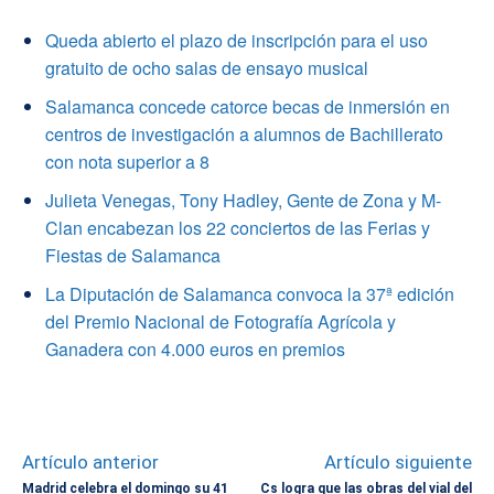
Queda abierto el plazo de inscripción para el uso
gratuito de ocho salas de ensayo musical
Salamanca concede catorce becas de inmersión en
centros de investigación a alumnos de Bachillerato
con nota superior a 8
Julieta Venegas, Tony Hadley, Gente de Zona y M-
Clan encabezan los 22 conciertos de las Ferias y
Fiestas de Salamanca
La Diputación de Salamanca convoca la 37ª edición
del Premio Nacional de Fotografía Agrícola y
Ganadera con 4.000 euros en premios
Artículo anterior
Artículo siguiente
Madrid celebra el domingo su 41
Cs logra que las obras del vial del