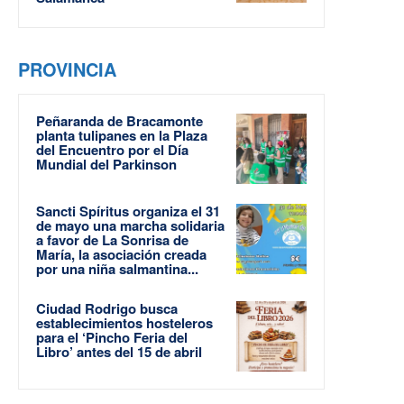
PROVINCIA
Peñaranda de Bracamonte
planta tulipanes en la Plaza
del Encuentro por el Día
Mundial del Parkinson
Sancti Spíritus organiza el 31
de mayo una marcha solidaria
a favor de La Sonrisa de
María, la asociación creada
por una niña salmantina...
Ciudad Rodrigo busca
establecimientos hosteleros
para el ‘Pincho Feria del
Libro’ antes del 15 de abril