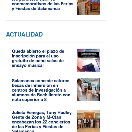
conmemorativos de las Ferias
y Fiestas de Salamanca
ACTUALIDAD
Queda abierto el plazo de
inscripción para el uso
gratuito de ocho salas de
ensayo musical
Salamanca concede catorce
becas de inmersión en
centros de investigación a
alumnos de Bachillerato con
nota superior a 8
Julieta Venegas, Tony Hadley,
Gente de Zona y M-Clan
encabezan los 22 conciertos
de las Ferias y Fiestas de
Salamanca