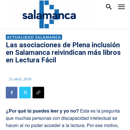
ACTUALIDAD SALAMANCA
Las asociaciones de Plena inclusión
en Salamanca reivindican más libros
en Lectura Fácil
21 abril, 2018
¿Por qué tú puedes leer y yo no?
Esta es la pregunta
que muchas personas con discapacidad intelectual se
hacen al no poder acceder a la lectura. Por ese motivo,