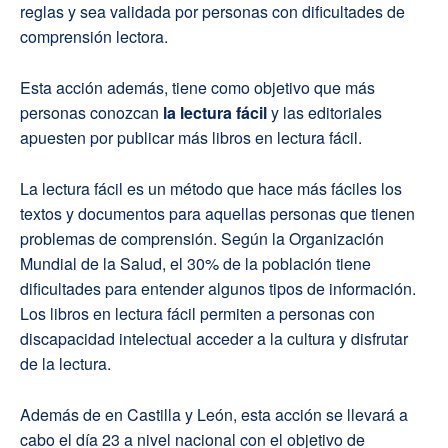
reglas y sea validada por personas con dificultades de
comprensión lectora.
Esta acción además, tiene como objetivo que más
personas conozcan
la lectura fácil
y las editoriales
apuesten por publicar más libros en lectura fácil.
La lectura fácil es un método que hace más fáciles los
textos y documentos para aquellas personas que tienen
problemas de comprensión. Según la Organización
Mundial de la Salud, el 30% de la población tiene
dificultades para entender algunos tipos de información.
Los libros en lectura fácil permiten a personas con
discapacidad intelectual acceder a la cultura y disfrutar
de la lectura.
Además de en Castilla y León, esta acción se llevará a
cabo el día 23 a nivel nacional con el objetivo de