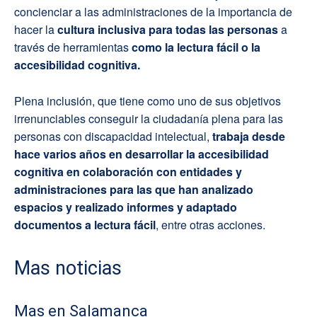
concienciar a las administraciones de la importancia de
hacer la
cultura inclusiva para todas las personas
a
través de herramientas
como la lectura fácil o la
accesibilidad cognitiva.
Plena inclusión, que tiene como uno de sus objetivos
irrenunciables conseguir la ciudadanía plena para las
personas con discapacidad intelectual,
trabaja desde
hace varios años en desarrollar la accesibilidad
cognitiva en colaboración con entidades y
administraciones para las que han analizado
espacios y realizado informes y adaptado
documentos a lectura fácil
, entre otras acciones.
Mas noticias
Mas en Salamanca