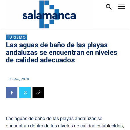
TURISMO
Las aguas de baño de las playas
andaluzas se encuentran en niveles
de calidad adecuados
3 julio, 2018
Las aguas de baño de las playas andaluzas se
encuentran dentro de los niveles de calidad establecidos,