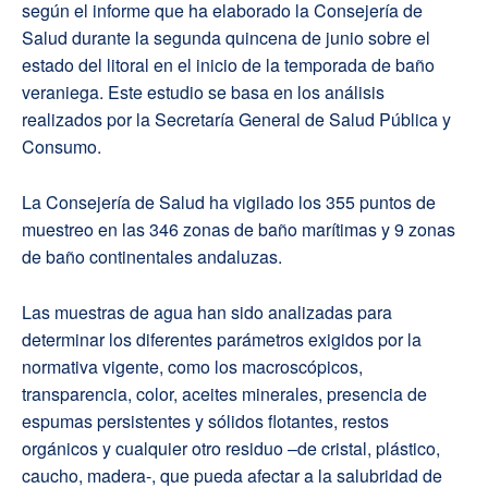
según el informe que ha elaborado la Consejería de
Salud durante la segunda quincena de junio sobre el
estado del litoral en el inicio de la temporada de baño
veraniega. Este estudio se basa en los análisis
realizados por la Secretaría General de Salud Pública y
Consumo.
La Consejería de Salud ha vigilado los 355 puntos de
muestreo en las 346 zonas de baño marítimas y 9 zonas
de baño continentales andaluzas.
Las muestras de agua han sido analizadas para
determinar los diferentes parámetros exigidos por la
normativa vigente, como los macroscópicos,
transparencia, color, aceites minerales, presencia de
espumas persistentes y sólidos flotantes, restos
orgánicos y cualquier otro residuo –de cristal, plástico,
caucho, madera-, que pueda afectar a la salubridad de