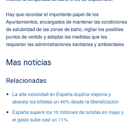
Hay que recordar el importante papel de los
Ayuntamientos, encargados de mantener las condiciones
de salubridad de las zonas de baño, vigilar los posibles
puntos de vertido y adoptar las medidas que les
requieran las administraciones sanitarias y ambientales.
Mas noticias
Relacionadas
La alta velocidad en España duplica viajeros y
abarata los billetes un 40% desde la liberalización
España supera los 10 millones de turistas en mayo y
el gasto sube casi un 11%