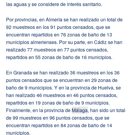
las aguas y se considere de interés sanitario.
Por provincias, en Almería se han realizado un total de
92 muestreos en los 91 puntos censados, que se
encuentran repartidos en 76 zonas de baño de 13
municipios almerienses. Por su parte, en Cádiz se han
realizado 77 muestreos en 77 puntos censados,
repartidos en 55 zonas de baño de 16 municipios.
En Granada se han realizado 36 muestreos en los 36
puntos censados que se encuentran en 29 zonas de
baño de 9 municipios. Y en la provincia de Huelva, se
han realizado 46 muestreos en 46 puntos censados,
repartidos en 19 zonas de baño de 9 municipios.
Finalmente, en la provincia de
Málaga
, han sido un total
de 99 muestreos en 96 puntos censados, que se
encuentran repartidos en 84 zonas de baño de 14
municipios.