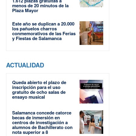
1.612 plazas gratuitas a
menos de 20 minutos de la
Plaza Mayor
Este año se duplican a 20.000
los pañuelos charros
conmemorativos de las Ferias
y Fiestas de Salamanca
ACTUALIDAD
Queda abierto el plazo de
inscripción para el uso
gratuito de ocho salas de
ensayo musical
Salamanca concede catorce
becas de inmersión en
centros de investigación a
alumnos de Bachillerato con
nota superior a 8