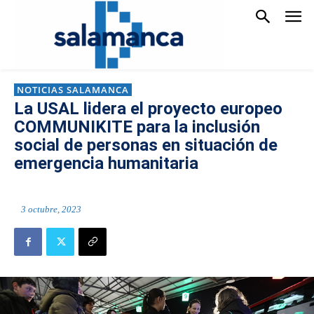
NOTICIAS SALAMANCA
La USAL lidera el proyecto europeo
COMMUNIKITE para la inclusión
social de personas en situación de
emergencia humanitaria
3 octubre, 2023