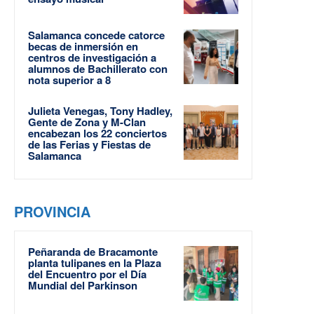
Salamanca concede catorce
becas de inmersión en
centros de investigación a
alumnos de Bachillerato con
nota superior a 8
Julieta Venegas, Tony Hadley,
Gente de Zona y M-Clan
encabezan los 22 conciertos
de las Ferias y Fiestas de
Salamanca
PROVINCIA
Peñaranda de Bracamonte
planta tulipanes en la Plaza
del Encuentro por el Día
Mundial del Parkinson