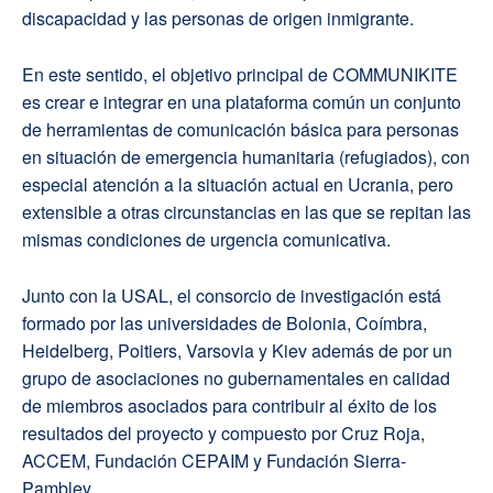
discapacidad y las personas de origen inmigrante.
En este sentido, el objetivo principal de COMMUNIKITE
es crear e integrar en una plataforma común un conjunto
de herramientas de comunicación básica para personas
en situación de emergencia humanitaria (refugiados), con
especial atención a la situación actual en Ucrania, pero
extensible a otras circunstancias en las que se repitan las
mismas condiciones de urgencia comunicativa.
Junto con la USAL, el consorcio de investigación está
formado por las universidades de Bolonia, Coímbra,
Heidelberg, Poitiers, Varsovia y Kiev además de por un
grupo de asociaciones no gubernamentales en calidad
de miembros asociados para contribuir al éxito de los
resultados del proyecto y compuesto por Cruz Roja,
ACCEM, Fundación CEPAIM y Fundación Sierra-
Pambley.