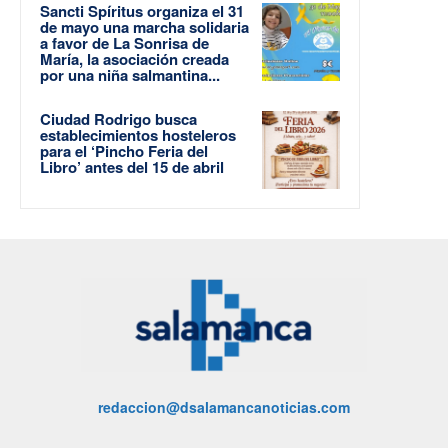
Sancti Spíritus organiza el 31
de mayo una marcha solidaria
a favor de La Sonrisa de
María, la asociación creada
por una niña salmantina...
Ciudad Rodrigo busca
establecimientos hosteleros
para el ‘Pincho Feria del
Libro’ antes del 15 de abril
redaccion@dsalamancanoticias.com