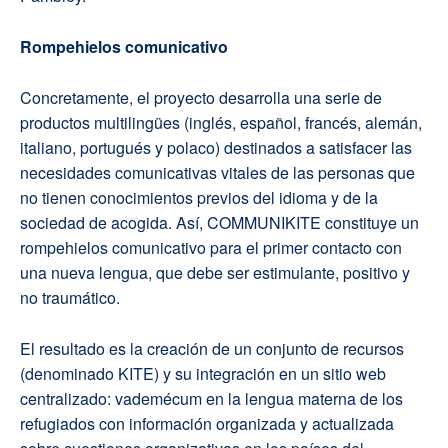
Rompehielos comunicativo
Concretamente, el proyecto desarrolla una serie de
productos multilingües (inglés, español, francés, alemán,
italiano, portugués y polaco) destinados a satisfacer las
necesidades comunicativas vitales de las personas que
no tienen conocimientos previos del idioma y de la
sociedad de acogida. Así, COMMUNIKITE constituye un
rompehielos comunicativo para el primer contacto con
una nueva lengua, que debe ser estimulante, positivo y
no traumático.
El resultado es la creación de un conjunto de recursos
(denominado KITE) y su integración en un sitio web
centralizado: vademécum en la lengua materna de los
refugiados con información organizada y actualizada