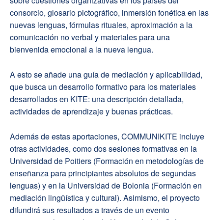
sobre cuestiones organizativas en los países del
consorcio, glosario pictográfico, inmersión fonética en las
nuevas lenguas, fórmulas rituales, aproximación a la
comunicación no verbal y materiales para una
bienvenida emocional a la nueva lengua.
A esto se añade una guía de mediación y aplicabilidad,
que busca un desarrollo formativo para los materiales
desarrollados en KITE: una descripción detallada,
actividades de aprendizaje y buenas prácticas.
Además de estas aportaciones, COMMUNIKITE incluye
otras actividades, como dos sesiones formativas en la
Universidad de Poitiers (Formación en metodologías de
enseñanza para principiantes absolutos de segundas
lenguas) y en la Universidad de Bolonia (Formación en
mediación lingüística y cultural). Asimismo, el proyecto
difundirá sus resultados a través de un evento