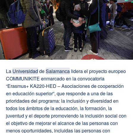
La
Universidad
de
Salamanca
lidera el proyecto europeo
COMMUNIKITE enmarcado en la convocatoria
“Erasmus+ KA220-HED – Asociaciones de cooperación
en educación superior”, que responde a una de las
prioridades del programa: la inclusión y diversidad en
todos los ámbitos de la educación, la formación, la
juventud y el deporte promoviendo la inclusión social con
el objetivo de mejorar el alcance de las personas con
menos oportunidades, incluidas las personas con