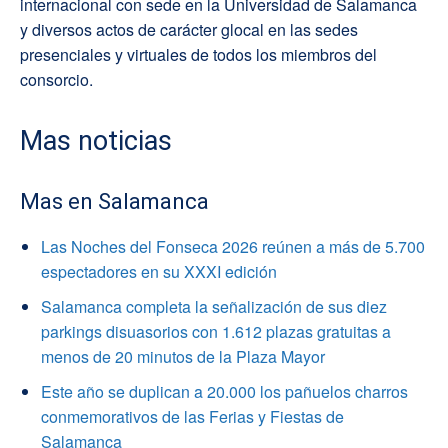
internacional con sede en la Universidad de Salamanca
y diversos actos de carácter glocal en las sedes
presenciales y virtuales de todos los miembros del
consorcio.
Mas noticias
Mas en Salamanca
Las Noches del Fonseca 2026 reúnen a más de 5.700
espectadores en su XXXI edición
Salamanca completa la señalización de sus diez
parkings disuasorios con 1.612 plazas gratuitas a
menos de 20 minutos de la Plaza Mayor
Este año se duplican a 20.000 los pañuelos charros
conmemorativos de las Ferias y Fiestas de
Salamanca