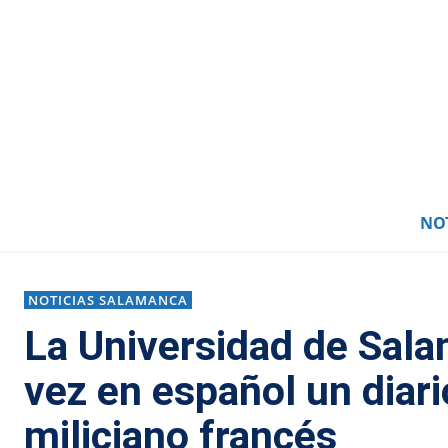
NOT
NOTICIAS SALAMANCA
La Universidad de Sala
vez en español un diari
miliciano francés