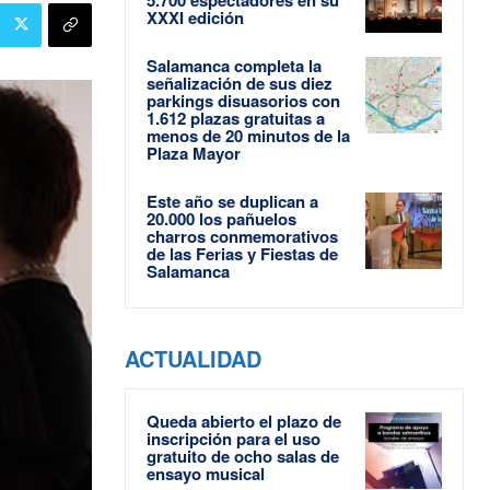
XXXI edición
Salamanca completa la
señalización de sus diez
parkings disuasorios con
1.612 plazas gratuitas a
menos de 20 minutos de la
Plaza Mayor
Este año se duplican a
20.000 los pañuelos
charros conmemorativos
de las Ferias y Fiestas de
Salamanca
ACTUALIDAD
Queda abierto el plazo de
inscripción para el uso
gratuito de ocho salas de
ensayo musical