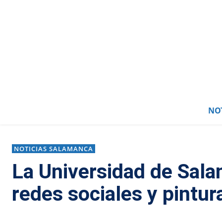
NOT
NOTICIAS SALAMANCA
La Universidad de Sal
redes sociales y pintur