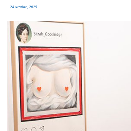
24 octubre, 2025