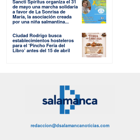
Sancti Spíritus organiza el 31
de mayo una marcha solidaria
a favor de La Sonrisa de
María, la asociación creada
por una niña salmantina...
Ciudad Rodrigo busca
establecimientos hosteleros
para el ‘Pincho Feria del
Libro’ antes del 15 de abril
redaccion@dsalamancanoticias.com