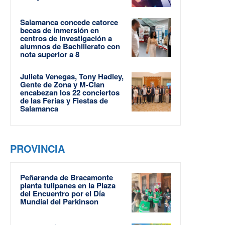
Salamanca concede catorce
becas de inmersión en
centros de investigación a
alumnos de Bachillerato con
nota superior a 8
Julieta Venegas, Tony Hadley,
Gente de Zona y M-Clan
encabezan los 22 conciertos
de las Ferias y Fiestas de
Salamanca
PROVINCIA
Peñaranda de Bracamonte
planta tulipanes en la Plaza
del Encuentro por el Día
Mundial del Parkinson