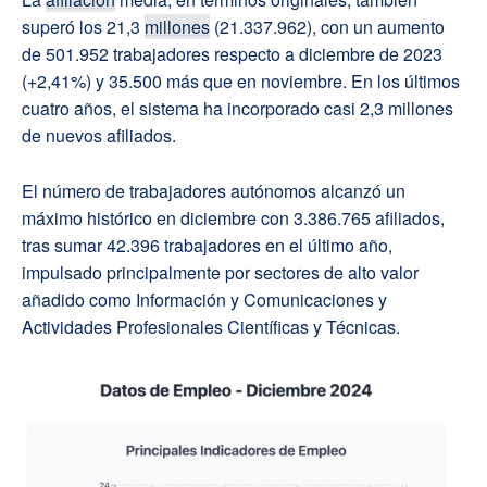
superó los 21,3
millones
(21.337.962), con un aumento
de 501.952 trabajadores respecto a diciembre de 2023
(+2,41%) y 35.500 más que en noviembre. En los últimos
cuatro años, el sistema ha incorporado casi 2,3 millones
de nuevos afiliados.
El número de trabajadores autónomos alcanzó un
máximo histórico en diciembre con 3.386.765 afiliados,
tras sumar 42.396 trabajadores en el último año,
impulsado principalmente por sectores de alto valor
añadido como Información y Comunicaciones y
Actividades Profesionales Científicas y Técnicas.