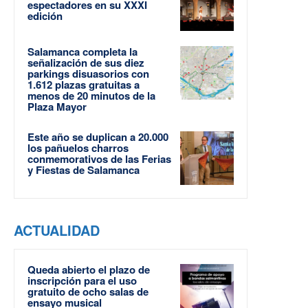
espectadores en su XXXI
edición
Salamanca completa la
señalización de sus diez
parkings disuasorios con
1.612 plazas gratuitas a
menos de 20 minutos de la
Plaza Mayor
Este año se duplican a 20.000
los pañuelos charros
conmemorativos de las Ferias
y Fiestas de Salamanca
ACTUALIDAD
Queda abierto el plazo de
inscripción para el uso
gratuito de ocho salas de
ensayo musical