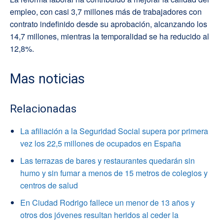
empleo, con casi 3,7 millones más de trabajadores con
contrato indefinido desde su aprobación, alcanzando los
14,7 millones, mientras la temporalidad se ha reducido al
12,8%.
Mas noticias
Relacionadas
La afiliación a la Seguridad Social supera por primera
vez los 22,5 millones de ocupados en España
Las terrazas de bares y restaurantes quedarán sin
humo y sin fumar a menos de 15 metros de colegios y
centros de salud
En Ciudad Rodrigo fallece un menor de 13 años y
otros dos jóvenes resultan heridos al ceder la