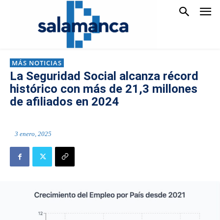
MÁS NOTICIAS
La Seguridad Social alcanza récord
histórico con más de 21,3 millones
de afiliados en 2024
3 enero, 2025