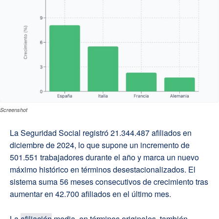
Screenshot
La Seguridad Social registró 21.344.487 afiliados en
diciembre de 2024, lo que supone un incremento de
501.551 trabajadores durante el año y marca un nuevo
máximo histórico en términos desestacionalizados. El
sistema suma 56 meses consecutivos de crecimiento tras
aumentar en 42.700 afiliados en el último mes.
La
afiliación
media, en términos originales, también