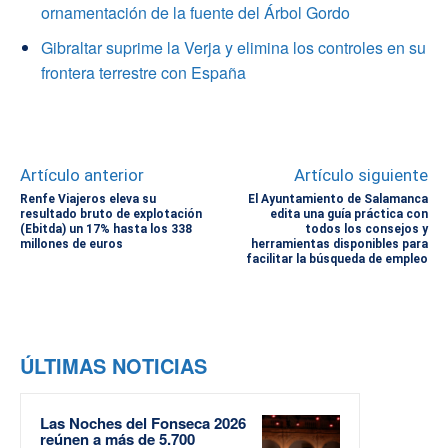
ornamentación de la fuente del Árbol Gordo
Gibraltar suprime la Verja y elimina los controles en su
frontera terrestre con España
Artículo anterior
Artículo siguiente
Renfe Viajeros eleva su
El Ayuntamiento de Salamanca
resultado bruto de explotación
edita una guía práctica con
(Ebitda) un 17% hasta los 338
todos los consejos y
millones de euros
herramientas disponibles para
facilitar la búsqueda de empleo
ÚLTIMAS NOTICIAS
Las Noches del Fonseca 2026
reúnen a más de 5.700