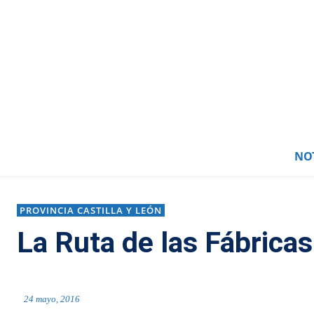
NOT
PROVINCIA CASTILLA Y LEÓN
La Ruta de las Fábrica
24 mayo, 2016