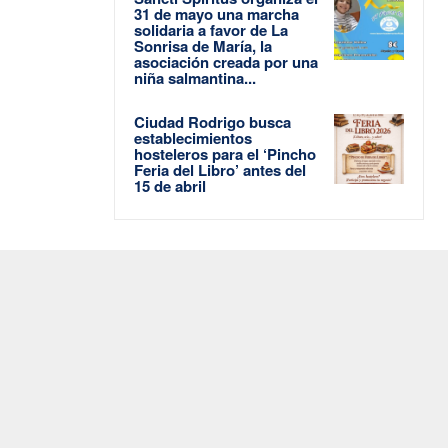
31 de mayo una marcha
solidaria a favor de La
Sonrisa de María, la
asociación creada por una
niña salmantina...
Ciudad Rodrigo busca
establecimientos
hosteleros para el ‘Pincho
Feria del Libro’ antes del
15 de abril