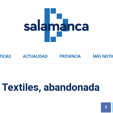
ICIAS
ACTUALIDAD
PROVINCIA
MÁS NOTI
s Textiles, abandonada