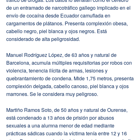
de un entramado de narcotráfico gallego implicado en el
envío de cocaína desde Ecuador camuflada en
cargamentos de plátanos. Presenta complexión obesa,
cabello negro, piel blanca y ojos negros. Está
considerado de alta peligrosidad.
Manuel Rodríguez López, de 63 años y natural de
Barcelona, acumula múltiples requisitorias por robos con
violencia, tenencia ilícita de armas, lesiones y
quebrantamiento de condena. Mide 1,75 metros, presenta
complexión delgada, cabello canoso, piel blanca y ojos
marrones. Se le considera muy peligroso.
Martiño Ramos Soto, de 50 años y natural de Ourense,
está condenado a 13 años de prisión por abusos
sexuales a una alumna menor de edad mediante
prácticas sádicas cuando la víctima tenía entre 12 y 16