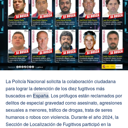
La Policía Nacional solicita la colaboración ciudadana
para lograr la detención de los diez fugitivos más
buscados en
España
. Los prófugos están reclamados por
delitos de especial gravedad como asesinato, agresiones
sexuales a menores, tráfico de drogas, trata de seres
humanos o robos con violencia. Durante el año 2024, la
Sección de Localización de Fugitivos participó en la