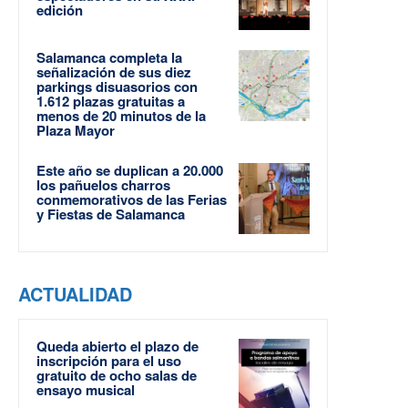
edición
Salamanca completa la
señalización de sus diez
parkings disuasorios con
1.612 plazas gratuitas a
menos de 20 minutos de la
Plaza Mayor
Este año se duplican a 20.000
los pañuelos charros
conmemorativos de las Ferias
y Fiestas de Salamanca
ACTUALIDAD
Queda abierto el plazo de
inscripción para el uso
gratuito de ocho salas de
ensayo musical