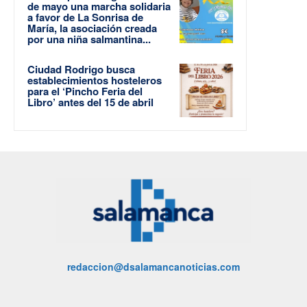
de mayo una marcha solidaria
a favor de La Sonrisa de
María, la asociación creada
por una niña salmantina...
Ciudad Rodrigo busca
establecimientos hosteleros
para el ‘Pincho Feria del
Libro’ antes del 15 de abril
redaccion@dsalamancanoticias.com