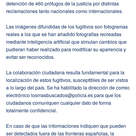
detención de 460 prófugos de la justicia por distintas
reclamaciones tanto nacionales como internacionales.
Las imágenes difundidas de los fugitivos son fotogramas
reales a los que se han añadido fotografías recreadas
mediante inteligencia artificial que simulan cambios que
pudieran haber realizado para modificar su apariencia y
evitar ser reconocidos.
La colaboración ciudadana resulta fundamental para la
localización de estos fugitivos, susceptibles de ser vistos
a lo largo del país. Se ha habilitado la dirección de correo
electrónico losmasbuscados@policia.es para que los
ciudadanos comuniquen cualquier dato de forma
totalmente confidencial.
En caso de que las informaciones indiquen que pueden
ser detectados fuera de las fronteras españolas, la