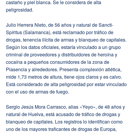
castaño y piel blanca. Se le considera de alta
peligrosidad.
Julio Herrera Nieto, de 56 años y natural de Sancti-
Spíritus (Salamanca), está reclamado por tráfico de
drogas, tenencia ilícita de armas y blanqueo de capitales.
Según los datos oficiales, estaría vinculado a un grupo
criminal de proveedores y distribuidores de heroína y
cocaína a pequeños consumidores de la zona de
Plasencia y alrededores. Presenta complexión atlética,
mide 1,73 metros de altura, tiene ojos claros y es calvo.
Está considerado de alta peligrosidad por estar vinculado
con el uso de armas de fuego.
Sergio Jesús Mora Carrasco, alias «Yeyo», de 48 años y
natural de Huelva, está acusado de tráfico de drogas y
blanqueo de capitales. Los registros lo identifican como
uno de los mayores traficantes de drogas de Europa,