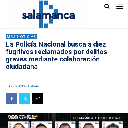
MÁS NOTICIAS
La Policía Nacional busca a diez
fugitivos reclamados por delitos
graves mediante colaboración
ciudadana
25 noviembre, 2025