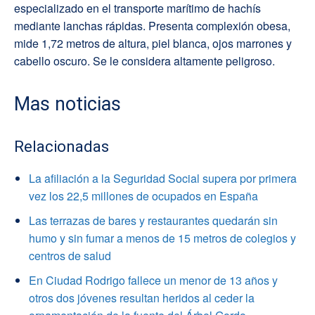
especializado en el transporte marítimo de hachís
mediante lanchas rápidas. Presenta complexión obesa,
mide 1,72 metros de altura, piel blanca, ojos marrones y
cabello oscuro. Se le considera altamente peligroso.
Mas noticias
Relacionadas
La afiliación a la Seguridad Social supera por primera
vez los 22,5 millones de ocupados en España
Las terrazas de bares y restaurantes quedarán sin
humo y sin fumar a menos de 15 metros de colegios y
centros de salud
En Ciudad Rodrigo fallece un menor de 13 años y
otros dos jóvenes resultan heridos al ceder la