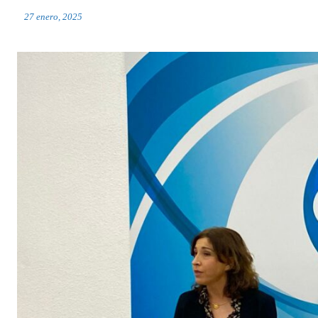
27 enero, 2025