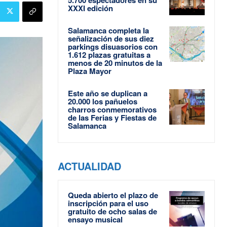
XXXI edición
Salamanca completa la
señalización de sus diez
parkings disuasorios con
1.612 plazas gratuitas a
menos de 20 minutos de la
Plaza Mayor
Este año se duplican a
20.000 los pañuelos
charros conmemorativos
de las Ferias y Fiestas de
Salamanca
ACTUALIDAD
Queda abierto el plazo de
inscripción para el uso
gratuito de ocho salas de
ensayo musical