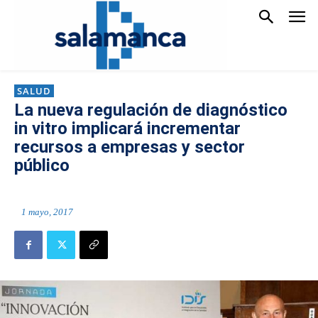
SALUD
La nueva regulación de diagnóstico
in vitro implicará incrementar
recursos a empresas y sector
público
1 mayo, 2017