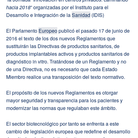
hacia 2018
” organizadas por el Instituto para el
Desarrollo e Integración de la
Sanidad
(IDIS)
El Parlamento
Europeo
publicó el pasado 17 de junio de
2016 el texto de los dos nuevos Reglamentos que
sustituirán las Directivas de productos sanitarios, de
productos implantables activos y productos sanitarios de
diagnóstico in vitro. Tratándose de un Reglamento y no
de una Directiva, no es necesario que cada Estado
Miembro realice una transposición del texto normativo.
El propósito de los nuevos Reglamentos es otorgar
mayor seguridad y transparencia para los pacientes y
modernizar las normas que regulaban este ámbito.
El sector biotecnológico por tanto se enfrenta a este
cambio de legislación europea que redefine el desarrollo