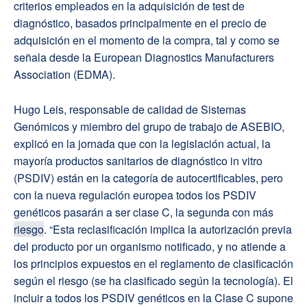
criterios empleados en la adquisición de test de
diagnóstico, basados principalmente en el precio de
adquisición en el momento de la compra, tal y como se
señala desde la European Diagnostics Manufacturers
Association (EDMA).
Hugo Leis, responsable de calidad de Sistemas
Genómicos y miembro del grupo de trabajo de ASEBIO,
explicó en la jornada que con la legislación actual, la
mayoría productos sanitarios de diagnóstico in vitro
(PSDIV) están en la categoría de autocertificables, pero
con la nueva regulación europea todos los PSDIV
genéticos pasarán a ser clase C, la segunda con más
riesgo
. “Esta reclasificación implica la autorización previa
del producto por un organismo notificado, y no atiende a
los principios expuestos en el reglamento de clasificación
según el riesgo (se ha clasificado según la tecnología). El
incluir a todos los PSDIV genéticos en la Clase C supone