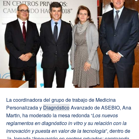
La coordinadora del grupo de trabajo de Medicina
Personalizada y
Diagnóstico
Avanzado de ASEBIO, Ana
Martin, ha moderado la mesa redonda “
Los nuevos
reglamentos en diagnóstico in vitro y su relación con la
innovación y puesta en valor de la tecnología
”, dentro de
la Jornada “
Innovación en centros privados: caminando