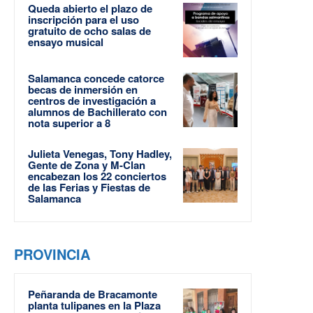
Queda abierto el plazo de
inscripción para el uso
gratuito de ocho salas de
ensayo musical
Salamanca concede catorce
becas de inmersión en
centros de investigación a
alumnos de Bachillerato con
nota superior a 8
Julieta Venegas, Tony Hadley,
Gente de Zona y M-Clan
encabezan los 22 conciertos
de las Ferias y Fiestas de
Salamanca
PROVINCIA
Peñaranda de Bracamonte
planta tulipanes en la Plaza