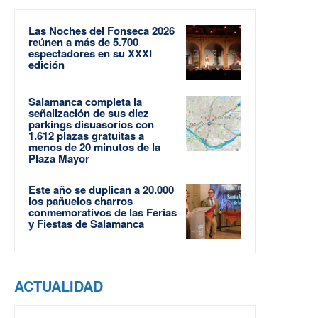
Las Noches del Fonseca 2026
reúnen a más de 5.700
espectadores en su XXXI
edición
Salamanca completa la
señalización de sus diez
parkings disuasorios con
1.612 plazas gratuitas a
menos de 20 minutos de la
Plaza Mayor
Este año se duplican a 20.000
los pañuelos charros
conmemorativos de las Ferias
y Fiestas de Salamanca
ACTUALIDAD