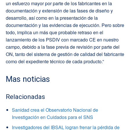
un esfuerzo mayor por parte de los fabricantes en la
documentación y extensión de las fases de diseño y
desarrollo, así como en la presentación de la
documentación y las evidencias de ejecución. Pero sobre
todo, implica un más que probable retraso en el
lanzamiento de los PSDIV con marcado CE en nuestro
campo, debido a la fase previa de revisión por parte del
ON, tanto del sistema de gestión de calidad del fabricante
como del expediente técnico de cada producto.”
Mas noticias
Relacionadas
Sanidad crea el Observatorio Nacional de
Investigación en Cuidados para el SNS
Investigadores del IBSAL logran frenar la pérdida de