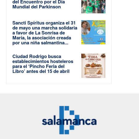
del Encuentro por el Día
Mundial del Parkinson
Sancti Spíritus organiza el 31
de mayo una marcha solidaria
a favor de La Sonrisa de
María, la asociación creada
por una niña salmantina...
Ciudad Rodrigo busca
establecimientos hosteleros
para el ‘Pincho Feria del
Libro’ antes del 15 de abril