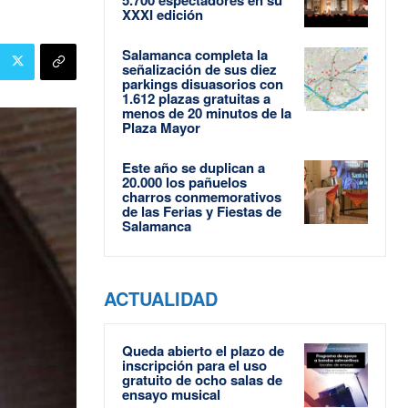
XXXI edición
Salamanca completa la
señalización de sus diez
parkings disuasorios con
1.612 plazas gratuitas a
menos de 20 minutos de la
Plaza Mayor
Este año se duplican a
20.000 los pañuelos
charros conmemorativos
de las Ferias y Fiestas de
Salamanca
ACTUALIDAD
Queda abierto el plazo de
inscripción para el uso
gratuito de ocho salas de
ensayo musical