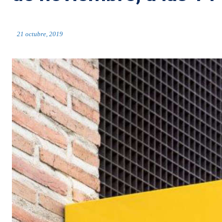
21 octubre, 2019