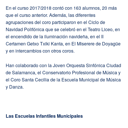
En el curso 2017/2018 contó con 163 alumnos, 20 más
que el curso anterior. Además, las diferentes
agrupaciones del coro participaron en el Ciclo de
Navidad Polifónica que se celebró en el Teatro Liceo, en
el encendido de la iluminación navideña, en el II
Certamen Getxo Txiki Kanta, en El Miserere de Doyagüe
y en intercambios con otros coros.
Han colaborado con la Joven Orquesta Sinfónica Ciudad
de Salamanca, el Conservatorio Profesional de Música y
el Coro Santa Cecilia de la Escuela Municipal de Música
y Danza.
Las Escuelas Infantiles Municipales