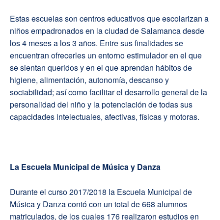
Estas escuelas son centros educativos que escolarizan a
niños empadronados en la ciudad de Salamanca desde
los 4 meses a los 3 años. Entre sus finalidades se
encuentran ofrecerles un entorno estimulador en el que
se sientan queridos y en el que aprendan hábitos de
higiene, alimentación, autonomía, descanso y
sociabilidad; así como facilitar el desarrollo general de la
personalidad del niño y la potenciación de todas sus
capacidades intelectuales, afectivas, físicas y motoras.
La Escuela Municipal de Música y Danza
Durante el curso 2017/2018 la Escuela Municipal de
Música y Danza contó con un total de 668 alumnos
matriculados, de los cuales 176 realizaron estudios en