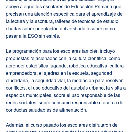
apoyo a aquellos escolares de Educación Primaria que
precisan una atención específica para el aprendizaje de
la lectura y la escritura, talleres de técnicas de estudio
charlas sobre orientación universitaria o sobre cómo
pasar a la ESO sin estrés.
La programación para los escolares también incluyó
propuestas relacionadas con la cultura científica, cómo
aprender estadística jugando, robótica educativa, cultura
emprendedora, el ajedrez en la escuela, seguridad
ciudadana, la seguridad vial, la mediación para resolver
conflictos, el uso educativo del autobús urbano, la visita a
espacios municipales, sobre el uso responsable de las
redes sociales, sobre consumo responsable o acerca de
conductas saludables de alimentación.
Además, el curso pasado los escolares disfrutaron de