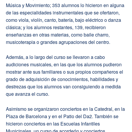
Música y Movimiento; 353 alumnos lo hicieron en alguna
de las especialidades instrumentales que se ofertaron,
como viola, violín, canto, batería, bajo eléctrico o danza
clásica; y los alumnos restantes, 139, recibieron
enseñanzas en otras materias, como baile charro,
musicoterapia o grandes agrupaciones del centro.
Además, a lo largo del curso se llevaron a cabo
audiciones musicales, en las que los alumnos pudieron
mostrar ante sus familiares o sus propios compañeros el
grado de adquisición de conocimientos, habilidades y
destrezas que los alumnos van consiguiendo a medida
que avanza el curso.
Asimismo se organizaron conciertos en la Catedral, en la
Plaza de Barcelona y en el Patio del Da2. También se
hicieron conciertos en las Escuelas Infantiles
Municipales, un curso de acordeón y conciertos