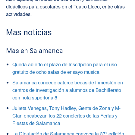
didácticos para escolares en el Teatro Liceo, entre otras
actividades.
Mas noticias
Mas en Salamanca
Queda abierto el plazo de inscripción para el uso
gratuito de ocho salas de ensayo musical
Salamanca concede catorce becas de inmersión en
centros de investigación a alumnos de Bachillerato
con nota superior a 8
Julieta Venegas, Tony Hadley, Gente de Zona y M-
Clan encabezan los 22 conciertos de las Ferias y
Fiestas de Salamanca
La Diputación de Salamanca convoca la 37ª edición