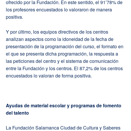
ofrecido por la Fundación. En este sentido, el 91’78% de
los profesores encuestados lo valoraron de manera
positiva.
Y por último, los equipos directivos de los centros
analizan aspectos como la idoneidad de la fecha de
presentación de la programación del curso, el formato en
el que se presenta dicha programación, la respuesta a
las peticiones del centro y el sistema de comunicación
entre la Fundación y los centros. El 87,2% de los centros
encuestados lo valoran de forma positiva.
Ayudas de material escolar y programas de fomento
del talento
La Fundación Salamanca Ciudad de Cultura y Saberes