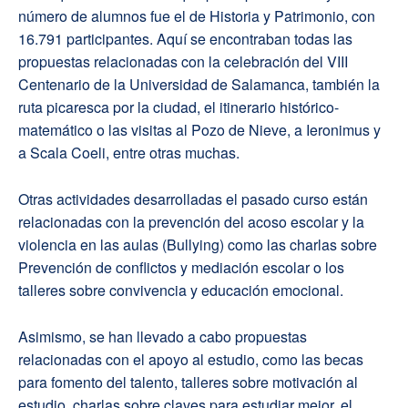
número de alumnos fue el de Historia y Patrimonio, con
16.791 participantes. Aquí se encontraban todas las
propuestas relacionadas con la celebración del VIII
Centenario de la Universidad de Salamanca, también la
ruta picaresca por la ciudad, el itinerario histórico-
matemático o las visitas al Pozo de Nieve, a Ieronimus y
a Scala Coeli, entre otras muchas.
Otras actividades desarrolladas el pasado curso están
relacionadas con la prevención del acoso escolar y la
violencia en las aulas (Bullying) como las charlas sobre
Prevención de conflictos y mediación escolar o los
talleres sobre convivencia y educación emocional.
Asimismo, se han llevado a cabo propuestas
relacionadas con el apoyo al estudio, como las becas
para fomento del talento, talleres sobre motivación al
estudio, charlas sobre claves para estudiar mejor, el