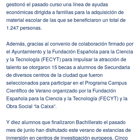
gestionó el pasado curso una línea de ayudas
económicas dirigida a familias para la adquisición de
material escolar de las que se beneficiaron un total de
1.247 personas.
Además, gracias al convenio de colaboración firmado por
el Ayuntamiento y la Fundación Española para la Ciencia
y la Tecnología (FECYT) para impulsar la atracción de
talento se otorgaron 15 becas a alumnos de Secundaria
de diversos centros de la ciudad que fueron
seleccionados para participar en el Programa Campus
Científico de Verano organizado por la Fundación
Española para la Ciencia y la Tecnología (FECYT) y la
Obra Social “la Caixa”.
Y diez alumnos que finalizaron Bachillerato el pasado
mes de junio han disfrutado este verano de estancias de
inmersión en centros de investigación europeos. Cinco