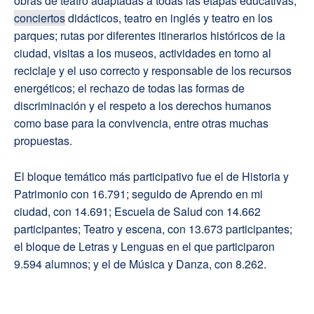
obras de teatro adaptadas a todas las etapas educativas,
conciertos
didácticos, teatro en inglés y teatro en los
parques; rutas por diferentes itinerarios históricos de la
ciudad, visitas a los museos, actividades en torno al
reciclaje y el uso correcto y responsable de los recursos
energéticos; el rechazo de todas las formas de
discriminación y el respeto a los derechos humanos
como base para la convivencia, entre otras muchas
propuestas.
El bloque temático más participativo fue el de Historia y
Patrimonio con 16.791; seguido de Aprendo en mi
ciudad, con 14.691; Escuela de Salud con 14.662
participantes; Teatro y escena, con 13.673 participantes;
el bloque de Letras y Lenguas en el que participaron
9.594 alumnos; y el de Música y Danza, con 8.262.