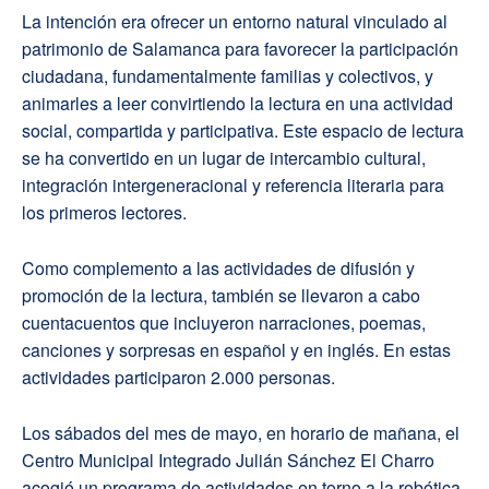
La intención era ofrecer un entorno natural vinculado al
patrimonio de Salamanca para favorecer la participación
ciudadana, fundamentalmente familias y colectivos, y
animarles a leer convirtiendo la lectura en una actividad
social, compartida y participativa. Este espacio de lectura
se ha convertido en un lugar de intercambio cultural,
integración intergeneracional y referencia literaria para
los primeros lectores.
Como complemento a las actividades de difusión y
promoción de la lectura, también se llevaron a cabo
cuentacuentos que incluyeron narraciones, poemas,
canciones y sorpresas en español y en inglés. En estas
actividades participaron 2.000 personas.
Los sábados del mes de mayo, en horario de mañana, el
Centro Municipal Integrado Julián Sánchez El Charro
acogió un programa de actividades en torno a la robótica