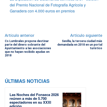
del Premio Nacional de Fotografía Agrícola y
Ganadera con 4.000 euros en premios
Artículo anterior
Artículo siguiente
Cs Lumbrales propone destinar
Sevilla, la tercera ciudad más
parte del dinero sobrante del
demandada en 2018 en un portal
Ayuntamiento a las asociaciones
turístico
que no hayan recibido ayudas en
2018
ÚLTIMAS NOTICIAS
Las Noches del Fonseca 2026
reúnen a más de 5.700
espectadores en su XXXI
edición