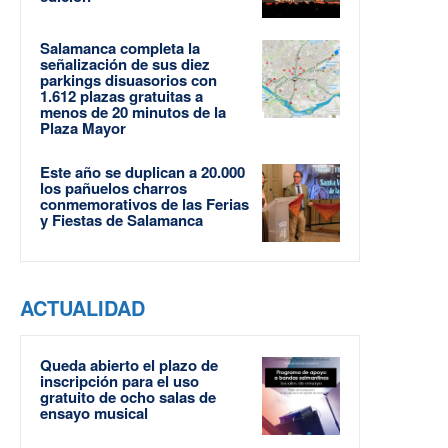
Salamanca completa la
señalización de sus diez
parkings disuasorios con
1.612 plazas gratuitas a
menos de 20 minutos de la
Plaza Mayor
Este año se duplican a 20.000
los pañuelos charros
conmemorativos de las Ferias
y Fiestas de Salamanca
ACTUALIDAD
Queda abierto el plazo de
inscripción para el uso
gratuito de ocho salas de
ensayo musical