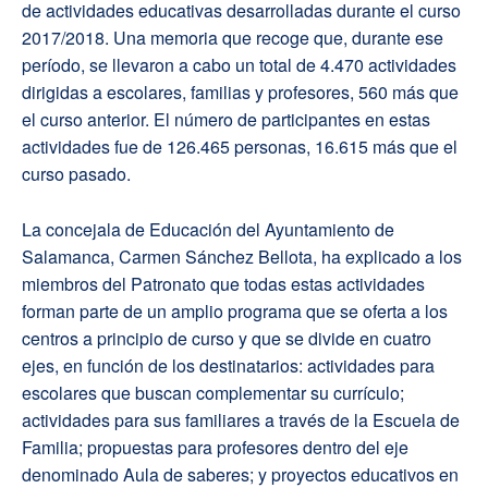
de actividades educativas desarrolladas durante el curso
2017/2018. Una memoria que recoge que, durante ese
período, se llevaron a cabo un total de 4.470 actividades
dirigidas a escolares, familias y profesores, 560 más que
el curso anterior. El número de participantes en estas
actividades fue de 126.465 personas, 16.615 más que el
curso pasado.
La concejala de Educación del Ayuntamiento de
Salamanca, Carmen Sánchez Bellota, ha explicado a los
miembros del Patronato que todas estas actividades
forman parte de un amplio programa que se oferta a los
centros a principio de curso y que se divide en cuatro
ejes, en función de los destinatarios: actividades para
escolares que buscan complementar su currículo;
actividades para sus familiares a través de la Escuela de
Familia; propuestas para profesores dentro del eje
denominado Aula de saberes; y proyectos educativos en