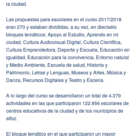
la ciudad.
Las propuestas para escolares en el curso 2017/2018
eran 270 y estaban divididas, a su vez, en dieciséis
bloques temáticos: Apoyo al Estudio, Aprendo en mi
ciudad, Cultura Audiovisual Digital, Cultura Científica,
Cultura Emprendedora, Deporte y Escuela, Educación en
igualdad, Educación para la convivencia, Entorno natural
y Medio Ambiente, Escuela de salud, Historia y
Patrimonio, Letras y Lenguas, Museos y Artes, Música y
Danza, Recursos Digitales y Teatro y Escena.
A lo largo del curso se desarrollaron un total de 4.379
actividades en las que participaron 122.956 escolares de
centros educativos de la ciudad y de los municipios de
alfoz.
El bloque temático en el que participaron un mayor