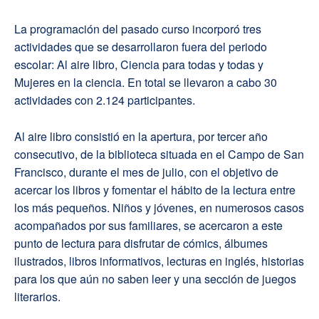
La programación del pasado curso incorporó tres
actividades que se desarrollaron fuera del periodo
escolar: Al aire libro, Ciencia para todas y todas y
Mujeres en la ciencia. En total se llevaron a cabo 30
actividades con 2.124 participantes.
Al aire libro consistió en la apertura, por tercer año
consecutivo, de la biblioteca situada en el Campo de San
Francisco, durante el mes de julio, con el objetivo de
acercar los libros y fomentar el hábito de la lectura entre
los más pequeños. Niños y jóvenes, en numerosos casos
acompañados por sus familiares, se acercaron a este
punto de lectura para disfrutar de cómics, álbumes
ilustrados, libros informativos, lecturas en inglés, historias
para los que aún no saben leer y una sección de juegos
literarios.