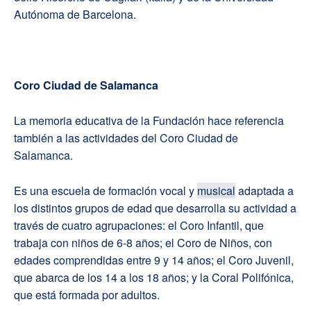
Autónoma de Barcelona.
Coro Ciudad de Salamanca
La memoria educativa de la Fundación hace referencia
también a las actividades del Coro Ciudad de
Salamanca.
Es una escuela de formación vocal y
musical
adaptada a
los distintos grupos de edad que desarrolla su actividad a
través de cuatro agrupaciones: el Coro Infantil, que
trabaja con niños de 6-8 años; el Coro de Niños, con
edades comprendidas entre 9 y 14 años; el Coro Juvenil,
que abarca de los 14 a los 18 años; y la Coral Polifónica,
que está formada por adultos.