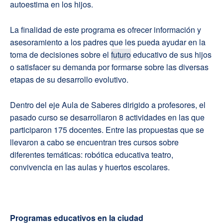
autoestima en los hijos.
La finalidad de este programa es ofrecer información y
asesoramiento a los padres que les pueda ayudar en la
toma de decisiones sobre el
futuro
educativo de sus hijos
o satisfacer su demanda por formarse sobre las diversas
etapas de su desarrollo evolutivo.
Dentro del eje Aula de Saberes dirigido a profesores, el
pasado curso se desarrollaron 8 actividades en las que
participaron 175 docentes. Entre las propuestas que se
llevaron a cabo se encuentran tres cursos sobre
diferentes temáticas: robótica educativa teatro,
convivencia en las aulas y huertos escolares.
Programas educativos en la ciudad