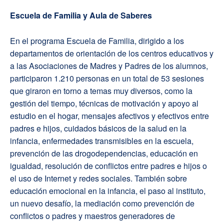
Escuela de Familia y Aula de Saberes
En el programa Escuela de Familia, dirigido a los
departamentos de orientación de los centros educativos y
a las Asociaciones de Madres y Padres de los alumnos,
participaron 1.210 personas en un total de 53 sesiones
que giraron en torno a temas muy diversos, como la
gestión del tiempo, técnicas de motivación y apoyo al
estudio en el hogar, mensajes afectivos y efectivos entre
padres e hijos, cuidados básicos de la salud en la
infancia, enfermedades transmisibles en la escuela,
prevención de las drogodependencias, educación en
igualdad, resolución de conflictos entre padres e hijos o
el uso de Internet y redes sociales. También sobre
educación emocional en la infancia, el paso al instituto,
un nuevo desafío, la mediación como prevención de
conflictos o padres y maestros generadores de