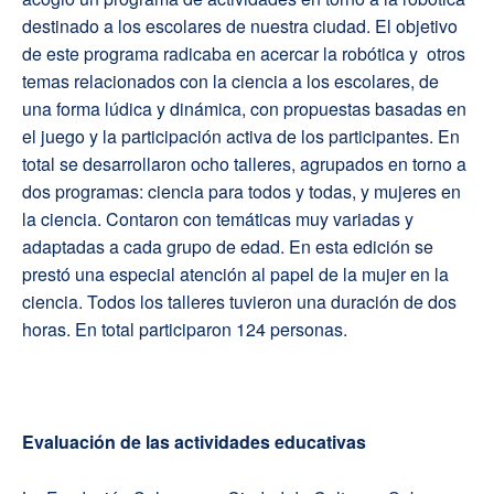
destinado a los escolares de nuestra ciudad. El objetivo
de este programa radicaba en acercar la robótica y otros
temas relacionados con la ciencia a los escolares, de
una forma lúdica y dinámica, con propuestas basadas en
el juego y la participación activa de los participantes. En
total se desarrollaron ocho talleres, agrupados en torno a
dos programas: ciencia para todos y todas, y mujeres en
la ciencia. Contaron con temáticas muy variadas y
adaptadas a cada grupo de edad. En esta edición se
prestó una especial atención al papel de la mujer en la
ciencia. Todos los talleres tuvieron una duración de dos
horas. En total participaron 124 personas.
Evaluación de las actividades educativas