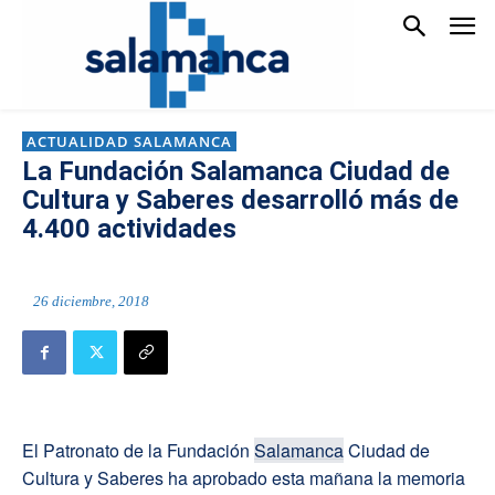
ACTUALIDAD SALAMANCA
La Fundación Salamanca Ciudad de
Cultura y Saberes desarrolló más de
4.400 actividades
26 diciembre, 2018
El Patronato de la Fundación
Salamanca
Ciudad de
Cultura y Saberes ha aprobado esta mañana la memoria