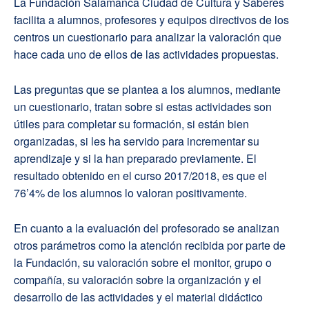
La Fundación Salamanca Ciudad de Cultura y Saberes
facilita a alumnos, profesores y equipos directivos de los
centros un cuestionario para analizar la valoración que
hace cada uno de ellos de las actividades propuestas.
Las preguntas que se plantea a los alumnos, mediante
un cuestionario, tratan sobre si estas actividades son
útiles para completar su formación, si están bien
organizadas, si les ha servido para incrementar su
aprendizaje y si la han preparado previamente. El
resultado obtenido en el curso 2017/2018, es que el
76’4% de los alumnos lo valoran positivamente.
En cuanto a la evaluación del profesorado se analizan
otros parámetros como la atención recibida por parte de
la Fundación, su valoración sobre el monitor, grupo o
compañía, su valoración sobre la organización y el
desarrollo de las actividades y el material didáctico