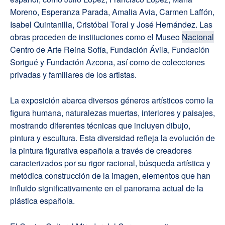
Moreno, Esperanza Parada, Amalia Avia, Carmen Laffón,
Isabel Quintanilla, Cristóbal Toral y José Hernández. Las
obras proceden de instituciones como el Museo
Nacional
Centro de Arte Reina Sofía, Fundación Ávila, Fundación
Sorigué y Fundación Azcona, así como de colecciones
privadas y familiares de los artistas.
La exposición abarca diversos géneros artísticos como la
figura humana, naturalezas muertas, interiores y paisajes,
mostrando diferentes técnicas que incluyen dibujo,
pintura y escultura. Esta diversidad refleja la evolución de
la pintura figurativa española a través de creadores
caracterizados por su rigor racional, búsqueda artística y
metódica construcción de la imagen, elementos que han
influido significativamente en el panorama actual de la
plástica española.