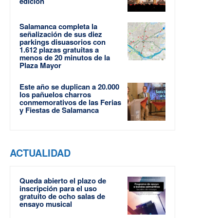
edición
Salamanca completa la
señalización de sus diez
parkings disuasorios con
1.612 plazas gratuitas a
menos de 20 minutos de la
Plaza Mayor
Este año se duplican a 20.000
los pañuelos charros
conmemorativos de las Ferias
y Fiestas de Salamanca
ACTUALIDAD
Queda abierto el plazo de
inscripción para el uso
gratuito de ocho salas de
ensayo musical