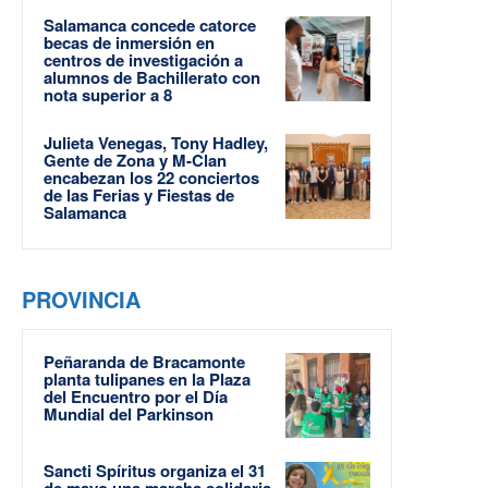
Salamanca concede catorce
becas de inmersión en
centros de investigación a
alumnos de Bachillerato con
nota superior a 8
Julieta Venegas, Tony Hadley,
Gente de Zona y M-Clan
encabezan los 22 conciertos
de las Ferias y Fiestas de
Salamanca
PROVINCIA
Peñaranda de Bracamonte
planta tulipanes en la Plaza
del Encuentro por el Día
Mundial del Parkinson
Sancti Spíritus organiza el 31