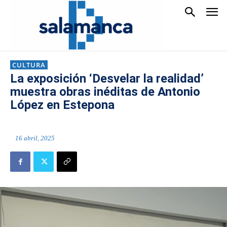
CULTURA
La exposición ‘Desvelar la realidad’
muestra obras inéditas de Antonio
López en Estepona
16 abril, 2025