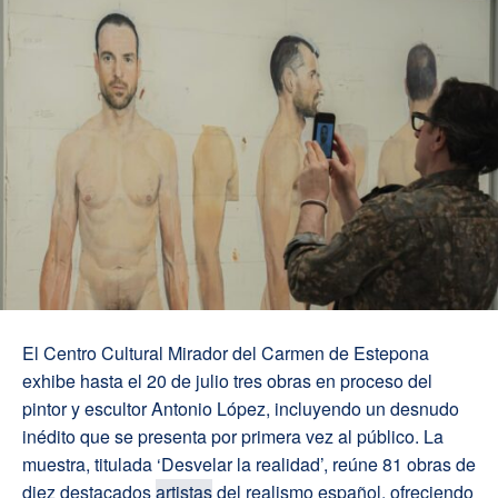
El Centro Cultural Mirador del Carmen de Estepona
exhibe hasta el 20 de julio tres obras en proceso del
pintor y escultor Antonio López, incluyendo un desnudo
inédito que se presenta por primera vez al público. La
muestra, titulada ‘Desvelar la realidad’, reúne 81 obras de
diez destacados
artistas
del realismo español, ofreciendo