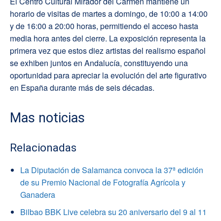
El Centro Cultural Mirador del Carmen mantiene un
horario de visitas de martes a domingo, de 10:00 a 14:00
y de 16:00 a 20:00 horas, permitiendo el acceso hasta
media hora antes del cierre. La exposición representa la
primera vez que estos diez artistas del realismo español
se exhiben juntos en Andalucía, constituyendo una
oportunidad para apreciar la evolución del arte figurativo
en España durante más de seis décadas.
Mas noticias
Relacionadas
La Diputación de Salamanca convoca la 37ª edición
de su Premio Nacional de Fotografía Agrícola y
Ganadera
Bilbao BBK Live celebra su 20 aniversario del 9 al 11