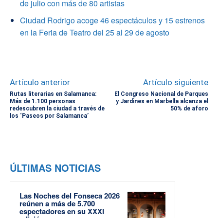
de julio con más de 80 artistas
Ciudad Rodrigo acoge 46 espectáculos y 15 estrenos
en la Feria de Teatro del 25 al 29 de agosto
Artículo anterior
Artículo siguiente
Rutas literarias en Salamanca:
El Congreso Nacional de Parques
Más de 1.100 personas
y Jardines en Marbella alcanza el
redescubren la ciudad a través de
50% de aforo
los ‘Paseos por Salamanca’
ÚLTIMAS NOTICIAS
Las Noches del Fonseca 2026
reúnen a más de 5.700
espectadores en su XXXI