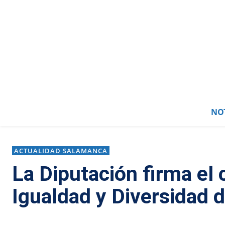
NOT
ACTUALIDAD SALAMANCA
La Diputación firma el
Igualdad y Diversidad 