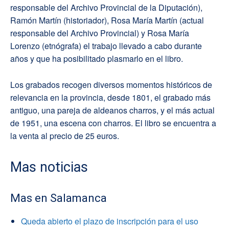
responsable del Archivo Provincial de la Diputación),
Ramón Martín (historiador), Rosa María Martín (actual
responsable del Archivo Provincial) y Rosa María
Lorenzo (etnógrafa) el trabajo llevado a cabo durante
años y que ha posibilitado plasmarlo en el libro.
Los grabados recogen diversos momentos históricos de
relevancia en la provincia, desde 1801, el grabado más
antiguo, una pareja de aldeanos charros, y el más actual
de 1951, una escena con charros. El libro se encuentra a
la venta al precio de 25 euros.
Mas noticias
Mas en Salamanca
Queda abierto el plazo de inscripción para el uso