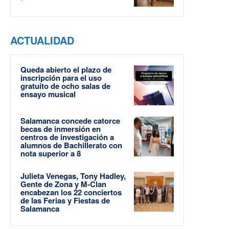
ACTUALIDAD
Queda abierto el plazo de
inscripción para el uso
gratuito de ocho salas de
ensayo musical
Salamanca concede catorce
becas de inmersión en
centros de investigación a
alumnos de Bachillerato con
nota superior a 8
Julieta Venegas, Tony Hadley,
Gente de Zona y M-Clan
encabezan los 22 conciertos
de las Ferias y Fiestas de
Salamanca