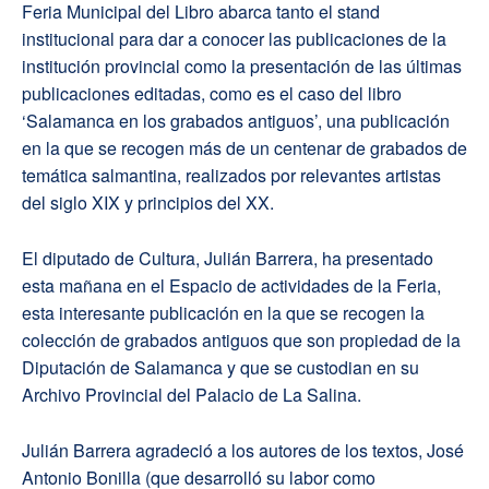
Feria Municipal del Libro abarca tanto el stand
institucional para dar a conocer las publicaciones de la
institución provincial como la presentación de las últimas
publicaciones editadas, como es el caso del libro
‘Salamanca en los grabados antiguos’, una publicación
en la que se recogen más de un centenar de grabados de
temática salmantina, realizados por relevantes artistas
del siglo XIX y principios del XX.
El diputado de Cultura, Julián Barrera, ha presentado
esta mañana en el Espacio de actividades de la Feria,
esta interesante publicación en la que se recogen la
colección de grabados antiguos que son propiedad de la
Diputación de Salamanca y que se custodian en su
Archivo Provincial del Palacio de La Salina.
Julián Barrera agradeció a los autores de los textos, José
Antonio Bonilla (que desarrolló su labor como