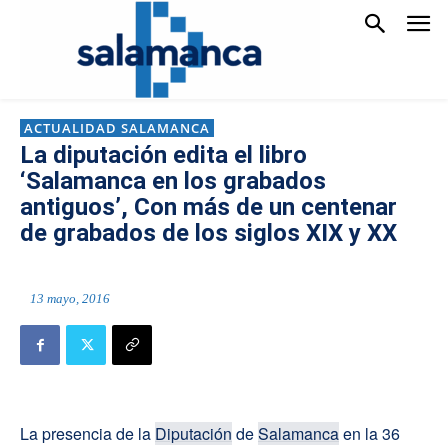
ACTUALIDAD SALAMANCA
La diputación edita el libro
‘Salamanca en los grabados
antiguos’, Con más de un centenar
de grabados de los siglos XIX y XX
13 mayo, 2016
La presencia de la
Diputación
de
Salamanca
en la 36