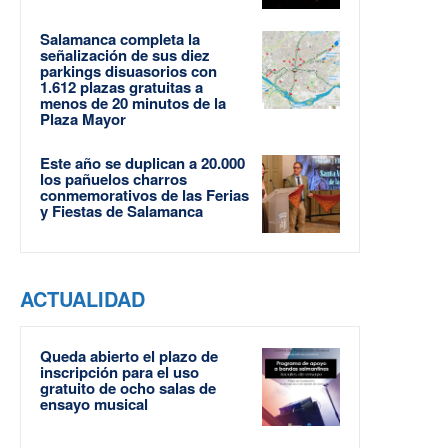
Salamanca completa la
señalización de sus diez
parkings disuasorios con
1.612 plazas gratuitas a
menos de 20 minutos de la
Plaza Mayor
Este año se duplican a 20.000
los pañuelos charros
conmemorativos de las Ferias
y Fiestas de Salamanca
ACTUALIDAD
Queda abierto el plazo de
inscripción para el uso
gratuito de ocho salas de
ensayo musical