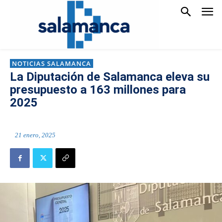
NOTICIAS SALAMANCA
La Diputación de Salamanca eleva su
presupuesto a 163 millones para
2025
21 enero, 2025