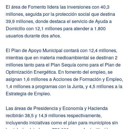
El área de Fomento lidera las inversiones con 40,3
millones, seguida por la protección social que destina
39,9 millones, donde destaca el servicio de Ayuda a
Domicilio con 12,1 millones para atender a 1.800
usuarios durante dos años.
El Plan de Apoyo Municipal contará con 12,4 millones,
mientras que en materia medioambiental se destinan 2
millones tanto para el Plan Sequía como para el Plan de
Optimización Energética. En fomento del empleo, se
asignan 1,6 millones a Acciones de Formación y Empleo,
1,4 millones a programas con la Junta, y 4,5 millones a la
Estrategia de Empleo.
Las áreas de Presidencia y Economía y Hacienda
recibirán 38,5 y 14,9 millones respectivamente,
incluyendo iniciativas como el plan para municipios sin