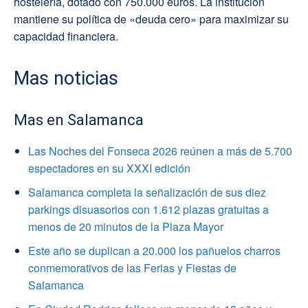
hostelería, dotado con 750.000 euros. La institución
mantiene su política de «deuda cero» para maximizar su
capacidad financiera.
Mas noticias
Mas en Salamanca
Las Noches del Fonseca 2026 reúnen a más de 5.700
espectadores en su XXXI edición
Salamanca completa la señalización de sus diez
parkings disuasorios con 1.612 plazas gratuitas a
menos de 20 minutos de la Plaza Mayor
Este año se duplican a 20.000 los pañuelos charros
conmemorativos de las Ferias y Fiestas de
Salamanca