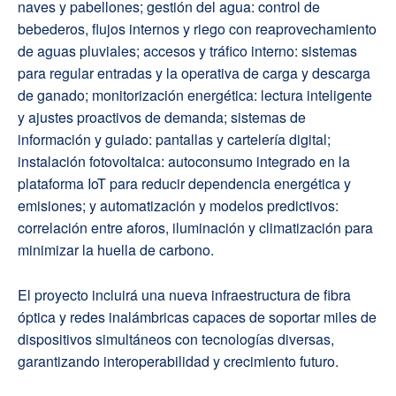
naves y pabellones; gestión del agua: control de
bebederos, flujos internos y riego con reaprovechamiento
de aguas pluviales; accesos y tráfico interno: sistemas
para regular entradas y la operativa de carga y descarga
de ganado; monitorización energética: lectura inteligente
y ajustes proactivos de demanda; sistemas de
información y guiado: pantallas y cartelería digital;
instalación fotovoltaica: autoconsumo integrado en la
plataforma IoT para reducir dependencia energética y
emisiones; y automatización y modelos predictivos:
correlación entre aforos, iluminación y climatización para
minimizar la huella de carbono.
El proyecto incluirá una nueva infraestructura de fibra
óptica y redes inalámbricas capaces de soportar miles de
dispositivos simultáneos con tecnologías diversas,
garantizando interoperabilidad y crecimiento futuro.