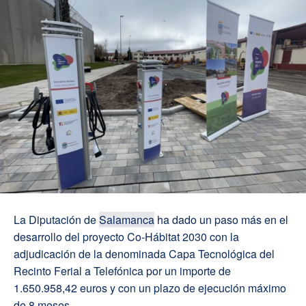
La Diputación de
Salamanca
ha dado un paso más en el
desarrollo del proyecto Co-Hábitat 2030 con la
adjudicación de la denominada Capa Tecnológica del
Recinto Ferial a Telefónica por un importe de
1.650.958,42 euros y con un plazo de ejecución máximo
de 8 meses.