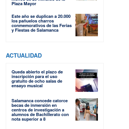
Plaza Mayor
Este año se duplican a 20.000
los pañuelos charros
conmemorativos de las Ferias
y Fiestas de Salamanca
ACTUALIDAD
Queda abierto el plazo de
inscripción para el uso
gratuito de ocho salas de
ensayo musical
Salamanca concede catorce
becas de inmersión en
centros de investigación a
alumnos de Bachillerato con
nota superior a 8