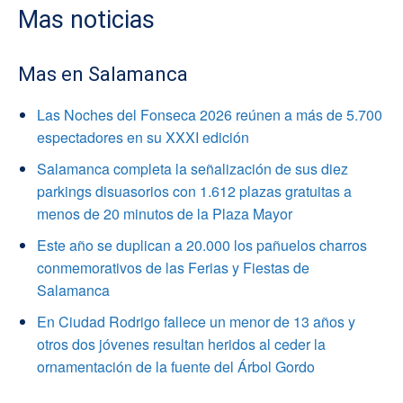
Mas noticias
Mas en Salamanca
Las Noches del Fonseca 2026 reúnen a más de 5.700
espectadores en su XXXI edición
Salamanca completa la señalización de sus diez
parkings disuasorios con 1.612 plazas gratuitas a
menos de 20 minutos de la Plaza Mayor
Este año se duplican a 20.000 los pañuelos charros
conmemorativos de las Ferias y Fiestas de
Salamanca
En Ciudad Rodrigo fallece un menor de 13 años y
otros dos jóvenes resultan heridos al ceder la
ornamentación de la fuente del Árbol Gordo