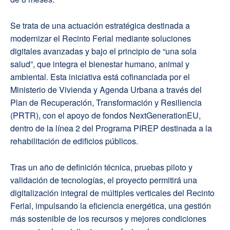
Se trata de una actuación estratégica destinada a
modernizar el Recinto Ferial mediante soluciones
digitales avanzadas y bajo el principio de “una sola
salud”, que integra el bienestar humano, animal y
ambiental. Esta iniciativa está cofinanciada por el
Ministerio de Vivienda y Agenda Urbana a través del
Plan de Recuperación, Transformación y Resiliencia
(PRTR), con el apoyo de fondos NextGenerationEU,
dentro de la línea 2 del Programa PIREP destinada a la
rehabilitación de edificios públicos.
Tras un año de definición técnica, pruebas piloto y
validación de tecnologías, el proyecto permitirá una
digitalización integral de múltiples verticales del Recinto
Ferial, impulsando la eficiencia energética, una gestión
más sostenible de los recursos y mejores condiciones