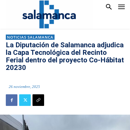
NOTICIAS SALAMANCA
La Diputación de Salamanca adjudica
la Capa Tecnológica del Recinto
Ferial dentro del proyecto Co-Hábitat
20230
26 noviembre, 2025