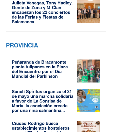
Julieta Venegas, Tony Hadley,
Gente de Zona y M-Clan
encabezan los 22 conciertos
de las Ferias y Fiestas de
Salamanca
PROVINCIA
Peñaranda de Bracamonte
planta tulipanes en la Plaza
del Encuentro por el Día
Mundial del Parkinson
Sancti Spíritus organiza el 31
de mayo una marcha solidaria
a favor de La Sonrisa de
María, la asociación creada
por una niña salmantina...
Ciudad Rodrigo busca
establecimientos hosteleros