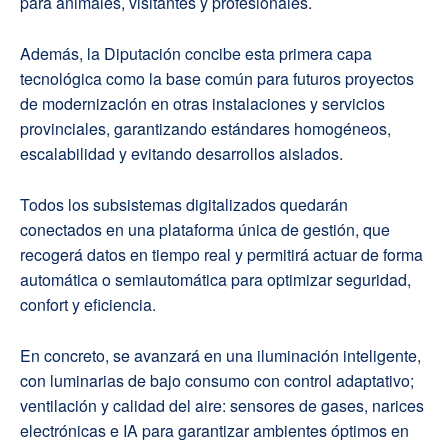
para animales, visitantes y profesionales.
Además, la Diputación concibe esta primera capa
tecnológica como la base común para futuros proyectos
de modernización en otras instalaciones y servicios
provinciales, garantizando estándares homogéneos,
escalabilidad y evitando desarrollos aislados.
Todos los subsistemas digitalizados quedarán
conectados en una plataforma única de gestión, que
recogerá datos en tiempo real y permitirá actuar de forma
automática o semiautomática para optimizar seguridad,
confort y eficiencia.
En concreto, se avanzará en una iluminación inteligente,
con luminarias de bajo consumo con control adaptativo;
ventilación y calidad del aire: sensores de gases, narices
electrónicas e IA para garantizar ambientes óptimos en