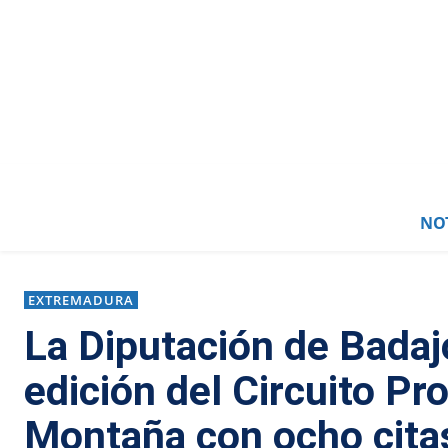
NOT
EXTREMADURA
La Diputación de Bada
edición del Circuito Pro
Montaña con ocho cita