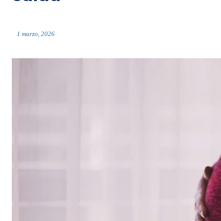
1 marzo, 2026