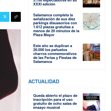
XXXI edición
Salamanca completa la
señalización de sus diez
parkings disuasorios con
1.612 plazas gratuitas a
menos de 20 minutos de la
Plaza Mayor
Este año se duplican a
20.000 los pañuelos
charros conmemorativos
de las Ferias y Fiestas de
Salamanca
ACTUALIDAD
Queda abierto el plazo de
inscripción para el uso
gratuito de ocho salas de
ensayo musical