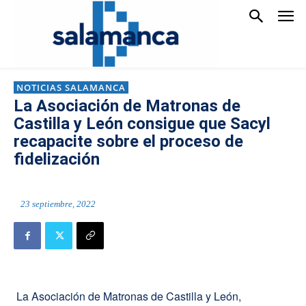
NOTICIAS SALAMANCA
La Asociación de Matronas de
Castilla y León consigue que Sacyl
recapacite sobre el proceso de
fidelización
23 septiembre, 2022
La Asociación de Matronas de Castilla y León,