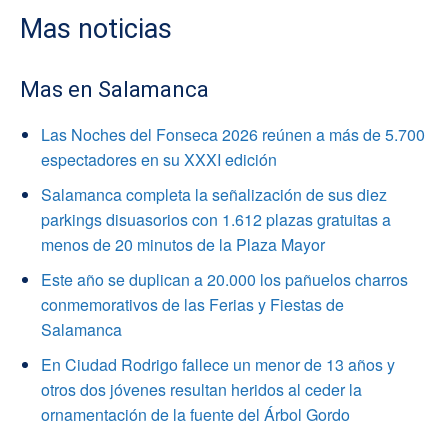
Mas noticias
Mas en Salamanca
Las Noches del Fonseca 2026 reúnen a más de 5.700
espectadores en su XXXI edición
Salamanca completa la señalización de sus diez
parkings disuasorios con 1.612 plazas gratuitas a
menos de 20 minutos de la Plaza Mayor
Este año se duplican a 20.000 los pañuelos charros
conmemorativos de las Ferias y Fiestas de
Salamanca
En Ciudad Rodrigo fallece un menor de 13 años y
otros dos jóvenes resultan heridos al ceder la
ornamentación de la fuente del Árbol Gordo