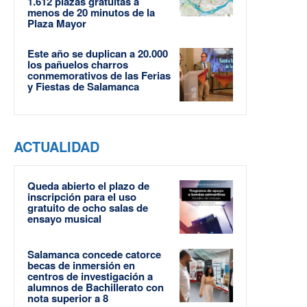
1.612 plazas gratuitas a
menos de 20 minutos de la
Plaza Mayor
Este año se duplican a 20.000
los pañuelos charros
conmemorativos de las Ferias
y Fiestas de Salamanca
ACTUALIDAD
Queda abierto el plazo de
inscripción para el uso
gratuito de ocho salas de
ensayo musical
Salamanca concede catorce
becas de inmersión en
centros de investigación a
alumnos de Bachillerato con
nota superior a 8