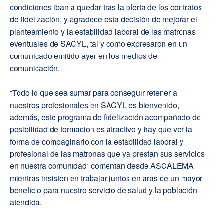
condiciones iban a quedar tras la oferta de los contratos
de fidelización, y agradece esta decisión de mejorar el
planteamiento y la estabilidad laboral de las matronas
eventuales de SACYL, tal y como expresaron en un
comunicado emitido ayer en los medios de
comunicación.
“Todo lo que sea sumar para conseguir retener a
nuestros profesionales en SACYL es bienvenido,
además, este programa de fidelización acompañado de
posibilidad de formación es atractivo y hay que ver la
forma de compaginarlo con la estabilidad laboral y
profesional de las matronas que ya prestan sus servicios
en nuestra comunidad” comentan desde ASCALEMA
mientras insisten en trabajar juntos en aras de un mayor
beneficio para nuestro servicio de salud y la población
atendida.