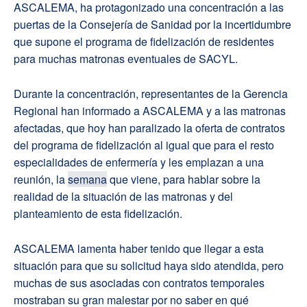
ASCALEMA, ha protagonizado una concentración a las
puertas de la Consejería de Sanidad por la incertidumbre
que supone el programa de fidelización de residentes
para muchas matronas eventuales de SACYL.
Durante la concentración, representantes de la Gerencia
Regional han informado a ASCALEMA y a las matronas
afectadas, que hoy han paralizado la oferta de contratos
del programa de fidelización al igual que para el resto
especialidades de enfermería y les emplazan a una
reunión, la
semana
que viene, para hablar sobre la
realidad de la situación de las matronas y del
planteamiento de esta fidelización.
ASCALEMA lamenta haber tenido que llegar a esta
situación para que su solicitud haya sido atendida, pero
muchas de sus asociadas con contratos temporales
mostraban su gran malestar por no saber en qué