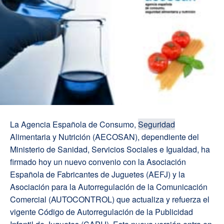
La Agencia Española de Consumo,
Seguridad
Alimentaria y Nutrición (AECOSAN), dependiente del
Ministerio de Sanidad, Servicios Sociales e Igualdad, ha
firmado hoy un nuevo convenio con la Asociación
Española de Fabricantes de Juguetes (AEFJ) y la
Asociación para la Autorregulación de la Comunicación
Comercial (AUTOCONTROL) que actualiza y refuerza el
vigente Código de Autorregulación de la Publicidad