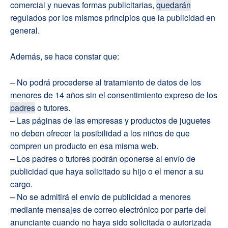
comercial y nuevas formas publicitarias,
quedarán
regulados por los mismos principios que la publicidad en
general.
Además, se hace constar que:
– No podrá procederse al tratamiento de datos de los
menores de 14 años sin el consentimiento expreso de los
padres
o tutores.
– Las páginas de las empresas y productos de juguetes
no deben ofrecer la posibilidad a los niños de que
compren un producto en esa misma web.
– Los padres o tutores podrán oponerse al envío de
publicidad que haya solicitado su hijo o el menor a su
cargo.
– No se admitirá el envío de publicidad a menores
mediante mensajes de correo electrónico por parte del
anunciante cuando no haya sido solicitada o autorizada