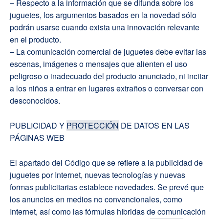
– Respecto a la información que se difunda sobre los
juguetes, los argumentos basados en la novedad sólo
podrán usarse cuando exista una innovación relevante
en el producto.
– La comunicación comercial de juguetes debe evitar las
escenas, imágenes o mensajes que alienten el uso
peligroso o inadecuado del producto anunciado, ni incitar
a los niños a entrar en lugares extraños o conversar con
desconocidos.
PUBLICIDAD Y
PROTECCIÓN
DE DATOS EN LAS
PÁGINAS WEB
El apartado del Código que se refiere a la publicidad de
juguetes por Internet, nuevas tecnologías y nuevas
formas publicitarias establece novedades. Se prevé que
los anuncios en medios no convencionales, como
Internet, así como las fórmulas híbridas de comunicación