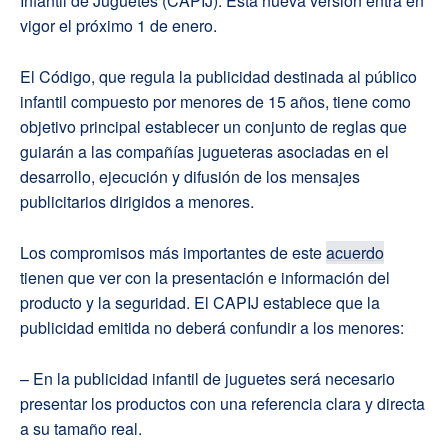
Infantil de Juguetes (CAPIJ). Esta nueva versión entra en
vigor el próximo 1 de enero.
El Código, que regula la publicidad destinada al público
infantil compuesto por menores de 15 años, tiene como
objetivo principal establecer un conjunto de reglas que
guiarán a las compañías jugueteras asociadas en el
desarrollo, ejecución y difusión de los mensajes
publicitarios dirigidos a menores.
Los compromisos más importantes de este
acuerdo
tienen que ver con la presentación e información del
producto y la seguridad. El CAPIJ establece que la
publicidad emitida no deberá confundir a los menores:
– En la publicidad infantil de juguetes será necesario
presentar los productos con una referencia clara y directa
a su tamaño real.