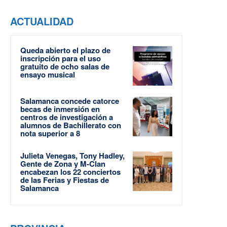
ACTUALIDAD
Queda abierto el plazo de
inscripción para el uso
gratuito de ocho salas de
ensayo musical
Salamanca concede catorce
becas de inmersión en
centros de investigación a
alumnos de Bachillerato con
nota superior a 8
Julieta Venegas, Tony Hadley,
Gente de Zona y M-Clan
encabezan los 22 conciertos
de las Ferias y Fiestas de
Salamanca