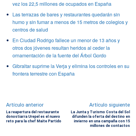
vez los 22,5 millones de ocupados en España
Las terrazas de bares y restaurantes quedarán sin
humo y sin fumar a menos de 15 metros de colegios y
centros de salud
En Ciudad Rodrigo fallece un menor de 13 años y
otros dos jóvenes resultan heridos al ceder la
ornamentación de la fuente del Árbol Gordo
Gibraltar suprime la Verja y elimina los controles en su
frontera terrestre con España
Artículo anterior
Artículo siguiente
La reapertura del restaurante
La Junta y Turismo Costa del Sol
donostiarra Urepel es el nuevo
difunden la oferta del destino en
reto para la chef Maite Partido
invierno en una campaña con 15
millones de contactos