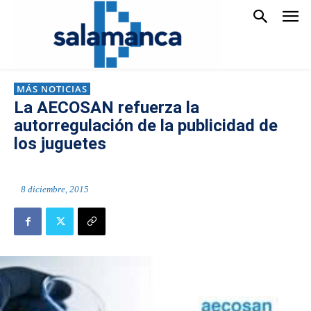
MÁS NOTICIAS
La AECOSAN refuerza la
autorregulación de la publicidad de
los juguetes
8 diciembre, 2015