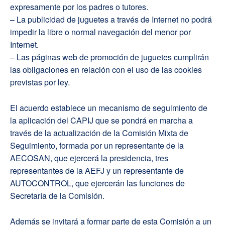
expresamente por los padres o tutores.
– La publicidad de juguetes a través de Internet no podrá
impedir la libre o normal navegación del menor por
Internet.
– Las páginas web de promoción de juguetes cumplirán
las obligaciones en relación con el uso de las cookies
previstas por ley.
El acuerdo establece un mecanismo de seguimiento de
la aplicación del CAPIJ que se pondrá en marcha a
través de la actualización de la Comisión Mixta de
Seguimiento, formada por un representante de la
AECOSAN, que ejercerá la presidencia, tres
representantes de la AEFJ y un representante de
AUTOCONTROL, que ejercerán las funciones de
Secretaría de la Comisión.
Además se invitará a formar parte de esta Comisión a un