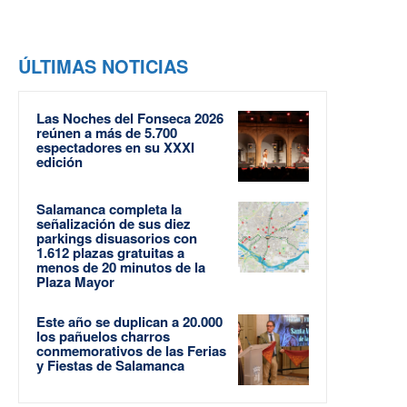
ÚLTIMAS NOTICIAS
Las Noches del Fonseca 2026
reúnen a más de 5.700
espectadores en su XXXI
edición
Salamanca completa la
señalización de sus diez
parkings disuasorios con
1.612 plazas gratuitas a
menos de 20 minutos de la
Plaza Mayor
Este año se duplican a 20.000
los pañuelos charros
conmemorativos de las Ferias
y Fiestas de Salamanca