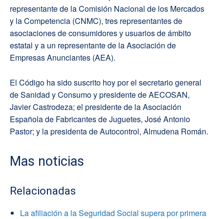
representante de la Comisión Nacional de los Mercados
y la Competencia (CNMC), tres representantes de
asociaciones de consumidores y usuarios de ámbito
estatal y a un representante de la Asociación de
Empresas Anunciantes (AEA).
El Código ha sido suscrito hoy por el secretario general
de Sanidad y Consumo y presidente de AECOSAN,
Javier Castrodeza; el presidente de la Asociación
Española de Fabricantes de Juguetes, José Antonio
Pastor; y la presidenta de Autocontrol, Almudena Román.
Mas noticias
Relacionadas
La afiliación a la Seguridad Social supera por primera