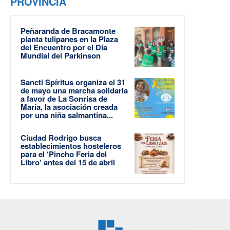
PROVINCIA
Peñaranda de Bracamonte
planta tulipanes en la Plaza
del Encuentro por el Día
Mundial del Parkinson
Sancti Spíritus organiza el 31
de mayo una marcha solidaria
a favor de La Sonrisa de
María, la asociación creada
por una niña salmantina...
Ciudad Rodrigo busca
establecimientos hosteleros
para el ‘Pincho Feria del
Libro’ antes del 15 de abril