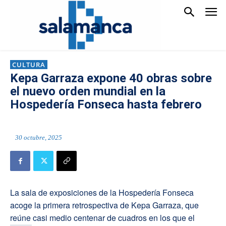
CULTURA
Kepa Garraza expone 40 obras sobre
el nuevo orden mundial en la
Hospedería Fonseca hasta febrero
30 octubre, 2025
La sala de exposiciones de la Hospedería Fonseca
acoge la primera retrospectiva de Kepa Garraza, que
reúne casi medio centenar de cuadros en los que el