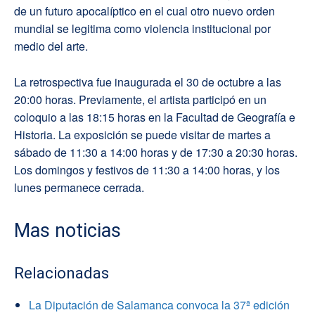
de un futuro apocalíptico en el cual otro nuevo orden
mundial se legitima como violencia institucional por
medio del arte.
La retrospectiva fue inaugurada el 30 de octubre a las
20:00 horas. Previamente, el artista participó en un
coloquio a las 18:15 horas en la Facultad de Geografía e
Historia. La exposición se puede visitar de martes a
sábado de 11:30 a 14:00 horas y de 17:30 a 20:30 horas.
Los domingos y festivos de 11:30 a 14:00 horas, y los
lunes permanece cerrada.
Mas noticias
Relacionadas
La Diputación de Salamanca convoca la 37ª edición