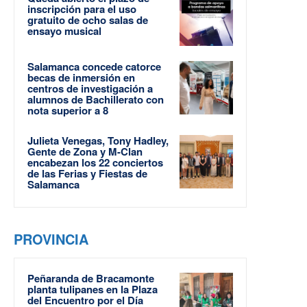
inscripción para el uso
gratuito de ocho salas de
ensayo musical
Salamanca concede catorce
becas de inmersión en
centros de investigación a
alumnos de Bachillerato con
nota superior a 8
Julieta Venegas, Tony Hadley,
Gente de Zona y M-Clan
encabezan los 22 conciertos
de las Ferias y Fiestas de
Salamanca
PROVINCIA
Peñaranda de Bracamonte
planta tulipanes en la Plaza
del Encuentro por el Día