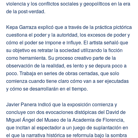
violencia y los conflictos sociales y geopolíticos en la era
de la post-verdad.
Kepa Garraza explicó que a través de la práctica pictórica
cuestiona el poder y la autoridad, los excesos de poder y
cómo el poder se impone e influye. El artista señaló que
su objetivo es retratar la sociedad utilizando la ficción
como herramienta. Su proceso creativo parte de la
observación de la realidad, es lento y se depura poco a
poco. Trabaja en series de obras cerradas, que solo
comienza cuando tiene claro cómo van a ser ejecutadas
y cómo se desarrollarán en el tiempo.
Javier Panera indicó que la exposición comienza y
concluye con dos evocaciones distópicas del David de
Miguel Ángel del Museo de la Academia de Florencia,
que incitan al espectador a un juego de suplantación en
el que la narrativa histórica se reformula bajo la sombra