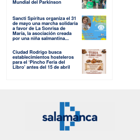
Mundial del Parkinson
Sancti Spíritus organiza el 31
de mayo una marcha solidaria
a favor de La Sonrisa de
María, la asociación creada
por una niña salmantina...
Ciudad Rodrigo busca
establecimientos hosteleros
para el ‘Pincho Feria del
Libro’ antes del 15 de abril