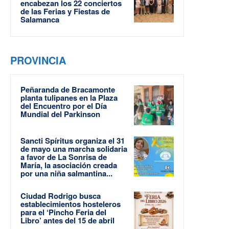
encabezan los 22 conciertos
de las Ferias y Fiestas de
Salamanca
PROVINCIA
Peñaranda de Bracamonte
planta tulipanes en la Plaza
del Encuentro por el Día
Mundial del Parkinson
Sancti Spíritus organiza el 31
de mayo una marcha solidaria
a favor de La Sonrisa de
María, la asociación creada
por una niña salmantina...
Ciudad Rodrigo busca
establecimientos hosteleros
para el ‘Pincho Feria del
Libro’ antes del 15 de abril