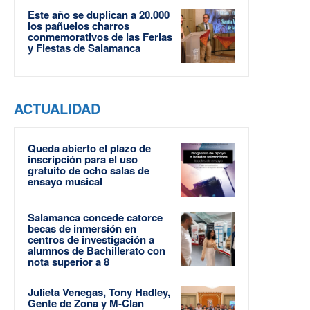
Este año se duplican a 20.000
los pañuelos charros
conmemorativos de las Ferias
y Fiestas de Salamanca
ACTUALIDAD
Queda abierto el plazo de
inscripción para el uso
gratuito de ocho salas de
ensayo musical
Salamanca concede catorce
becas de inmersión en
centros de investigación a
alumnos de Bachillerato con
nota superior a 8
Julieta Venegas, Tony Hadley,
Gente de Zona y M-Clan