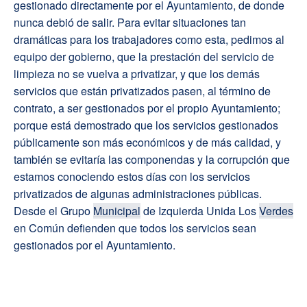
gestionado directamente por el Ayuntamiento, de donde
nunca debió de salir. Para evitar situaciones tan
dramáticas para los trabajadores como esta, pedimos al
equipo der gobierno, que la prestación del servicio de
limpieza no se vuelva a privatizar, y que los demás
servicios que están privatizados pasen, al término de
contrato, a ser gestionados por el propio Ayuntamiento;
porque está demostrado que los servicios gestionados
públicamente son más económicos y de más calidad, y
también se evitaría las componendas y la corrupción que
estamos conociendo estos días con los servicios
privatizados de algunas administraciones públicas.
Desde el Grupo
Municipal
de Izquierda Unida Los
Verdes
en Común defienden que todos los servicios sean
gestionados por el Ayuntamiento.