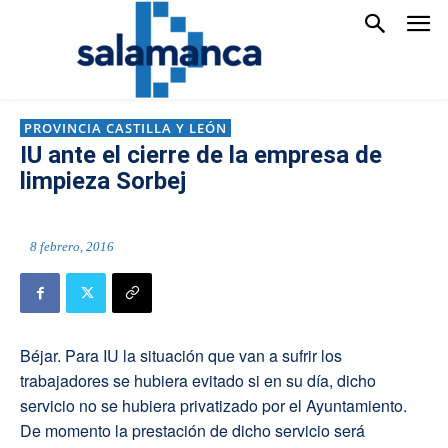
PROVINCIA CASTILLA Y LEÓN
IU ante el cierre de la empresa de
limpieza Sorbej
8 febrero, 2016
Béjar. Para IU la situación que van a sufrir los
trabajadores se hubiera evitado si en su día, dicho
servicio no se hubiera privatizado por el Ayuntamiento.
De momento la prestación de dicho servicio será