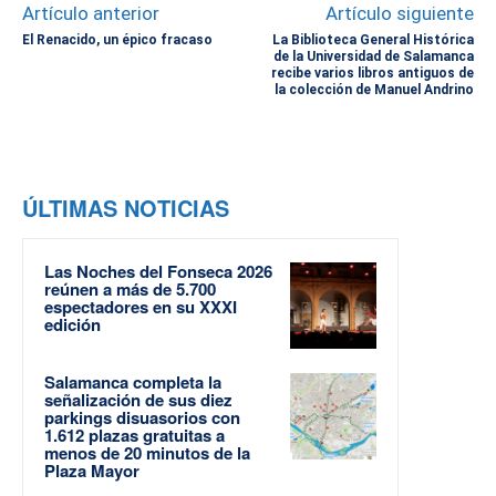
Artículo anterior
Artículo siguiente
El Renacido, un épico fracaso
La Biblioteca General Histórica
de la Universidad de Salamanca
recibe varios libros antiguos de
la colección de Manuel Andrino
ÚLTIMAS NOTICIAS
Las Noches del Fonseca 2026
reúnen a más de 5.700
espectadores en su XXXI
edición
Salamanca completa la
señalización de sus diez
parkings disuasorios con
1.612 plazas gratuitas a
menos de 20 minutos de la
Plaza Mayor