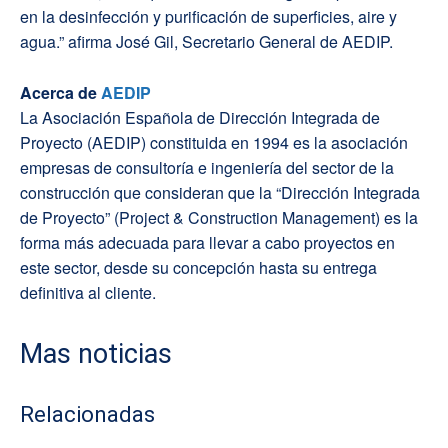
en la desinfección y purificación de superficies, aire y
agua.” afirma José Gil, Secretario General de AEDIP.
Acerca de
AEDIP
La Asociación Española de Dirección Integrada de
Proyecto (AEDIP) constituida en 1994 es la asociación
empresas de consultoría e ingeniería del sector de la
construcción que consideran que la “Dirección Integrada
de Proyecto” (Project & Construction Management) es la
forma más adecuada para llevar a cabo proyectos en
este sector, desde su concepción hasta su entrega
definitiva al cliente.
Mas noticias
Relacionadas