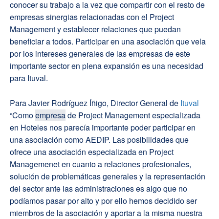
conocer su trabajo a la vez que compartir con el resto de
empresas sinergias relacionadas con el Project
Management y establecer relaciones que puedan
beneficiar a todos. Participar en una asociación que vela
por los intereses generales de las empresas de este
importante sector en plena expansión es una necesidad
para Ituval.
Para Javier Rodríguez Íñigo, Director General de
Ituval
“Como
empresa
de Project Management especializada
en Hoteles nos parecía importante poder participar en
una asociación como AEDIP. Las posibilidades que
ofrece una asociación especializada en Project
Managemenet en cuanto a relaciones profesionales,
solución de problemáticas generales y la representación
del sector ante las administraciones es algo que no
podíamos pasar por alto y por ello hemos decidido ser
miembros de la asociación y aportar a la misma nuestra