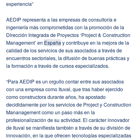
experiencia”
AEDIP representa a las empresas de consultoría e
ingeniería más comprometidas con la promoción de la
Dirección Integrada de Proyectos ‘Project & Construction
Management’ en
España
y contribuye en la mejora de la
calidad de los servicios de sus asociados a través de
encuentros sectoriales, la difusión de buenas prácticas y
la formación a través de cursos especializados.
“Para AEDIP es un orgullo contar entre sus asociados
con una empresa como Ituval, que tras haber ejercido
como constructora durante años, ha apostado
decididamente por los servicios de Project y Construction
Mananagement como un paso más en la
profesionalización de su actividad. El carácter innovador
de Ituval se manifiesta también a través de su división de
innovación, en la que ofrecen tecnologías especializadas