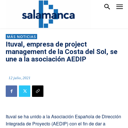
MÁS NOTICIAS
Ituval, empresa de project
management de la Costa del Sol, se
une a la asociación AEDIP
12 julio, 2021
Ituval se ha unido a la Asociación Española de Dirección
Integrada de Proyecto (AEDIP) con el fin de dar a