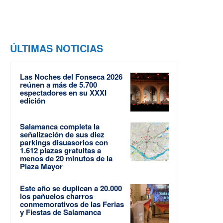
ÚLTIMAS NOTICIAS
Las Noches del Fonseca 2026
reúnen a más de 5.700
espectadores en su XXXI
edición
Salamanca completa la
señalización de sus diez
parkings disuasorios con
1.612 plazas gratuitas a
menos de 20 minutos de la
Plaza Mayor
Este año se duplican a 20.000
los pañuelos charros
conmemorativos de las Ferias
y Fiestas de Salamanca