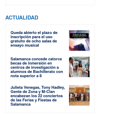
ACTUALIDAD
Queda abierto el plazo de
inscripción para el uso
gratuito de ocho salas de
ensayo musical
Salamanca concede catorce
becas de inmersión en
centros de investigación a
alumnos de Bachillerato con
nota superior a 8
Julieta Venegas, Tony Hadley,
Gente de Zona y M-Clan
encabezan los 22 conciertos
de las Ferias y Fiestas de
Salamanca