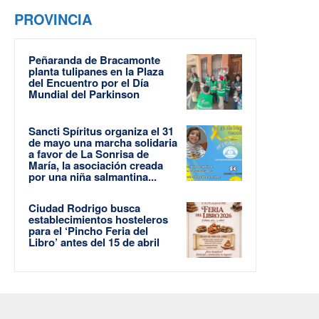
PROVINCIA
Peñaranda de Bracamonte
planta tulipanes en la Plaza
del Encuentro por el Día
Mundial del Parkinson
Sancti Spíritus organiza el 31
de mayo una marcha solidaria
a favor de La Sonrisa de
María, la asociación creada
por una niña salmantina...
Ciudad Rodrigo busca
establecimientos hosteleros
para el ‘Pincho Feria del
Libro’ antes del 15 de abril