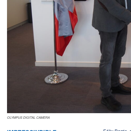
OLYMPUS DIGITAL CAMERA