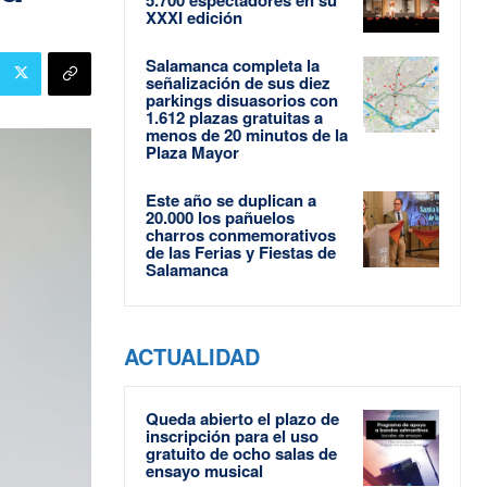
XXXI edición
Salamanca completa la
señalización de sus diez
parkings disuasorios con
1.612 plazas gratuitas a
menos de 20 minutos de la
Plaza Mayor
Este año se duplican a
20.000 los pañuelos
charros conmemorativos
de las Ferias y Fiestas de
Salamanca
ACTUALIDAD
Queda abierto el plazo de
inscripción para el uso
gratuito de ocho salas de
ensayo musical