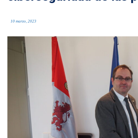
10 marzo, 2023