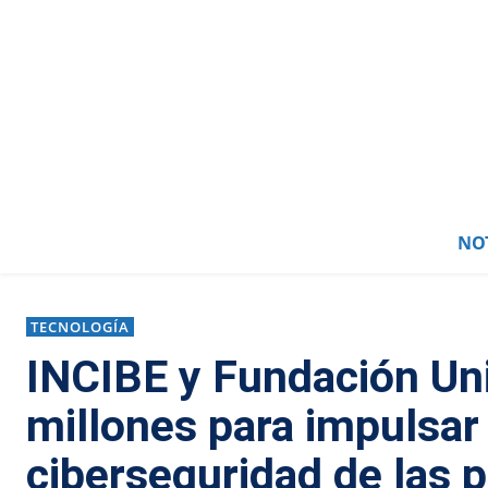
NOT
TECNOLOGÍA
INCIBE y Fundación Uni
millones para impulsar
ciberseguridad de las 