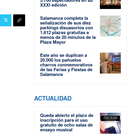
XXXI edición
Salamanca completa la
señalización de sus diez
parkings disuasorios con
1.612 plazas gratuitas a
menos de 20 minutos de la
Plaza Mayor
Este año se duplican a
20.000 los pañuelos
charros conmemorativos
de las Ferias y Fiestas de
Salamanca
ACTUALIDAD
Queda abierto el plazo de
inscripción para el uso
gratuito de ocho salas de
ensayo musical