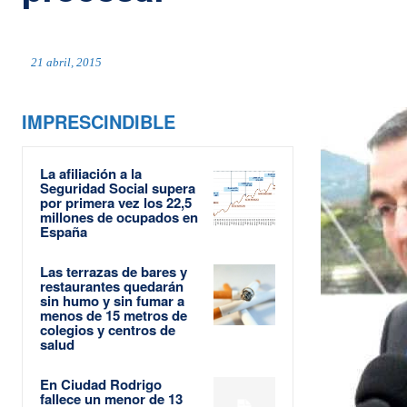
21 abril, 2015
IMPRESCINDIBLE
La afiliación a la
Seguridad Social supera
por primera vez los 22,5
millones de ocupados en
España
Las terrazas de bares y
restaurantes quedarán
sin humo y sin fumar a
menos de 15 metros de
colegios y centros de
salud
En Ciudad Rodrigo
fallece un menor de 13