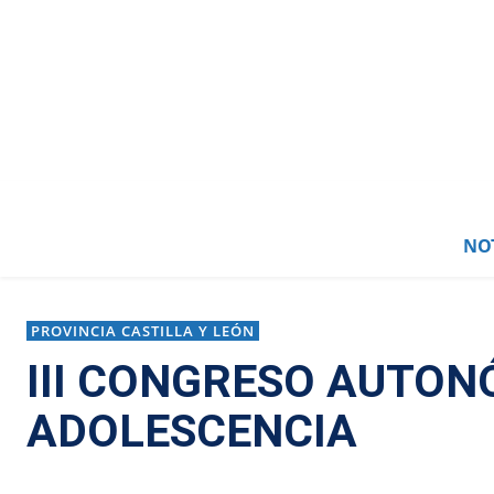
NOT
PROVINCIA CASTILLA Y LEÓN
III CONGRESO AUTON
ADOLESCENCIA