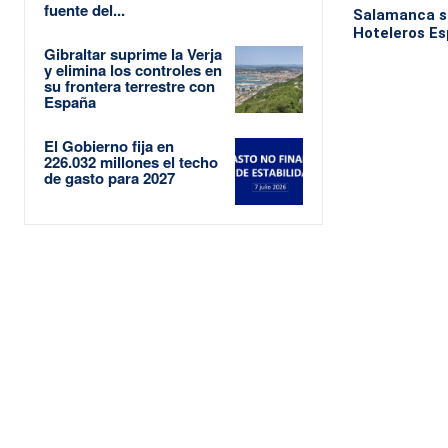
fuente del...
Salamanca se
Hoteleros Es
Gibraltar suprime la Verja
y elimina los controles en
su frontera terrestre con
España
El Gobierno fija en
226.032 millones el techo
de gasto para 2027