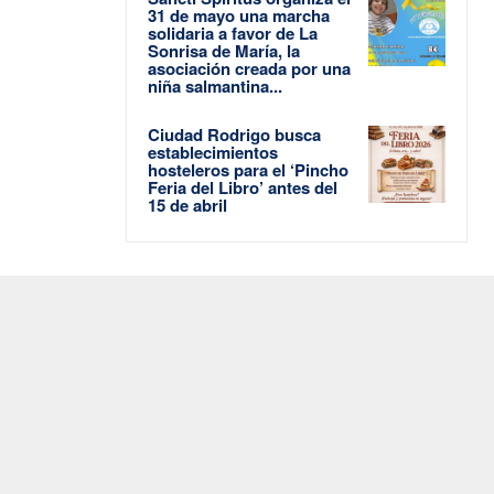
31 de mayo una marcha
solidaria a favor de La
Sonrisa de María, la
asociación creada por una
niña salmantina...
Ciudad Rodrigo busca
establecimientos
hosteleros para el ‘Pincho
Feria del Libro’ antes del
15 de abril