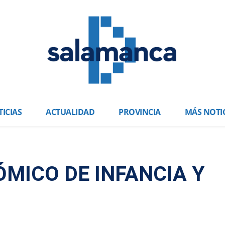
ICIAS
ACTUALIDAD
PROVINCIA
MÁS NOTI
ÓMICO DE INFANCIA Y