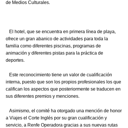
de Medios Culturales.
El hotel, que se encuentra en primera línea de playa,
ofrece un gran abanico de actividades para toda la
familia como diferentes piscinas, programas de
animación y diferentes pistas para la práctica de
deportes.
Este reconocimiento tiene un valor de cualificación
interna, puesto que son los propios profesionales los que
califican los aspectos que posteriormente se traducen en
sus diferentes premios y menciones.
Asimismo, el comité ha otorgado una mención de honor
a Viajes el Corte Inglés por su gran cualificación y
servicio, a Renfe Operadora gracias a sus nuevas rutas