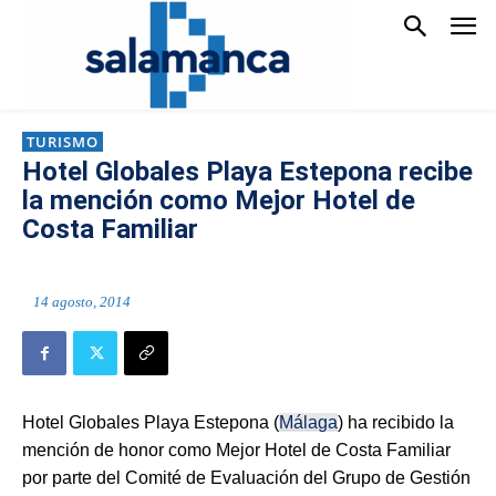
TURISMO
Hotel Globales Playa Estepona recibe
la mención como Mejor Hotel de
Costa Familiar
14 agosto, 2014
Hotel Globales Playa Estepona (
Málaga
) ha recibido la
mención de honor como Mejor Hotel de Costa Familiar
por parte del Comité de Evaluación del Grupo de Gestión