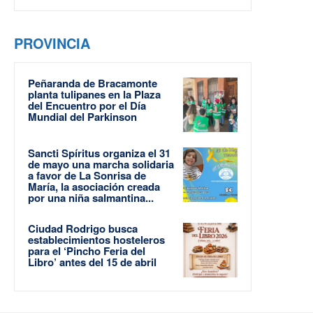
PROVINCIA
Peñaranda de Bracamonte
planta tulipanes en la Plaza
del Encuentro por el Día
Mundial del Parkinson
Sancti Spíritus organiza el 31
de mayo una marcha solidaria
a favor de La Sonrisa de
María, la asociación creada
por una niña salmantina...
Ciudad Rodrigo busca
establecimientos hosteleros
para el ‘Pincho Feria del
Libro’ antes del 15 de abril