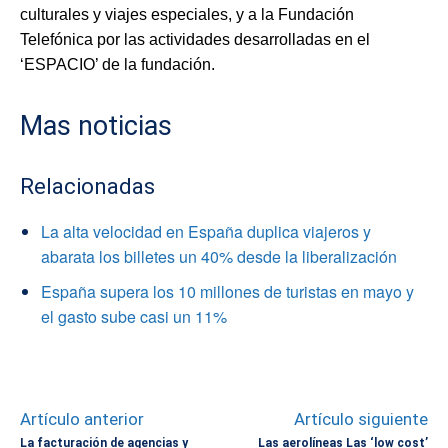
culturales y viajes especiales, y a la Fundación
Telefónica por las actividades desarrolladas en el
‘ESPACIO’ de la fundación.
Mas noticias
Relacionadas
La alta velocidad en España duplica viajeros y
abarata los billetes un 40% desde la liberalización
España supera los 10 millones de turistas en mayo y
el gasto sube casi un 11%
Artículo anterior
Artículo siguiente
La facturación de agencias y
Las aerolíneas Las ‘low cost’