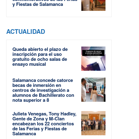
y Fiestas de Salamanca
ACTUALIDAD
Queda abierto el plazo de
inscripción para el uso
gratuito de ocho salas de
ensayo musical
Salamanca concede catorce
becas de inmersión en
centros de investigación a
alumnos de Bachillerato con
nota superior a 8
Julieta Venegas, Tony Hadley,
Gente de Zona y M-Clan
encabezan los 22 conciertos
de las Ferias y Fiestas de
Salamanca