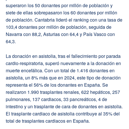
superaron los 50 donantes por millón de población y
siete de ellas sobrepasaron los 60 donantes por millón
de población. Cantabria lideró el ranking con una tasa de
103,4 donantes por millón de población, seguida de
Navarra con 88,2, Asturias con 64,4 y País Vasco con
64,3.
La donación en asistolia, tras el fallecimiento por parada
cardio-respiratoria, superó nuevamente a la donación en
muerte encefálica. Con un total de 1.416 donantes en
asistolia, un 8% más que en 2024, este tipo de donación
representa el 56% de los donantes en España. Se
realizaron 1.990 trasplantes renales, 622 hepáticos, 257
pulmonares, 137 cardiacos, 33 pancreáticos, 4 de
intestino y un trasplante de cara de donantes en asistolia.
El trasplante cardiaco de asistolia contribuye al 35% del
total de trasplantes cardiacos en España.