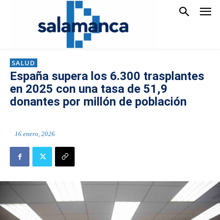
SALUD
España supera los 6.300 trasplantes
en 2025 con una tasa de 51,9
donantes por millón de población
16 enero, 2026