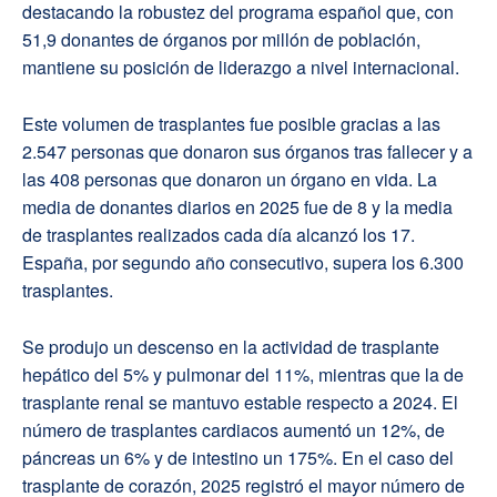
destacando la robustez del programa español que, con
51,9 donantes de órganos por millón de población,
mantiene su posición de liderazgo a nivel internacional.
Este volumen de trasplantes fue posible gracias a las
2.547 personas que donaron sus órganos tras fallecer y a
las 408 personas que donaron un órgano en vida. La
media de donantes diarios en 2025 fue de 8 y la media
de trasplantes realizados cada día alcanzó los 17.
España, por segundo año consecutivo, supera los 6.300
trasplantes.
Se produjo un descenso en la actividad de trasplante
hepático del 5% y pulmonar del 11%, mientras que la de
trasplante renal se mantuvo estable respecto a 2024. El
número de trasplantes cardiacos aumentó un 12%, de
páncreas un 6% y de intestino un 175%. En el caso del
trasplante de corazón, 2025 registró el mayor número de