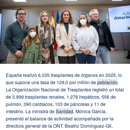
España realizó 6.335 trasplantes de órganos en 2025, lo
que supone una tasa de 129,0 por millón de
población
.
La Organización Nacional de Trasplantes registró un total
de 3.999 trasplantes renales, 1.276 hepáticos, 556 de
pulmón, 390 cardíacos, 103 de páncreas y 11 de
intestino. La ministra de
Sanidad
, Mónica García,
presentó el balance de actividad acompañada por la
directora general de la ONT, Beatriz Domínguez-Gil,