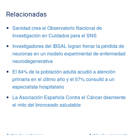
Relacionadas
Sanidad crea el Observatorio Nacional de
Investigación en Cuidados para el SNS
Investigadores del IBSAL logran frenar la pérdida de
neuronas en un modelo experimental de enfermedad
neurodegenerativa
El 84% de la población adulta acudió a atención
primaria en el último año y el 57% consultó a un
especialista hospitalario
La Asociación Española Contra el Cáncer desmiente
el mito del bronceado saludable