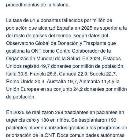
procedimientos de la historia.
La tasa de 51,9 donantes fallecidos por millón de
población que alcanzó España en 2025 es superior a la
del resto de países del mundo, según datos del
Observatorio Global de Donación y Trasplante que
gestiona la ONT como Centro Colaborador de la
Organización Mundial de la Salud. En 2024, Estados
Unidos registró 49,7 donantes por millón de población,
Italia 30,6, Francia 28,6, Canadá 22,9, Suecia 22,7,
Reino Unido 20,4, Australia 19,7, Alemania 11,4 y la
Unión Europea en su conjunto 24,2 donantes por millón
de población.
En 2025 se realizaron 298 trasplantes en pacientes en
urgencia cero y 180 en niños. Se trasplantaron 193
pacientes hiperinmunizados gracias a los programas de
priorización de la ONT. Doce comunidades autónomas