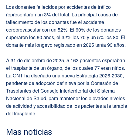
Los donantes fallecidos por accidentes de tráfico
representaron un 3% del total. La principal causa de
fallecimiento de los donantes fue el accidente
cerebrovascular con un 52%. El 60% de los donantes
superaron los 60 años, el 32% los 70 y un 5% los 80. El
donante más longevo registrado en 2025 tenía 93 años.
A 31 de diciembre de 2025, 5.163 pacientes esperaban
el trasplante de un órgano, de los cuales 77 eran niños.
La ONT ha diseñado una nueva Estrategia 2026-2030,
pendiente de adopción definitiva por la Comisión de
Trasplantes del Consejo Interterritorial del Sistema
Nacional de Salud, para mantener los elevados niveles
de actividad y accesibilidad de los pacientes a la terapia
del trasplante.
Mas noticias