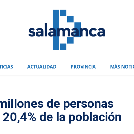
ICIAS
ACTUALIDAD
PROVINCIA
MÁS NOTI
millones de personas
 20,4% de la población