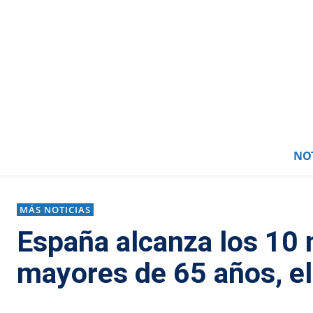
NOT
MÁS NOTICIAS
España alcanza los 10 
mayores de 65 años, el