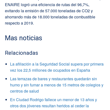
ENAIRE logró una eficiencia de rutas del 96,7%,
evitando la emisión de 57.000 toneladas de CO2 y
ahorrando más de 18.000 toneladas de combustible
respecto a 2019.
Mas noticias
Relacionadas
La afiliación a la Seguridad Social supera por primera
vez los 22,5 millones de ocupados en España
Las terrazas de bares y restaurantes quedarán sin
humo y sin fumar a menos de 15 metros de colegios y
centros de salud
En Ciudad Rodrigo fallece un menor de 13 años y
otros dos jóvenes resultan heridos al ceder la