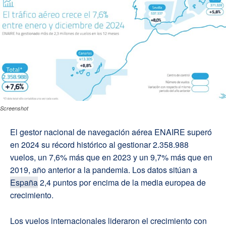
Screenshot
El gestor nacional de navegación aérea ENAIRE superó
en 2024 su récord histórico al gestionar 2.358.988
vuelos, un 7,6% más que en 2023 y un 9,7% más que en
2019, año anterior a la pandemia. Los datos sitúan a
España
2,4 puntos por encima de la media europea de
crecimiento.
Los vuelos internacionales lideraron el crecimiento con