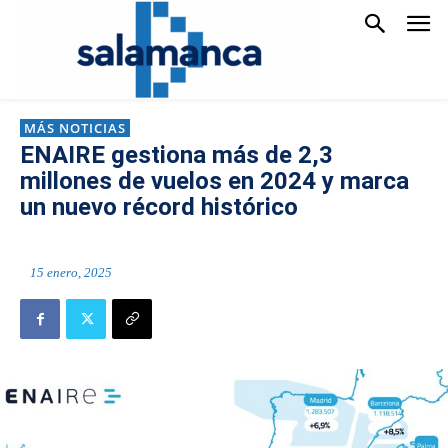
MÁS NOTICIAS
ENAIRE gestiona más de 2,3
millones de vuelos en 2024 y marca
un nuevo récord histórico
15 enero, 2025