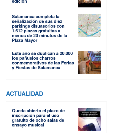
edición
Salamanca completa la
señalización de sus diez
parkings disuasorios con
1.612 plazas gratuitas a
menos de 20 minutos de la
Plaza Mayor
Este año se duplican a 20.000
los pañuelos charros
conmemorativos de las Ferias
y Fiestas de Salamanca
ACTUALIDAD
Queda abierto el plazo de
inscripción para el uso
gratuito de ocho salas de
ensayo musical