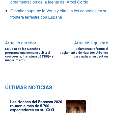
ornamentación de la fuente del Árbol Gordo
Gibraltar suprime la Verja y elimina los controles en su
frontera terrestre con España
Artículo anterior
Artículo siguiente
La Casa de las Conchas
Salamanca reforma el
programa una semana cultural
reglamento de Huertos Urbanos
con poesía, literatura LGTBIQ+ y
para agilizar su gestión
magia infantil
ÚLTIMAS NOTICIAS
Las Noches del Fonseca 2026
reúnen a más de 5.700
espectadores en su XXXI