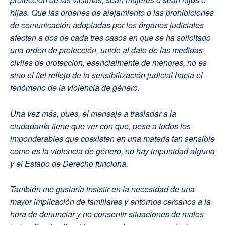
hijas. Que las órdenes de alejamiento o las prohibiciones
de comunicación adoptadas por los órganos judiciales
afecten a dos de cada tres casos en que se ha solicitado
una orden de protección, unido al dato de las medidas
civiles de protección, esencialmente de menores, no es
sino el fiel reflejo de la sensibilización judicial hacia el
fenómeno de la violencia de género.
Una vez más, pues, el mensaje a trasladar a la
ciudadanía tiene que ver con que, pese a todos los
imponderables que coexisten en una materia tan sensible
como es la violencia de género, no hay impunidad alguna
y el Estado de Derecho funciona.
También me gustaría insistir en la necesidad de una
mayor implicación de familiares y entornos cercanos a la
hora de denunciar y no consentir situaciones de malos