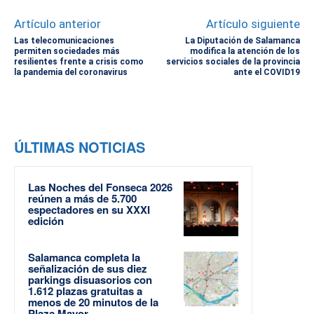
Artículo anterior
Artículo siguiente
Las telecomunicaciones
La Diputación de Salamanca
permiten sociedades más
modifica la atención de los
resilientes frente a crisis como
servicios sociales de la provincia
la pandemia del coronavirus
ante el COVID19
ÚLTIMAS NOTICIAS
Las Noches del Fonseca 2026
reúnen a más de 5.700
espectadores en su XXXI
edición
Salamanca completa la
señalización de sus diez
parkings disuasorios con
1.612 plazas gratuitas a
menos de 20 minutos de la
Plaza Mayor