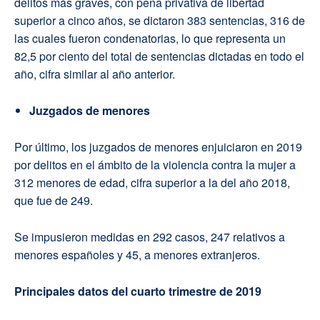
delitos más graves, con pena privativa de libertad
superior a cinco años, se dictaron 383 sentencias, 316 de
las cuales fueron condenatorias, lo que representa un
82,5 por ciento del total de sentencias dictadas en todo el
año, cifra similar al año anterior.
Juzgados de menores
Por último, los juzgados de menores enjuiciaron en 2019
por delitos en el ámbito de la violencia contra la mujer a
312 menores de edad, cifra superior a la del año 2018,
que fue de 249.
Se impusieron medidas en 292 casos, 247 relativos a
menores españoles y 45, a menores extranjeros.
Principales datos del cuarto trimestre de 2019