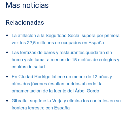
Mas noticias
Relacionadas
La afiliación a la Seguridad Social supera por primera
vez los 22,5 millones de ocupados en España
Las terrazas de bares y restaurantes quedarán sin
humo y sin fumar a menos de 15 metros de colegios y
centros de salud
En Ciudad Rodrigo fallece un menor de 13 años y
otros dos jóvenes resultan heridos al ceder la
ornamentación de la fuente del Árbol Gordo
Gibraltar suprime la Verja y elimina los controles en su
frontera terrestre con España