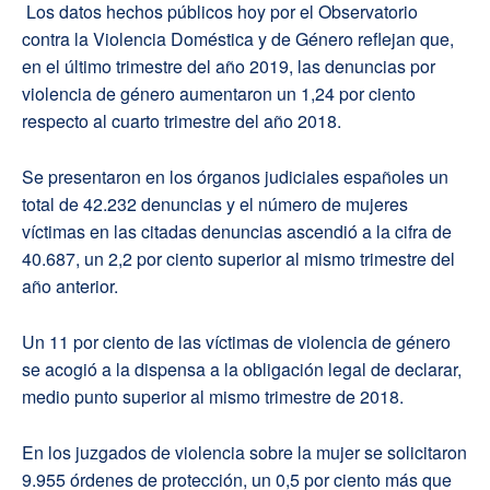
Los datos hechos públicos hoy por el Observatorio
contra la Violencia Doméstica y de Género reflejan que,
en el último trimestre del año 2019, las denuncias por
violencia de género aumentaron un 1,24 por ciento
respecto al cuarto trimestre del año 2018.
Se presentaron en los órganos judiciales españoles un
total de 42.232 denuncias y el número de mujeres
víctimas en las citadas denuncias ascendió a la cifra de
40.687, un 2,2 por ciento superior al mismo trimestre del
año anterior.
Un 11 por ciento de las víctimas de violencia de género
se acogió a la dispensa a la obligación legal de declarar,
medio punto superior al mismo trimestre de 2018.
En los juzgados de violencia sobre la mujer se solicitaron
9.955 órdenes de protección, un 0,5 por ciento más que