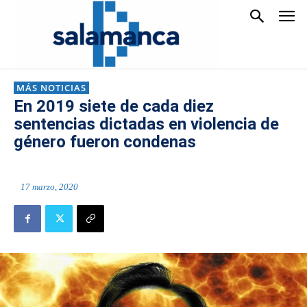
MÁS NOTICIAS
En 2019 siete de cada diez
sentencias dictadas en violencia de
género fueron condenas
17 marzo, 2020