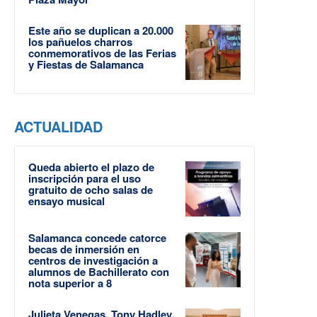
Este año se duplican a 20.000
los pañuelos charros
conmemorativos de las Ferias
y Fiestas de Salamanca
ACTUALIDAD
Queda abierto el plazo de
inscripción para el uso
gratuito de ocho salas de
ensayo musical
Salamanca concede catorce
becas de inmersión en
centros de investigación a
alumnos de Bachillerato con
nota superior a 8
Julieta Venegas, Tony Hadley,