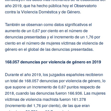
año 2019, que ha hecho pública hoy el Observatorio
contra la Violencia Doméstica y de Género.
También se observan como datos significativos el
aumento de un 0,67 por ciento en el número de
denuncias presentadas y el incremento de un 1,76 por
ciento en el número de mujeres víctimas de violencia de
género en el global de las denuncias presentadas.
168.057 denuncias por violencia de género en 2019
Durante el año 2019, los juzgados españoles recibieron
un total de 168.057 denuncias por violencia de género, lo
que supone un incremento de 0,67 puntos respecto de
2018, cuando las denuncias fueron 166.936. Las mujeres
víctimas de violencia machista fueron 161.378
(incremento del 1,76 por ciento), de las que eran