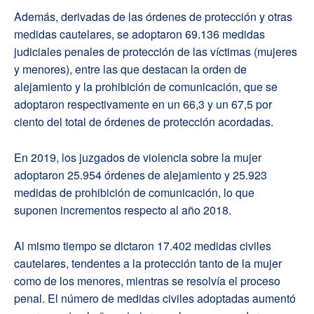
Además, derivadas de las órdenes de protección y otras
medidas cautelares, se adoptaron 69.136 medidas
judiciales penales de protección de las víctimas (mujeres
y menores), entre las que destacan la orden de
alejamiento y la prohibición de comunicación, que se
adoptaron respectivamente en un 66,3 y un 67,5 por
ciento del total de órdenes de protección acordadas.
En 2019, los juzgados de violencia sobre la mujer
adoptaron 25.954 órdenes de alejamiento y 25.923
medidas de prohibición de comunicación, lo que
suponen incrementos respecto al año 2018.
Al mismo tiempo se dictaron 17.402 medidas civiles
cautelares, tendentes a la protección tanto de la mujer
como de los menores, mientras se resolvía el proceso
penal. El número de medidas civiles adoptadas aumentó