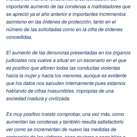
importante aumento de las condenas a maltratadores que
se apreció ya el año anterior e importantes incrementos
asimismo en las órdenes de protección, tanto en el
número de las solicitadas como en la cifra de órdenes
concedidas.
El aumento de las denuncias presentadas en los órganos
judiciales nos vuelve a situar en un escenario en el que
es positivo que afloren todas las conductas violentas
hacia la mujer y hacia los menores, aunque es evidente
que los datos nos sacuden internamente pues estamos
hablando de cifras inasumibles, impropias de una
sociedad madura y civilizada.
Es muy positivo insisto comprobar, una vez más, como
aumentan las condenas y también resulta satisfactorio
ver como se incrementan de nuevo las medidas de
protección de las víctimas, sean mujeres o sean hijos o