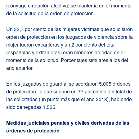
(cónyuge o relación afectiva) se mantenía en el momento
de la solicitud de la orden de protección.
Un 32,7 por ciento de las mujeres víctimas que solicitaron
orden de protección en los juzgados de violencia sobre la
mujer fueron extranjeras y un 2 por ciento del total
(españolas y extranjeras) eran menores de edad en el
momento de la solicitud. Porcentajes similares a los del
año anterior.
En los juzgados de guardia, se acordaron 5.005 órdenes
de protección, lo que supone un 77 por ciento del total de
las solicitadas (un punto más que el año 2018), habiendo
sido denegadas 1.535.
Medidas judiciales penales y civiles derivadas de las
órdenes de protección