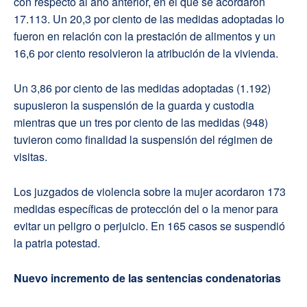
con respecto al año anterior, en el que se acordaron
17.113. Un 20,3 por ciento de las medidas adoptadas lo
fueron en relación con la prestación de alimentos y un
16,6 por ciento resolvieron la atribución de la vivienda.
Un 3,86 por ciento de las medidas adoptadas (1.192)
supusieron la suspensión de la guarda y custodia
mientras que un tres por ciento de las medidas (948)
tuvieron como finalidad la suspensión del régimen de
visitas.
Los juzgados de violencia sobre la mujer acordaron 173
medidas específicas de protección del o la menor para
evitar un peligro o perjuicio. En 165 casos se suspendió
la patria potestad.
Nuevo incremento de las sentencias condenatorias