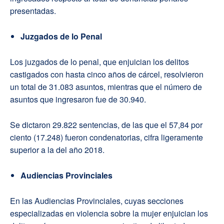
presentadas.
Juzgados de lo Penal
Los juzgados de lo penal, que enjuician los delitos
castigados con hasta cinco años de cárcel, resolvieron
un total de 31.083 asuntos, mientras que el número de
asuntos que ingresaron fue de 30.940.
Se dictaron 29.822 sentencias, de las que el 57,84 por
ciento (17.248) fueron condenatorias, cifra ligeramente
superior a la del año 2018.
Audiencias Provinciales
En las Audiencias Provinciales, cuyas secciones
especializadas en violencia sobre la mujer enjuician los