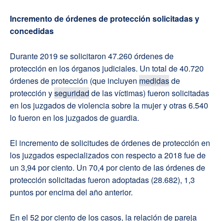
Incremento de órdenes de protección solicitadas y
concedidas
Durante 2019 se solicitaron 47.260 órdenes de
protección en los órganos judiciales. Un total de 40.720
órdenes de protección (que incluyen
medidas
de
protección y
seguridad
de las víctimas) fueron solicitadas
en los juzgados de violencia sobre la mujer y otras 6.540
lo fueron en los juzgados de guardia.
El incremento de solicitudes de órdenes de protección en
los juzgados especializados con respecto a 2018 fue de
un 3,94 por ciento. Un 70,4 por ciento de las órdenes de
protección solicitadas fueron adoptadas (28.682), 1,3
puntos por encima del año anterior.
En el 52 por ciento de los casos, la relación de pareja