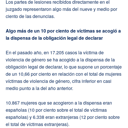
Los partes de lesiones recibidos directamente en el
juzgado representaron algo más del nueve y medio por
ciento de las denuncias.
Algo más de un 10 por ciento de víctimas se acogió a
la dispensa de la obligación legal de declarar
En el pasado año, en 17.205 casos la víctima de
violencia de género se ha acogido a la dispensa de la
obligación legal de declarar, lo que supone un porcentaje
de un 10,66 por ciento en relación con el total de mujeres
víctimas de violencia de género, cifra inferior en casi
medio punto a la del año anterior.
10.867 mujeres que se acogieron a la dispensa eran
españolas (10 por ciento sobre el total de víctimas
españolas) y 6.338 eran extranjeras (12 por ciento sobre
el total de víctimas extranjeras).