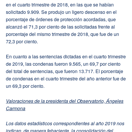
en el cuarto trimestre de 2018, en las que se habían
solicitado 9.909. Se produjo un ligero descenso en el
porcentaje de órdenes de protección acordadas, que
alcanzó el 71,3 por ciento de las solicitadas frente al
porcentaje del mismo trimestre de 2018, que fue de un
72,3 por ciento.
En cuanto a las sentencias dictadas en el cuarto trimestre
de 2019, las condenas fueron 9.565, un 69,7 por ciento
del total de sentencias, que fueron 13.717. El porcentaje
de condenas en el cuarto trimestre del año anterior fue de
un 69,3 por ciento.
Valoraciones de la presidenta del Observatorio, Ángeles
Carmona
Los datos estadísticos correspondientes al año 2019 nos
indican, de manera fehaciente, la consolidación del