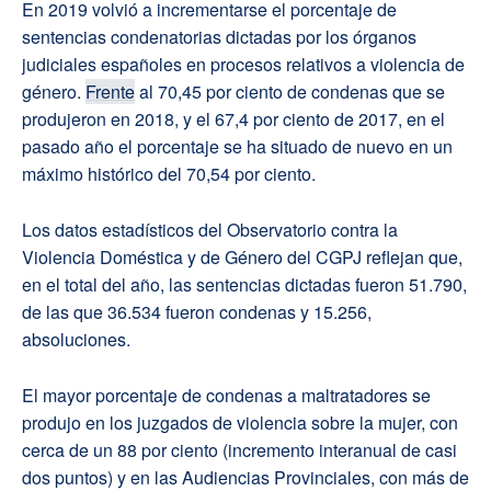
En 2019 volvió a incrementarse el porcentaje de
sentencias condenatorias dictadas por los órganos
judiciales españoles en procesos relativos a violencia de
género.
Frente
al 70,45 por ciento de condenas que se
produjeron en 2018, y el 67,4 por ciento de 2017, en el
pasado año el porcentaje se ha situado de nuevo en un
máximo histórico del 70,54 por ciento.
Los datos estadísticos del Observatorio contra la
Violencia Doméstica y de Género del CGPJ reflejan que,
en el total del año, las sentencias dictadas fueron 51.790,
de las que 36.534 fueron condenas y 15.256,
absoluciones.
El mayor porcentaje de condenas a maltratadores se
produjo en los juzgados de violencia sobre la mujer, con
cerca de un 88 por ciento (incremento interanual de casi
dos puntos) y en las Audiencias Provinciales, con más de