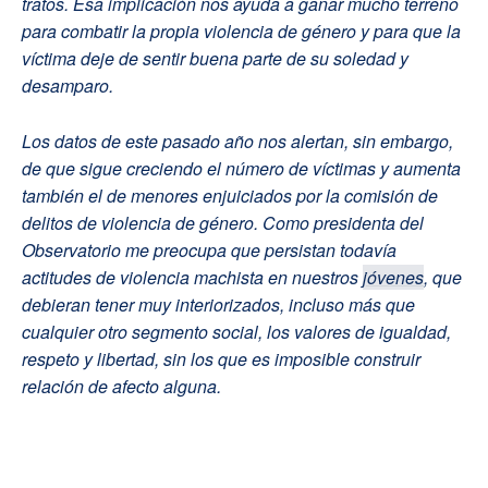
tratos. Esa implicación nos ayuda a ganar mucho terreno
para combatir la propia violencia de género y para que la
víctima deje de sentir buena parte de su soledad y
desamparo.
Los datos de este pasado año nos alertan, sin embargo,
de que sigue creciendo el número de víctimas y aumenta
también el de menores enjuiciados por la comisión de
delitos de violencia de género. Como presidenta del
Observatorio me preocupa que persistan todavía
actitudes de violencia machista en nuestros
jóvenes
, que
debieran tener muy interiorizados, incluso más que
cualquier otro segmento social, los valores de igualdad,
respeto y libertad, sin los que es imposible construir
relación de afecto alguna.