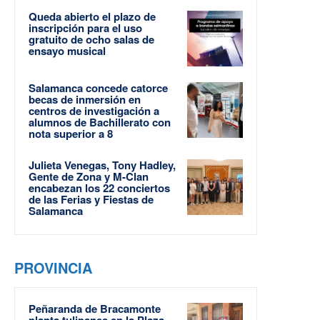
Queda abierto el plazo de
inscripción para el uso
gratuito de ocho salas de
ensayo musical
Salamanca concede catorce
becas de inmersión en
centros de investigación a
alumnos de Bachillerato con
nota superior a 8
Julieta Venegas, Tony Hadley,
Gente de Zona y M-Clan
encabezan los 22 conciertos
de las Ferias y Fiestas de
Salamanca
PROVINCIA
Peñaranda de Bracamonte