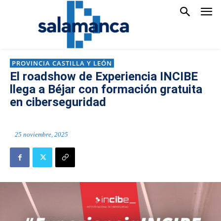
PROVINCIA CASTILLA Y LEÓN
El roadshow de Experiencia INCIBE
llega a Béjar con formación gratuita
en ciberseguridad
25 noviembre, 2025