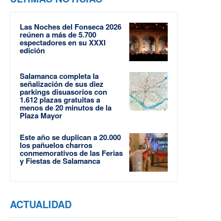
Las Noches del Fonseca 2026
reúnen a más de 5.700
espectadores en su XXXI
edición
Salamanca completa la
señalización de sus diez
parkings disuasorios con
1.612 plazas gratuitas a
menos de 20 minutos de la
Plaza Mayor
Este año se duplican a 20.000
los pañuelos charros
conmemorativos de las Ferias
y Fiestas de Salamanca
ACTUALIDAD