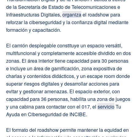
de la Secretaría de Estado de Telecomunicaciones e
Infraestructuras Digitales,
organiza
el roadshow para
reforzar la ciberseguridad y la confianza digital mediante
formación y capacitación.
El camión desplegable constituye un espacio versátil,
multifuncional y completamente accesible dividido en dos
zonas. El área interior tiene capacidad para 30 personas
e incluye un área de gamificación, zona expositiva de
charlas y contenidos didácticos, y un escape room donde
superar riesgos digitales y desarrollar acciones para
evitar y gestionar amenazas. El espacio exterior, con
capacidad para 36 personas, habilita una zona de juegos
y una cabina para contactar con el 017, el
servicio
Tu
Ayuda en Ciberseguridad de INCIBE.
El formato del roadshow permite mantener la equidad en