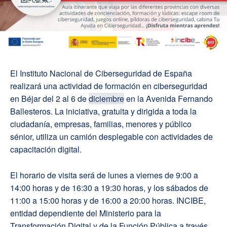
El Instituto Nacional de Ciberseguridad de España
realizará una actividad de formación en ciberseguridad
en Béjar del 2 al 6 de
diciembre
en la Avenida Fernando
Ballesteros. La iniciativa, gratuita y dirigida a toda la
ciudadanía, empresas, familias, menores y público
sénior, utiliza un camión desplegable con actividades de
capacitación digital.
El horario de visita será de lunes a viernes de 9:00 a
14:00 horas y de 16:30 a 19:30 horas, y los sábados de
11:00 a 15:00 horas y de 16:00 a 20:00 horas. INCIBE,
entidad dependiente del Ministerio para la
Transformación Digital y de la Función Pública a través