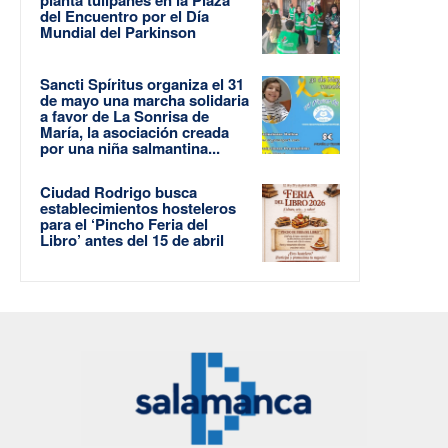
planta tulipanes en la Plaza
del Encuentro por el Día
Mundial del Parkinson
Sancti Spíritus organiza el 31
de mayo una marcha solidaria
a favor de La Sonrisa de
María, la asociación creada
por una niña salmantina...
Ciudad Rodrigo busca
establecimientos hosteleros
para el ‘Pincho Feria del
Libro’ antes del 15 de abril