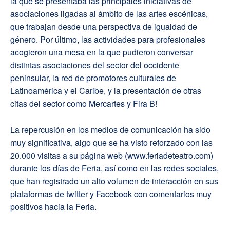
la que se presentaba las principales iniciativas de
asociaciones ligadas al ámbito de las artes escénicas,
que trabajan desde una perspectiva de igualdad de
género. Por último, las actividades para profesionales
acogieron una mesa en la que pudieron conversar
distintas asociaciones del sector del occidente
peninsular, la red de promotores culturales de
Latinoamérica y el Caribe, y la presentación de otras
citas del sector como Mercartes y Fira B!
La repercusión en los medios de comunicación ha sido
muy significativa, algo que se ha visto reforzado con las
20.000 visitas a su página web (www.feriadeteatro.com)
durante los días de Feria, así como en las redes sociales,
que han registrado un alto volumen de interacción en sus
plataformas de twitter y Facebook con comentarios muy
positivos hacia la Feria.