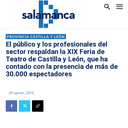
PROVINCIA CASTILLA Y LEÓN
El público y los profesionales del
sector respaldan la XIX Feria de
Teatro de Castilla y León, que ha
contado con la presencia de más de
30.000 espectadores
28 agosto, 2016