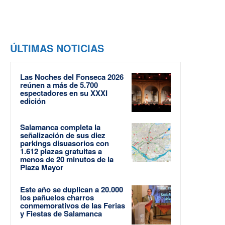
ÚLTIMAS NOTICIAS
Las Noches del Fonseca 2026
reúnen a más de 5.700
espectadores en su XXXI
edición
Salamanca completa la
señalización de sus diez
parkings disuasorios con
1.612 plazas gratuitas a
menos de 20 minutos de la
Plaza Mayor
Este año se duplican a 20.000
los pañuelos charros
conmemorativos de las Ferias
y Fiestas de Salamanca