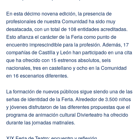
En esta décimo novena edición, la presencia de
profesionales de nuestra Comunidad ha sido muy
desatacada, con un total de 108 entidades acreditadas.
Esto afianza el carácter de la Feria como punto de
encuentro imprescindible para la profesión. Además, 17
compañías de Castilla y León han participado en una cita
que ha ofrecido con 15 estrenos absolutos, seis
nacionales, tres en castellano y ocho en la Comunidad
en 16 escenarios diferentes.
La formación de nuevos públicos sigue siendo una de las
señas de identidad de la Feria. Alrededor de 3.500 niños
y jóvenes disfrutaron de las diferentes propuestas que el
programa de animación cultural Divierteatro ha ofrecido
durante las jornadas matinales.
XIX Feria de Teatro: encuentro y reflexión