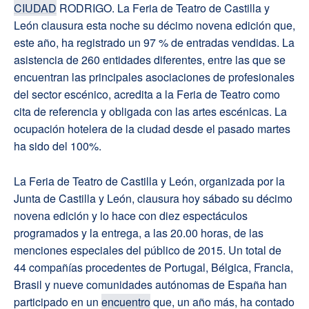
CIUDAD
RODRIGO. La Feria de Teatro de Castilla y
León clausura esta noche su décimo novena edición que,
este año, ha registrado un 97 % de entradas vendidas. La
asistencia de 260 entidades diferentes, entre las que se
encuentran las principales asociaciones de profesionales
del sector escénico, acredita a la Feria de Teatro como
cita de referencia y obligada con las artes escénicas. La
ocupación hotelera de la ciudad desde el pasado martes
ha sido del 100%.
La Feria de Teatro de Castilla y León, organizada por la
Junta de Castilla y León, clausura hoy sábado su décimo
novena edición y lo hace con diez espectáculos
programados y la entrega, a las 20.00 horas, de las
menciones especiales del público de 2015. Un total de
44 compañías procedentes de Portugal, Bélgica, Francia,
Brasil y nueve comunidades autónomas de España han
participado en un
encuentro
que, un año más, ha contado