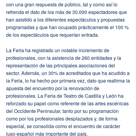
con una gran respuesta de público, tal y como así lo
refrenda el dato de los más de 30.000 espectadores que
han asistido a los diferentes espectáculos y propuestas
programadas y que han ocupado prácticamente el 100 %
de los espectáculos que requerían entrada.
La Feria ha registrado un notable incremento de
profesionales, con la asistencia de 260 entidades y la
representación de las principales asociaciones del
sector. Además, un 30% de acreditados que ha acudido a
la Feria, lo ha hecho por primera vez, dato que reafirma la
apuesta del encuentro por la renovación de
profesionales. La Feria de Teatro de Castilla y León ha
reforzado su papel como referente de las artes escénicas
del Occidente Peninsular, tanto por su programación
como por los profesionales desplazados y, de forma
especial, se consolida como el encuentro de carácter
luso-español más importante del país.