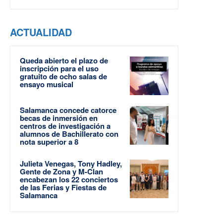
ACTUALIDAD
Queda abierto el plazo de
inscripción para el uso
gratuito de ocho salas de
ensayo musical
Salamanca concede catorce
becas de inmersión en
centros de investigación a
alumnos de Bachillerato con
nota superior a 8
Julieta Venegas, Tony Hadley,
Gente de Zona y M-Clan
encabezan los 22 conciertos
de las Ferias y Fiestas de
Salamanca