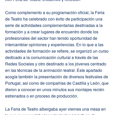
Como complemento a su programación oficial, la Feria
de Teatro ha celebrado con éxito de participación una
serie de actividades complementarias destinadas a la
formación y a crear lugares de encuentro donde los
profesionales del sector han tenido oportunidad de
intercambiar opiniones y experiencias. En lo que a las
actividades de formación se refiere, se organizó un curso
dedicado a la comunicación cultural a través de las
Redes Sociales y otro destinado a los jóvenes centrado
en las técnicas de la animación teatral. Este apartado
acogía también la presentación de diversos festivales de
Portugal, así como de compañías de Castilla y León, que
dieron a conocer en unos minutos sus montajes recién
estrenados o en proceso de producción.
La Feria de Teatro albergaba ayer viernes una mesa en