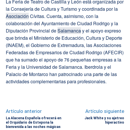
La Feria de Teatro de Castilla y León está organizada por
la Consejería de Cultura y Turismo y coordinada por la
Asociación
Cívitas. Cuenta, asimismo, con la
colaboración del Ayuntamiento de Ciudad Rodrigo y la
Diputación Provincial de
Salamanca
y el apoyo expreso
que brinda el Ministerio de Educación, Cultura y Deporte
(INAEM), el Gobierno de Extremadura, las Asociaciones
Federadas de Empresarios de Ciudad Rodrigo (AFECIR)
que ha sumado el apoyo de 76 pequeñas empresas a la
Feria y la Universidad de Salamanca. Iberdrola y el
Palacio de Montarco han patrocinado una parte de las
actividades complementarias para profesionales.
Artículo anterior
Artículo siguiente
La Alacena Española ofrecerá en
Jack White y su ajetreo
el Orquidario de Estepona la
hiperactivo
bienvenida a las noches mágicas