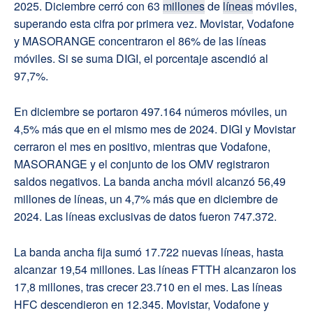
2025. Diciembre cerró con 63
millones
de
líneas
móviles,
superando esta cifra por primera vez. Movistar, Vodafone
y MASORANGE concentraron el 86% de las líneas
móviles. Si se suma DIGI, el porcentaje ascendió al
97,7%.
En diciembre se portaron 497.164 números móviles, un
4,5% más que en el mismo mes de 2024. DIGI y Movistar
cerraron el mes en positivo, mientras que Vodafone,
MASORANGE y el conjunto de los OMV registraron
saldos negativos. La banda ancha móvil alcanzó 56,49
millones de líneas, un 4,7% más que en diciembre de
2024. Las líneas exclusivas de datos fueron 747.372.
La banda ancha fija sumó 17.722 nuevas líneas, hasta
alcanzar 19,54 millones. Las líneas FTTH alcanzaron los
17,8 millones, tras crecer 23.710 en el mes. Las líneas
HFC descendieron en 12.345. Movistar, Vodafone y