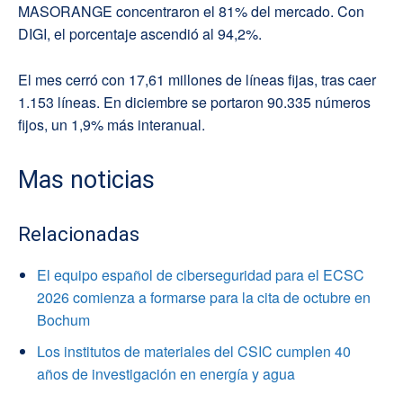
MASORANGE concentraron el 81% del mercado. Con
DIGI, el porcentaje ascendió al 94,2%.
El mes cerró con 17,61 millones de líneas fijas, tras caer
1.153 líneas. En diciembre se portaron 90.335 números
fijos, un 1,9% más interanual.
Mas noticias
Relacionadas
El equipo español de ciberseguridad para el ECSC
2026 comienza a formarse para la cita de octubre en
Bochum
Los institutos de materiales del CSIC cumplen 40
años de investigación en energía y agua