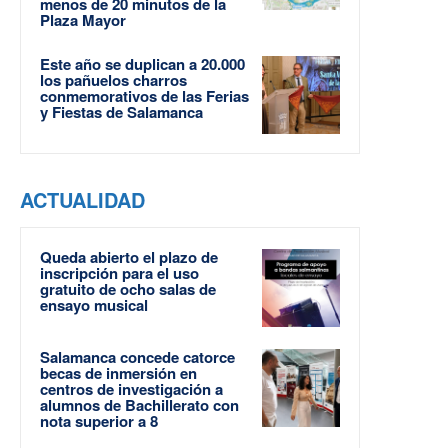
menos de 20 minutos de la
Plaza Mayor
Este año se duplican a 20.000
los pañuelos charros
conmemorativos de las Ferias
y Fiestas de Salamanca
ACTUALIDAD
Queda abierto el plazo de
inscripción para el uso
gratuito de ocho salas de
ensayo musical
Salamanca concede catorce
becas de inmersión en
centros de investigación a
alumnos de Bachillerato con
nota superior a 8