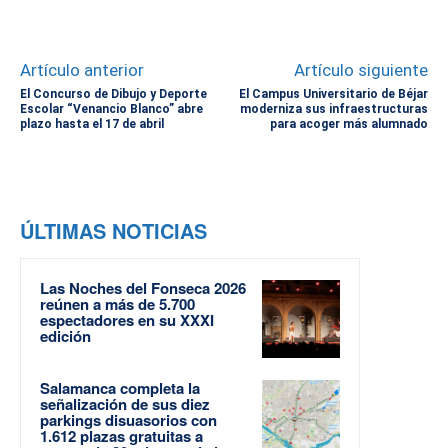
Artículo anterior
Artículo siguiente
El Concurso de Dibujo y Deporte
El Campus Universitario de Béjar
Escolar “Venancio Blanco” abre
moderniza sus infraestructuras
plazo hasta el 17 de abril
para acoger más alumnado
ÚLTIMAS NOTICIAS
Las Noches del Fonseca 2026
reúnen a más de 5.700
espectadores en su XXXI
edición
Salamanca completa la
señalización de sus diez
parkings disuasorios con
1.612 plazas gratuitas a