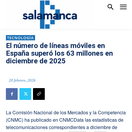
TECNOLOGÍA
El número de líneas móviles en
España superó los 63 millones en
diciembre de 2025
20 febrero, 2026
La Comisión Nacional de los Mercados y la Competencia
(CNMC) ha publicado en CNMCData las estadísticas de
telecomunicaciones correspondientes a diciembre de