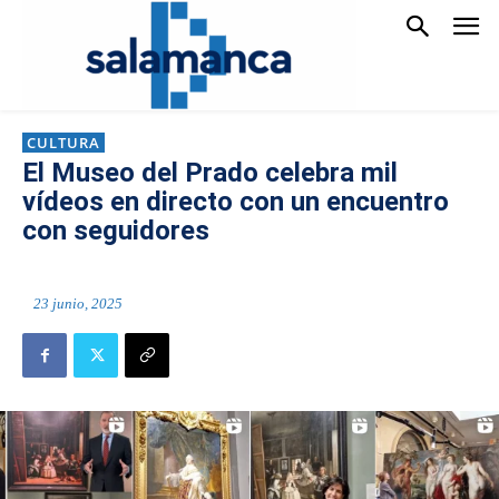
CULTURA
El Museo del Prado celebra mil
vídeos en directo con un encuentro
con seguidores
23 junio, 2025