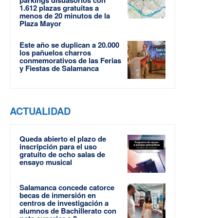
1.612 plazas gratuitas a
menos de 20 minutos de la
Plaza Mayor
Este año se duplican a 20.000
los pañuelos charros
conmemorativos de las Ferias
y Fiestas de Salamanca
ACTUALIDAD
Queda abierto el plazo de
inscripción para el uso
gratuito de ocho salas de
ensayo musical
Salamanca concede catorce
becas de inmersión en
centros de investigación a
alumnos de Bachillerato con