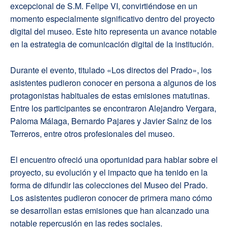
excepcional de S.M. Felipe VI, convirtiéndose en un
momento especialmente significativo dentro del proyecto
digital del museo. Este hito representa un avance notable
en la estrategia de comunicación digital de la institución.
Durante el evento, titulado «Los directos del Prado», los
asistentes pudieron conocer en persona a algunos de los
protagonistas habituales de estas emisiones matutinas.
Entre los participantes se encontraron Alejandro Vergara,
Paloma Málaga, Bernardo Pajares y Javier Sainz de los
Terreros, entre otros profesionales del museo.
El encuentro ofreció una oportunidad para hablar sobre el
proyecto, su evolución y el impacto que ha tenido en la
forma de difundir las colecciones del Museo del Prado.
Los asistentes pudieron conocer de primera mano cómo
se desarrollan estas emisiones que han alcanzado una
notable repercusión en las redes sociales.