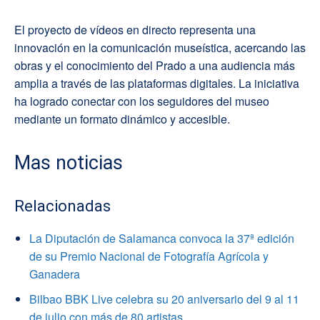
El proyecto de vídeos en directo representa una
innovación en la comunicación museística, acercando las
obras y el conocimiento del Prado a una audiencia más
amplia a través de las plataformas digitales. La iniciativa
ha logrado conectar con los seguidores del museo
mediante un formato dinámico y accesible.
Mas noticias
Relacionadas
La Diputación de Salamanca convoca la 37ª edición
de su Premio Nacional de Fotografía Agrícola y
Ganadera
Bilbao BBK Live celebra su 20 aniversario del 9 al 11
de julio con más de 80 artistas