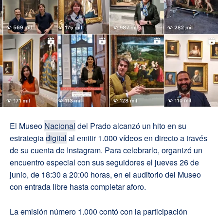
El Museo
Nacional
del Prado alcanzó un hito en su
estrategia
digital
al emitir 1.000 vídeos en directo a través
de su cuenta de Instagram. Para celebrarlo, organizó un
encuentro especial con sus seguidores el jueves 26 de
junio, de 18:30 a 20:00 horas, en el auditorio del Museo
con entrada libre hasta completar aforo.
La emisión número 1.000 contó con la participación