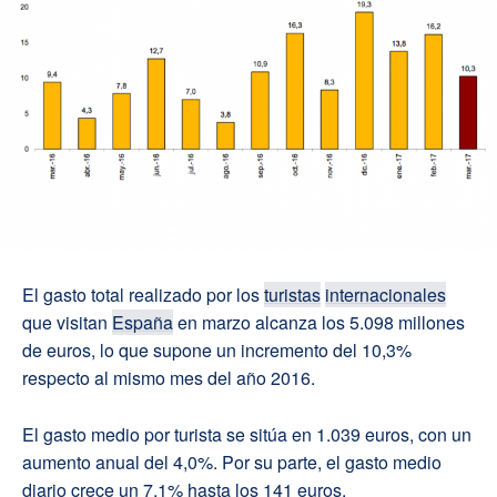
El gasto total realizado por los
turistas
internacionales
que visitan
España
en marzo alcanza los 5.098 millones
de euros, lo que supone un incremento del 10,3%
respecto al mismo mes del año 2016.
El gasto medio por turista se sitúa en 1.039 euros, con un
aumento anual del 4,0%. Por su parte, el gasto medio
diario crece un 7,1% hasta los 141 euros.