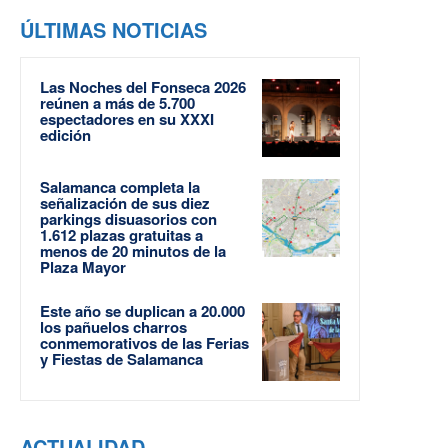
ÚLTIMAS NOTICIAS
Las Noches del Fonseca 2026
reúnen a más de 5.700
espectadores en su XXXI
edición
Salamanca completa la
señalización de sus diez
parkings disuasorios con
1.612 plazas gratuitas a
menos de 20 minutos de la
Plaza Mayor
Este año se duplican a 20.000
los pañuelos charros
conmemorativos de las Ferias
y Fiestas de Salamanca
ACTUALIDAD