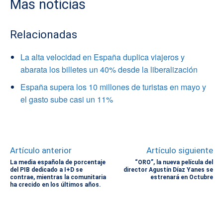
Mas noticias
Relacionadas
La alta velocidad en España duplica viajeros y
abarata los billetes un 40% desde la liberalización
España supera los 10 millones de turistas en mayo y
el gasto sube casi un 11%
Artículo anterior
Artículo siguiente
La media española de porcentaje
“ORO”, la nueva película del
del PIB dedicado a I+D se
director Agustín Díaz Yanes se
contrae, mientras la comunitaria
estrenará en Octubre
ha crecido en los últimos años.