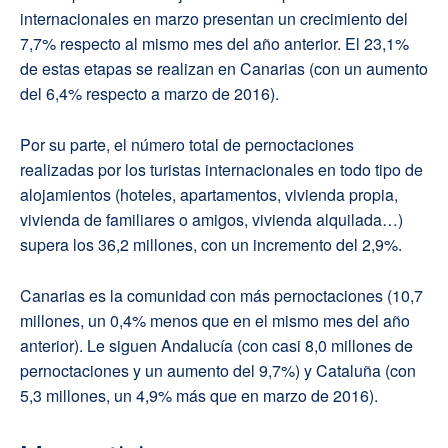
internacionales en marzo presentan un crecimiento del
7,7% respecto al mismo mes del año anterior. El 23,1%
de estas etapas se realizan en Canarias (con un aumento
del 6,4% respecto a marzo de 2016).
Por su parte, el número total de pernoctaciones
realizadas por los turistas internacionales en todo tipo de
alojamientos (hoteles, apartamentos, vivienda propia,
vivienda de familiares o amigos, vivienda alquilada…)
supera los 36,2 millones, con un incremento del 2,9%.
Canarias es la comunidad con más pernoctaciones (10,7
millones, un 0,4% menos que en el mismo mes del año
anterior). Le siguen Andalucía (con casi 8,0 millones de
pernoctaciones y un aumento del 9,7%) y Cataluña (con
5,3 millones, un 4,9% más que en marzo de 2016).