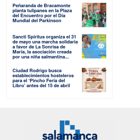
Peñaranda de Bracamonte
planta tulipanes en la Plaza
del Encuentro por el Día
Mundial del Parkinson
Sancti Spíritus organiza el 31
de mayo una marcha solidaria
a favor de La Sonrisa de
María, la asociación creada
por una niña salmantina...
Ciudad Rodrigo busca
establecimientos hosteleros
para el ‘Pincho Feria del
Libro’ antes del 15 de abril