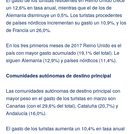
El gasto de los turistas residentes en Reino Unido crece
un 12,6% en tasa anual, mientras que el de los de
Alemania disminuye un 0,5%. Los turistas procedentes
de países nórdicos incrementan su gasto un 10,9%, y los
de Francia un 26,0%.
En los tres primeros meses de 2017 Reino Unido es el
país con mayor gasto acumulado (19,1% del total). Le
siguen Alemania (12,9%) y países nórdicos (11,4%).
Comunidades autónomas de destino principal
Las comunidades autónomas de destino principal con
mayor peso en el gasto de los turistas en marzo son
Canarias (con el 29,6% del total), Cataluña (20,7%) y
Andalucía (16,0%).
El gasto de los turistas aumenta un 10,4% en tasa anual