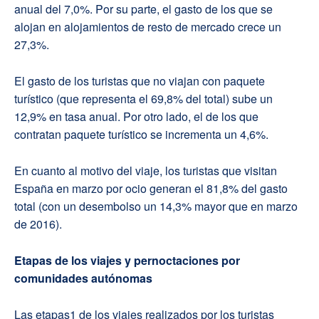
anual del 7,0%. Por su parte, el gasto de los que se
alojan en alojamientos de resto de mercado crece un
27,3%.
El gasto de los turistas que no viajan con paquete
turístico (que representa el 69,8% del total) sube un
12,9% en tasa anual. Por otro lado, el de los que
contratan paquete turístico se incrementa un 4,6%.
En cuanto al motivo del viaje, los turistas que visitan
España en marzo por ocio generan el 81,8% del gasto
total (con un desembolso un 14,3% mayor que en marzo
de 2016).
Etapas de los viajes y pernoctaciones por
comunidades autónomas
Las etapas1 de los viajes realizados por los turistas