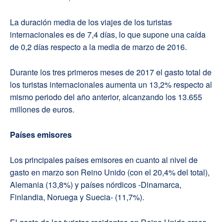
La duración media de los viajes de los turistas
internacionales es de 7,4 días, lo que supone una caída
de 0,2 días respecto a la media de marzo de 2016.
Durante los tres primeros meses de 2017 el gasto total de
los turistas internacionales aumenta un 13,2% respecto al
mismo periodo del año anterior, alcanzando los 13.655
millones de euros.
Países emisores
Los principales países emisores en cuanto al nivel de
gasto en marzo son Reino Unido (con el 20,4% del total),
Alemania (13,8%) y países nórdicos -Dinamarca,
Finlandia, Noruega y Suecia- (11,7%).