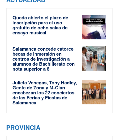
Queda abierto el plazo de
inscripción para el uso
gratuito de ocho salas de
ensayo musical
Salamanca concede catorce
becas de inmersión en
centros de investigación a
alumnos de Bachillerato con
nota superior a 8
Julieta Venegas, Tony Hadley,
Gente de Zona y M-Clan
encabezan los 22 conciertos
de las Ferias y Fiestas de
Salamanca
PROVINCIA