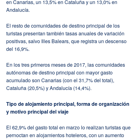
en Canarias, un 13,5% en Cataluña y un 13,0% en
Andalucía.
El resto de comunidades de destino principal de los
turistas presentan también tasas anuales de variación
positivas, salvo Illes Balears, que registra un descenso
del 16,9%.
En los tres primeros meses de 2017, las comunidades
autónomas de destino principal con mayor gasto
acumulado son Canarias (con el 31,7% del total),
Cataluña (20,5%) y Andalucía (14,4%).
Tipo de alojamiento principal, forma de organización
y motivo principal del viaje
El 62,9% del gasto total en marzo lo realizan turistas que
pernoctan en alojamientos hoteleros, con un aumento