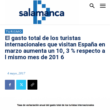
TURISMO
El gasto total de los turistas
internacionales que visitan España en
marzo aumenta un 10, 3 % respecto a
l mismo mes de 201 6
4 mayo, 2017