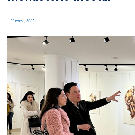
11 enero, 2025