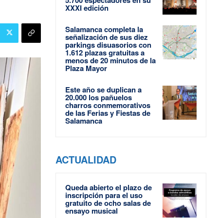
XXXI edición
Salamanca completa la
señalización de sus diez
parkings disuasorios con
1.612 plazas gratuitas a
menos de 20 minutos de la
Plaza Mayor
Este año se duplican a
20.000 los pañuelos
charros conmemorativos
de las Ferias y Fiestas de
Salamanca
ACTUALIDAD
Queda abierto el plazo de
inscripción para el uso
gratuito de ocho salas de
ensayo musical