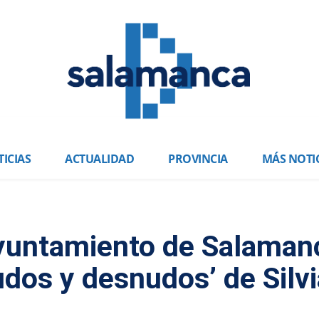
ICIAS
ACTUALIDAD
PROVINCIA
MÁS NOTI
Ayuntamiento de Salaman
udos y desnudos’ de Silvi