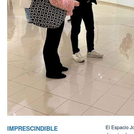
IMPRESCINDIBLE
El Espacio J