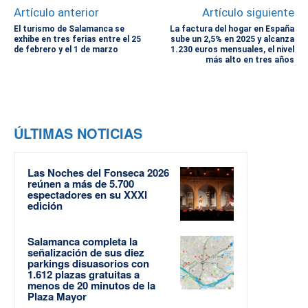
Artículo anterior
Artículo siguiente
El turismo de Salamanca se
La factura del hogar en España
exhibe en tres ferias entre el 25
sube un 2,5% en 2025 y alcanza
de febrero y el 1 de marzo
1.230 euros mensuales, el nivel
más alto en tres años
ÚLTIMAS NOTICIAS
Las Noches del Fonseca 2026
reúnen a más de 5.700
espectadores en su XXXI
edición
Salamanca completa la
señalización de sus diez
parkings disuasorios con
1.612 plazas gratuitas a
menos de 20 minutos de la
Plaza Mayor