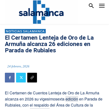
NOTICIAS SALAMANCA
El Certamen Lenteja de Oro de La
Armuña alcanza 26 ediciones en
Parada de Rubiales
24 febrero, 2026
El Certamen de Cuentos Lenteja de Oro de La Armuña
alcanza en 2026 su vigesimosexta
edición
en Parada de
Rubiales, con el respaldo del Área de Cultura de la