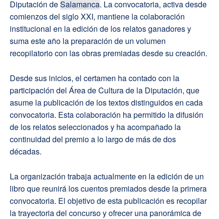
Diputación de
Salamanca
. La convocatoria, activa desde
comienzos del siglo XXI, mantiene la colaboración
institucional en la edición de los relatos ganadores y
suma este año la preparación de un volumen
recopilatorio con las obras premiadas desde su creación.
Desde sus inicios, el certamen ha contado con la
participación del Área de Cultura de la Diputación, que
asume la publicación de los textos distinguidos en cada
convocatoria. Esta colaboración ha permitido la difusión
de los relatos seleccionados y ha acompañado la
continuidad del premio a lo largo de más de dos
décadas.
La organización trabaja actualmente en la edición de un
libro que reunirá los cuentos premiados desde la primera
convocatoria. El objetivo de esta publicación es recopilar
la trayectoria del concurso y ofrecer una panorámica de