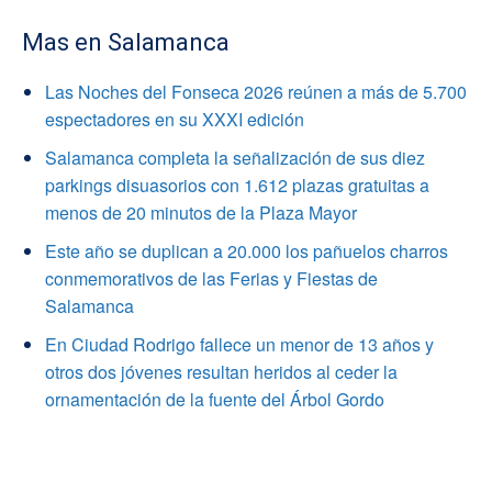
Mas en Salamanca
Las Noches del Fonseca 2026 reúnen a más de 5.700
espectadores en su XXXI edición
Salamanca completa la señalización de sus diez
parkings disuasorios con 1.612 plazas gratuitas a
menos de 20 minutos de la Plaza Mayor
Este año se duplican a 20.000 los pañuelos charros
conmemorativos de las Ferias y Fiestas de
Salamanca
En Ciudad Rodrigo fallece un menor de 13 años y
otros dos jóvenes resultan heridos al ceder la
ornamentación de la fuente del Árbol Gordo