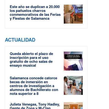
Este año se duplican a 20.000
los pañuelos charros
conmemorativos de las Ferias
y Fiestas de Salamanca
ACTUALIDAD
Queda abierto el plazo de
inscripción para el uso
gratuito de ocho salas de
ensayo musical
Salamanca concede catorce
becas de inmersión en
centros de investigación a
alumnos de Bachillerato con
nota superior a 8
Julieta Venegas, Tony Hadley,
Gente de Zona y M-Clan