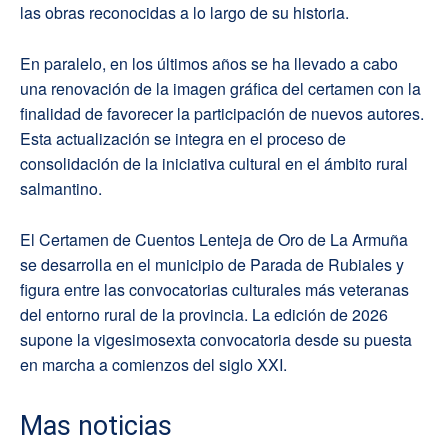
las obras reconocidas a lo largo de su historia.
En paralelo, en los últimos años se ha llevado a cabo
una renovación de la imagen gráfica del certamen con la
finalidad de favorecer la participación de nuevos autores.
Esta actualización se integra en el proceso de
consolidación de la iniciativa cultural en el ámbito rural
salmantino.
El Certamen de Cuentos Lenteja de Oro de La Armuña
se desarrolla en el municipio de Parada de Rubiales y
figura entre las convocatorias culturales más veteranas
del entorno rural de la provincia. La edición de 2026
supone la vigesimosexta convocatoria desde su puesta
en marcha a comienzos del siglo XXI.
Mas noticias