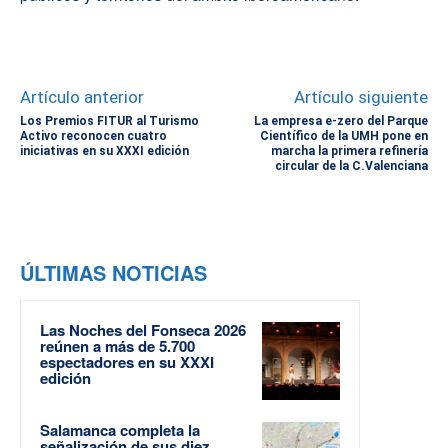
Artículo anterior
Artículo siguiente
Los Premios FITUR al Turismo
La empresa e-zero del Parque
Activo reconocen cuatro
Científico de la UMH pone en
iniciativas en su XXXI edición
marcha la primera refinería
circular de la C.Valenciana
ÚLTIMAS NOTICIAS
Las Noches del Fonseca 2026
reúnen a más de 5.700
espectadores en su XXXI
edición
Salamanca completa la
señalización de sus diez