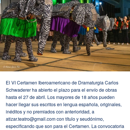
El VI Certamen Iberoamericano de Dramaturgia Carlos
Schwaderer ha abierto el plazo para el envío de obras
hasta el 27 de abril. Los mayores de 18 años pueden
hacer llegar sus escritos en lengua española, originales,
inéditos y no premiados con anterioridad, a
atizar.teatro@gmail.com con título y seudónimo,
especificando que son para el Certamen. La convocatoria