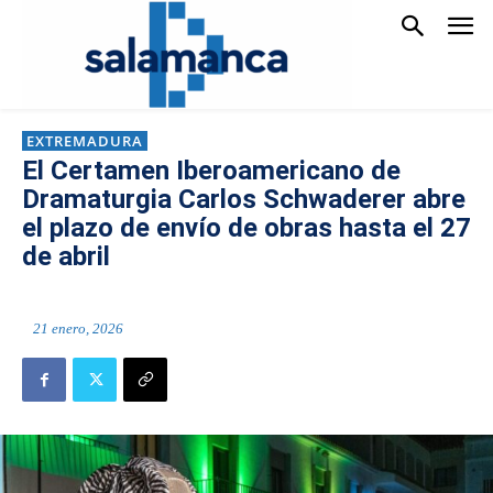
EXTREMADURA
El Certamen Iberoamericano de
Dramaturgia Carlos Schwaderer abre
el plazo de envío de obras hasta el 27
de abril
21 enero, 2026