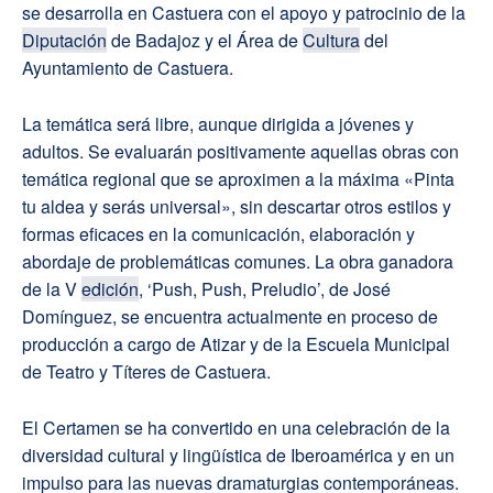
se desarrolla en Castuera con el apoyo y patrocinio de la
Diputación
de Badajoz y el Área de
Cultura
del
Ayuntamiento de Castuera.
La temática será libre, aunque dirigida a jóvenes y
adultos. Se evaluarán positivamente aquellas obras con
temática regional que se aproximen a la máxima «Pinta
tu aldea y serás universal», sin descartar otros estilos y
formas eficaces en la comunicación, elaboración y
abordaje de problemáticas comunes. La obra ganadora
de la V
edición
, ‘Push, Push, Preludio’, de José
Domínguez, se encuentra actualmente en proceso de
producción a cargo de Atizar y de la Escuela Municipal
de Teatro y Títeres de Castuera.
El Certamen se ha convertido en una celebración de la
diversidad cultural y lingüística de Iberoamérica y en un
impulso para las nuevas dramaturgias contemporáneas.