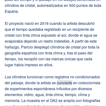
cilindros de cristal, autorrealizados en 500 puntos de toda
España.
El proyecto nació en 2018 cuando la artista descubrió
que el tiempo quedaba registrado en un recipiente de
cristal con tinta china expuesto al sol, donde el agua se
evaporaba dejando un rastro indeleble. A partir de este
hallazgo, Paricio desplegó cilindros de cristal por toda la
geografía española con tinta china y, tras el paso del
tiempo, los recopiló con las marcas únicas que cada
lugar había impreso en ellos.
Los cilindros funcionan como registros no condicionados
del paisaje, donde la artista se
convierte
en coleccionista
de experimentos espontáneos influidos por diversos
elementos: vidrio, agua, tinta china, tiempo, clima y
memoria. La muestra en el DA2 se amplía con fotografías