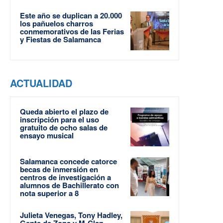
Este año se duplican a 20.000
los pañuelos charros
conmemorativos de las Ferias
y Fiestas de Salamanca
ACTUALIDAD
Queda abierto el plazo de
inscripción para el uso
gratuito de ocho salas de
ensayo musical
Salamanca concede catorce
becas de inmersión en
centros de investigación a
alumnos de Bachillerato con
nota superior a 8
Julieta Venegas, Tony Hadley,