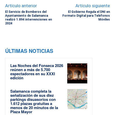
Artículo anterior
Artículo siguiente
El Servicio de Bomberos del
El Gobierno Regula el DNI en
Ayuntamiento de Salamanca
Formato Digital para Teléfonos
realizó 1.894 intervenciones en
Móviles
2024
ÚLTIMAS NOTICIAS
Las Noches del Fonseca 2026
reúnen a más de 5.700
espectadores en su XXXI
edición
Salamanca completa la
señalización de sus diez
parkings disuasorios con
1.612 plazas gratuitas a
menos de 20 minutos de la
Plaza Mayor