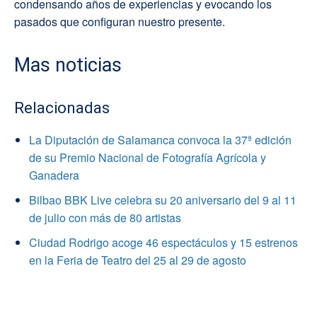
condensando años de experiencias y evocando los
pasados que configuran nuestro presente.
Mas noticias
Relacionadas
La Diputación de Salamanca convoca la 37ª edición
de su Premio Nacional de Fotografía Agrícola y
Ganadera
Bilbao BBK Live celebra su 20 aniversario del 9 al 11
de julio con más de 80 artistas
Ciudad Rodrigo acoge 46 espectáculos y 15 estrenos
en la Feria de Teatro del 25 al 29 de agosto