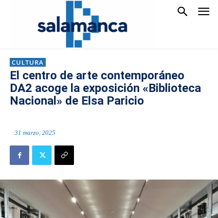
CULTURA
El centro de arte contemporáneo
DA2 acoge la exposición «Biblioteca
Nacional» de Elsa Paricio
31 marzo, 2025