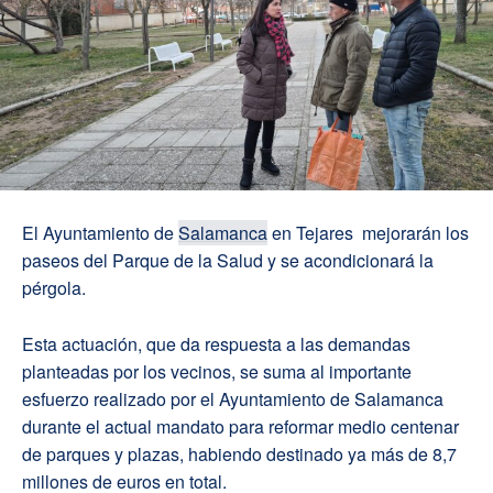
El Ayuntamiento de
Salamanca
en Tejares mejorarán los
paseos del Parque de la Salud y se acondicionará la
pérgola.
Esta actuación, que da respuesta a las demandas
planteadas por los vecinos, se suma al importante
esfuerzo realizado por el Ayuntamiento de Salamanca
durante el actual mandato para reformar medio centenar
de parques y plazas, habiendo destinado ya más de 8,7
millones de euros en total.