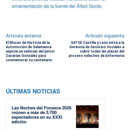
ornamentación de la fuente del Árbol Gordo
Artículo anterior
Artículo siguiente
El Museo de Historia de la
SATSE Castilla y León insta a la
Automoción de Salamanca
Gerencia de Servicios Sociales a
expone un vehículo del pintor
cubrir todas las plazas del
Zacarías González para
proceso selectivo de Enfermería
conmemorar su centenario
ÚLTIMAS NOTICIAS
Las Noches del Fonseca 2026
reúnen a más de 5.700
espectadores en su XXXI
edición