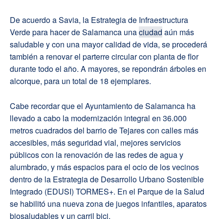
De acuerdo a Savia, la Estrategia de Infraestructura
Verde para hacer de Salamanca una
ciudad
aún más
saludable y con una mayor calidad de vida, se procederá
también a renovar el parterre circular con planta de flor
durante todo el año. A mayores, se repondrán árboles en
alcorque, para un total de 18 ejemplares.
Cabe recordar que el Ayuntamiento de Salamanca ha
llevado a cabo la modernización integral en 36.000
metros cuadrados del barrio de Tejares con calles más
accesibles, más seguridad vial, mejores servicios
públicos con la renovación de las redes de agua y
alumbrado, y más espacios para el ocio de los vecinos
dentro de la Estrategia de Desarrollo Urbano Sostenible
Integrado (EDUSI) TORMES+. En el Parque de la Salud
se habilitó una nueva zona de juegos infantiles, aparatos
biosaludables y un carril bici.