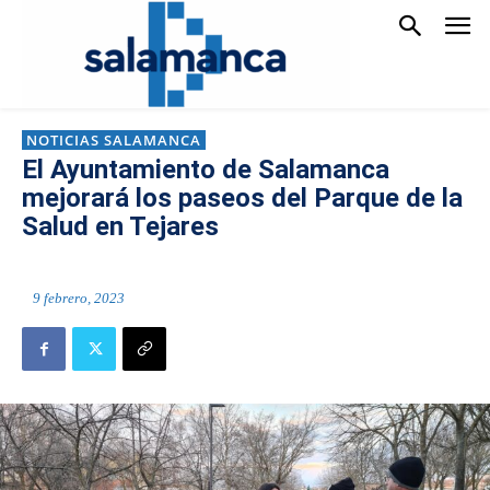
NOTICIAS SALAMANCA
El Ayuntamiento de Salamanca
mejorará los paseos del Parque de la
Salud en Tejares
9 febrero, 2023