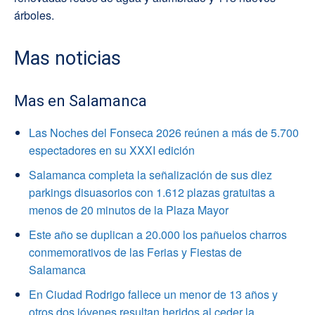
árboles.
Mas noticias
Mas en Salamanca
Las Noches del Fonseca 2026 reúnen a más de 5.700
espectadores en su XXXI edición
Salamanca completa la señalización de sus diez
parkings disuasorios con 1.612 plazas gratuitas a
menos de 20 minutos de la Plaza Mayor
Este año se duplican a 20.000 los pañuelos charros
conmemorativos de las Ferias y Fiestas de
Salamanca
En Ciudad Rodrigo fallece un menor de 13 años y
otros dos jóvenes resultan heridos al ceder la