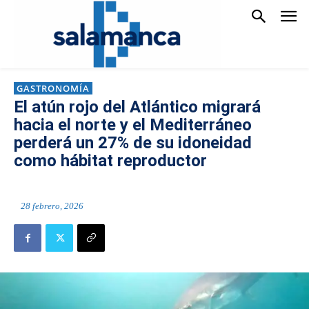
GASTRONOMÍA
El atún rojo del Atlántico migrará
hacia el norte y el Mediterráneo
perderá un 27% de su idoneidad
como hábitat reproductor
28 febrero, 2026