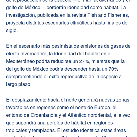
golfo de México— perderán idoneidad como hábitat. La
investigación, publicada en la revista Fish and Fisheries,
proyecta distintos escenarios climáticos hasta finales de
siglo.
En el escenario más pesimista de emisiones de gases de
efecto invernadero, la idoneidad del hábitat en el
Mediterráneo podría reducirse un 27%, mientras que la
del golfo de México podría descender hasta un 70%,
comprometiendo el éxito reproductivo de la especie a
largo plazo.
El desplazamiento hacia el norte generará nuevas zonas
favorables en regiones como el norte de Europa, el
entorno de Groenlandia y el Atlántico nororiental, a la vez
que supondrá una pérdida de hábitat en regiones
tropicales y templadas. El estudio identifica estas áreas