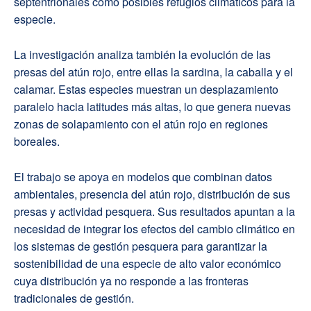
septentrionales como posibles refugios climáticos para la
especie.
La investigación analiza también la evolución de las
presas del atún rojo, entre ellas la sardina, la caballa y el
calamar. Estas especies muestran un desplazamiento
paralelo hacia latitudes más altas, lo que genera nuevas
zonas de solapamiento con el atún rojo en regiones
boreales.
El trabajo se apoya en modelos que combinan datos
ambientales, presencia del atún rojo, distribución de sus
presas y actividad pesquera. Sus resultados apuntan a la
necesidad de integrar los efectos del cambio climático en
los sistemas de gestión pesquera para garantizar la
sostenibilidad de una especie de alto valor económico
cuya distribución ya no responde a las fronteras
tradicionales de gestión.