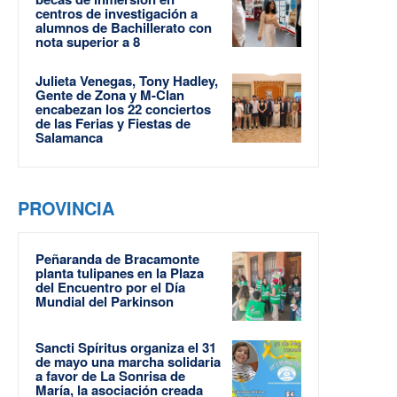
centros de investigación a
alumnos de Bachillerato con
nota superior a 8
Julieta Venegas, Tony Hadley,
Gente de Zona y M-Clan
encabezan los 22 conciertos
de las Ferias y Fiestas de
Salamanca
PROVINCIA
Peñaranda de Bracamonte
planta tulipanes en la Plaza
del Encuentro por el Día
Mundial del Parkinson
Sancti Spíritus organiza el 31
de mayo una marcha solidaria
a favor de La Sonrisa de
María, la asociación creada