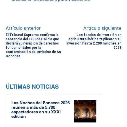
Artículo anterior
Artículo siguiente
El Tribunal Supremo confirma la
Los fondos de inversión en
sentencia del TSJ de Galicia que
agricultura ibérica triplicaron su
declara vulneración de derechos
inversión hasta 2.200 millones en
fundamentales por la
2023
contaminación del embalse de As
Conchas
ÚLTIMAS NOTICIAS
Las Noches del Fonseca 2026
reúnen a más de 5.700
espectadores en su XXXI
edición