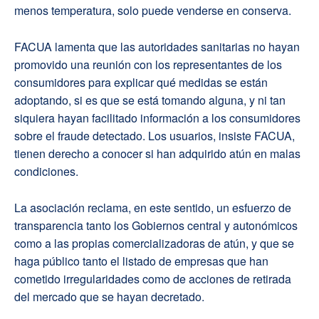
menos temperatura, solo puede venderse en conserva.
FACUA lamenta que las autoridades sanitarias no hayan
promovido una reunión con los representantes de los
consumidores para explicar qué medidas se están
adoptando, si es que se está tomando alguna, y ni tan
siquiera hayan facilitado información a los consumidores
sobre el fraude detectado. Los usuarios, insiste FACUA,
tienen derecho a conocer si han adquirido atún en malas
condiciones.
La asociación reclama, en este sentido, un esfuerzo de
transparencia tanto los Gobiernos central y autonómicos
como a las propias comercializadoras de atún, y que se
haga público tanto el listado de empresas que han
cometido irregularidades como de acciones de retirada
del mercado que se hayan decretado.