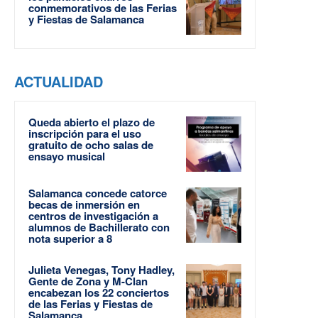
conmemorativos de las Ferias
y Fiestas de Salamanca
ACTUALIDAD
Queda abierto el plazo de
inscripción para el uso
gratuito de ocho salas de
ensayo musical
Salamanca concede catorce
becas de inmersión en
centros de investigación a
alumnos de Bachillerato con
nota superior a 8
Julieta Venegas, Tony Hadley,
Gente de Zona y M-Clan
encabezan los 22 conciertos
de las Ferias y Fiestas de
Salamanca