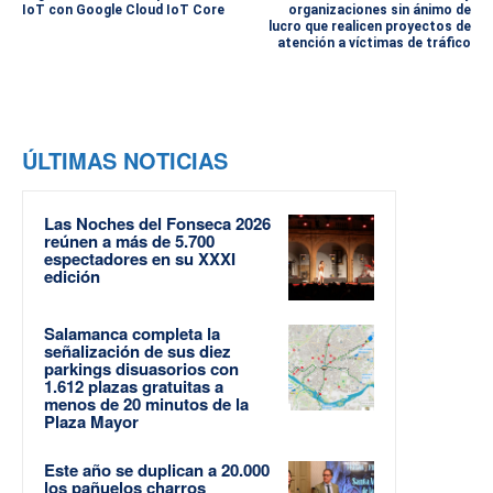
IoT con Google Cloud IoT Core
organizaciones sin ánimo de
lucro que realicen proyectos de
atención a víctimas de tráfico
ÚLTIMAS NOTICIAS
Las Noches del Fonseca 2026
reúnen a más de 5.700
espectadores en su XXXI
edición
Salamanca completa la
señalización de sus diez
parkings disuasorios con
1.612 plazas gratuitas a
menos de 20 minutos de la
Plaza Mayor
Este año se duplican a 20.000
los pañuelos charros