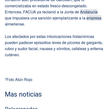
comercializaba en estado fresco-descongelado.
Entonces, FACUA ya reclamó a la Junta de
Andalucía
que impusiera una sanción ejemplarizante a la
empresa
almeriense.
Los afectados por estas intoxicaciones histamínicas
pueden padecer episodios leves de picores de garganta,
rubor y sudor facial, nausea y vómitos, cefaleas y eritema
cutáneo.
*Foto Atún Rojo
Mas noticias