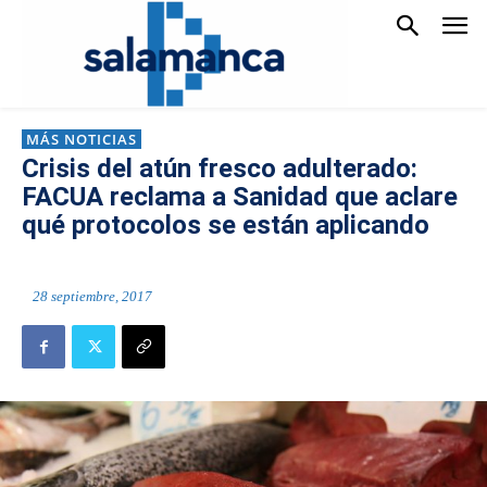
MÁS NOTICIAS
Crisis del atún fresco adulterado:
FACUA reclama a Sanidad que aclare
qué protocolos se están aplicando
28 septiembre, 2017