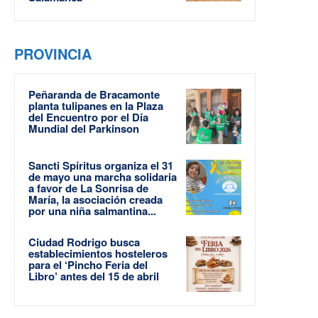
PROVINCIA
Peñaranda de Bracamonte
planta tulipanes en la Plaza
del Encuentro por el Día
Mundial del Parkinson
Sancti Spíritus organiza el 31
de mayo una marcha solidaria
a favor de La Sonrisa de
María, la asociación creada
por una niña salmantina...
Ciudad Rodrigo busca
establecimientos hosteleros
para el ‘Pincho Feria del
Libro’ antes del 15 de abril