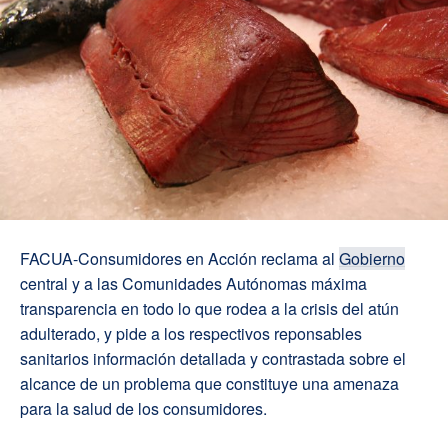
FACUA-Consumidores en Acción reclama al
Gobierno
central y a las Comunidades Autónomas máxima
transparencia en todo lo que rodea a la crisis del atún
adulterado, y pide a los respectivos reponsables
sanitarios información detallada y contrastada sobre el
alcance de un problema que constituye una amenaza
para la salud de los consumidores.