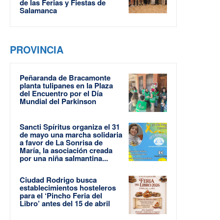
de las Ferias y Fiestas de
Salamanca
PROVINCIA
Peñaranda de Bracamonte
planta tulipanes en la Plaza
del Encuentro por el Día
Mundial del Parkinson
Sancti Spíritus organiza el 31
de mayo una marcha solidaria
a favor de La Sonrisa de
María, la asociación creada
por una niña salmantina...
Ciudad Rodrigo busca
establecimientos hosteleros
para el ‘Pincho Feria del
Libro’ antes del 15 de abril