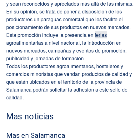
y sean reconocidos y apreciados más allá de las mismas.
En su opinión, se trata de poner a disposición de los
productores un paraguas comercial que les facilite el
posicionamiento de sus productos en nuevos mercados.
Esta promoción incluye la presencia en
ferias
agroalimentarias a nivel nacional, la introducción en
nuevos mercados, campañas y eventos de promoción,
publicidad y jornadas de formación.
Todos los productores agroalimentarios, hosteleros y
comercios minoristas que vendan productos de calidad y
que estén ubicados en el territorio de la provincia de
Salamanca podrán solicitar la adhesión a este sello de
calidad.
Mas noticias
Mas en Salamanca