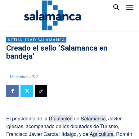
ACTUALIDAD SALAMANCA
Creado el sello ‘Salamanca en
bandeja’
18 octubre, 2017
El presidente de la
Diputación
de
Salamanca
, Javier
Iglesias, acompañado de los diputados de Turismo,
Francisco Javier García Hidalgo, y de
Agricultura
, Román