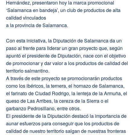
Hernández, presentaron hoy la marca promocional
‘Salamanca en bandeja’, un club de productos de alta
calidad vinculados
a la provincia de Salamanca.
Con esta iniciativa, la Diputación de Salamanca da un
paso al frente para liderar un gran proyecto que, según
apuntó el presidente de Diputación, nace con el objetivo
de promocionar y dar valor a los productos de calidad del
territorio salmantino.
A través de este proyecto se promocionarán productos
como los ibéricos, la ternera, el hornazo de Salamanca,
el farinato de Ciudad Rodrigo, la lenteja de la Armuña, el
queso de Las Arribes, la cereza de la Sierra o el
garbanzo Pedrosillano, entre otros.
El presidente de la Diputación destacó la importancia de
aunar esfuerzos para conseguir que los productos de
calidad de nuestro territorio salgan de nuestras fronteras