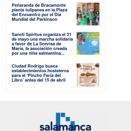
Peñaranda de Bracamonte
planta tulipanes en la Plaza
del Encuentro por el Día
Mundial del Parkinson
Sancti Spíritus organiza el 31
de mayo una marcha solidaria
a favor de La Sonrisa de
María, la asociación creada
por una niña salmantina...
Ciudad Rodrigo busca
establecimientos hosteleros
para el ‘Pincho Feria del
Libro’ antes del 15 de abril