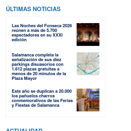
ÚLTIMAS NOTICIAS
Las Noches del Fonseca 2026
reúnen a más de 5.700
espectadores en su XXXI
edición
Salamanca completa la
señalización de sus diez
parkings disuasorios con
1.612 plazas gratuitas a
menos de 20 minutos de la
Plaza Mayor
Este año se duplican a 20.000
los pañuelos charros
conmemorativos de las Ferias
y Fiestas de Salamanca
ACTUALIDAD