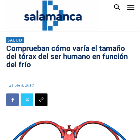
SALUD
Comprueban cómo varía el tamaño
del tórax del ser humano en función
del frío
21 abril, 2018