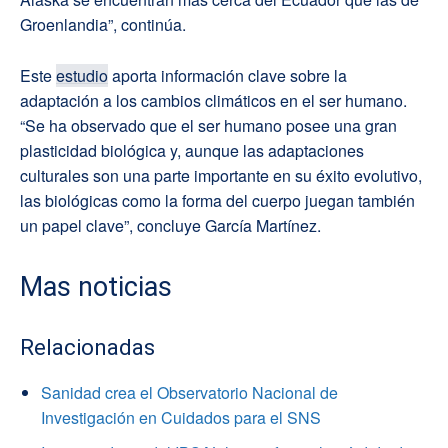
Groenlandia”, continúa.
Este
estudio
aporta información clave sobre la
adaptación a los cambios climáticos en el ser humano.
“Se ha observado que el ser humano posee una gran
plasticidad biológica y, aunque las adaptaciones
culturales son una parte importante en su éxito evolutivo,
las biológicas como la forma del cuerpo juegan también
un papel clave”, concluye García Martínez.
Mas noticias
Relacionadas
Sanidad crea el Observatorio Nacional de
Investigación en Cuidados para el SNS