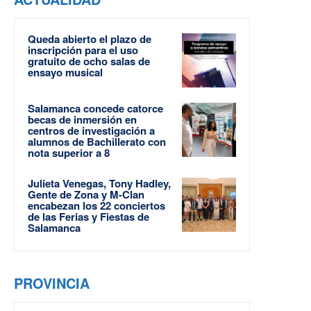
Queda abierto el plazo de
inscripción para el uso
gratuito de ocho salas de
ensayo musical
Salamanca concede catorce
becas de inmersión en
centros de investigación a
alumnos de Bachillerato con
nota superior a 8
Julieta Venegas, Tony Hadley,
Gente de Zona y M-Clan
encabezan los 22 conciertos
de las Ferias y Fiestas de
Salamanca
PROVINCIA