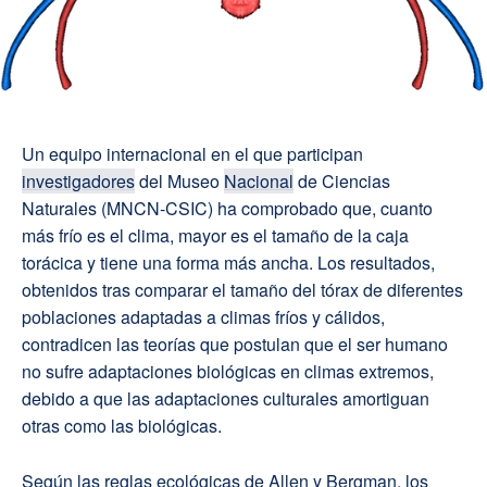
Un equipo internacional en el que participan
investigadores
del Museo
Nacional
de Ciencias
Naturales (MNCN-CSIC) ha comprobado que, cuanto
más frío es el clima, mayor es el tamaño de la caja
torácica y tiene una forma más ancha. Los resultados,
obtenidos tras comparar el tamaño del tórax de diferentes
poblaciones adaptadas a climas fríos y cálidos,
contradicen las teorías que postulan que el ser humano
no sufre adaptaciones biológicas en climas extremos,
debido a que las adaptaciones culturales amortiguan
otras como las biológicas.
Según las reglas ecológicas de Allen y Bergman, los