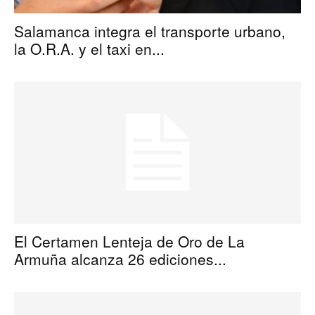
Salamanca integra el transporte urbano,
la O.R.A. y el taxi en...
El Certamen Lenteja de Oro de La
Armuña alcanza 26 ediciones...