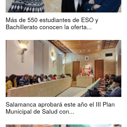
Más de 550 estudiantes de ESO y
Bachillerato conocen la oferta...
Salamanca aprobará este año el III Plan
Municipal de Salud con...