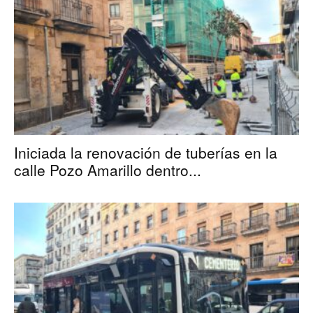
Iniciada la renovación de tuberías en la
calle Pozo Amarillo dentro...