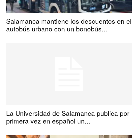
Salamanca mantiene los descuentos en el
autobús urbano con un bonobús...
La Universidad de Salamanca publica por
primera vez en español un...