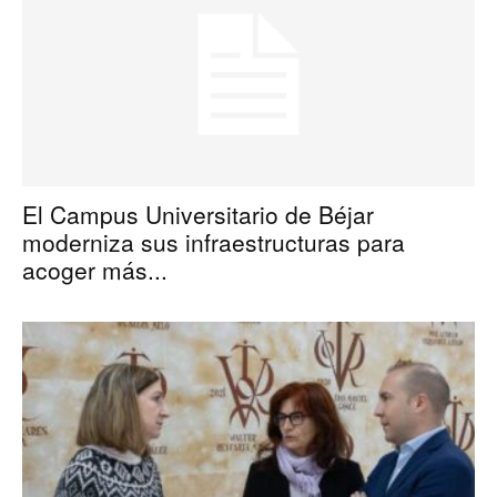
El Campus Universitario de Béjar
moderniza sus infraestructuras para
acoger más...