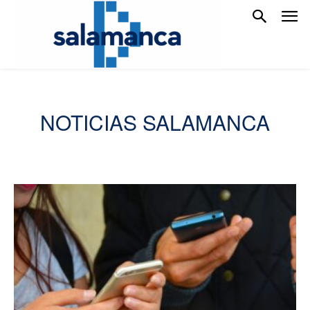
NOTICIAS SALAMANCA