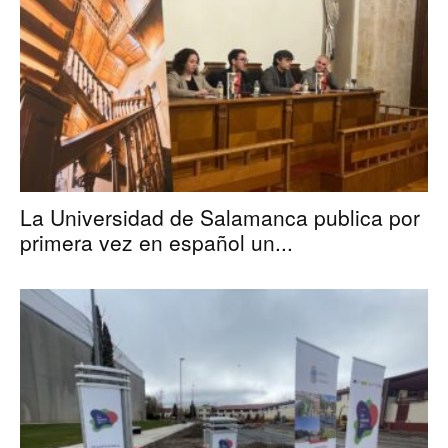
La Universidad de Salamanca publica por
primera vez en español un...