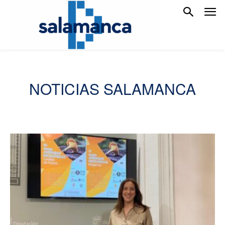
NOTICIAS SALAMANCA