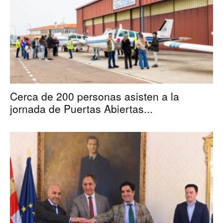
Cerca de 200 personas asisten a la
jornada de Puertas Abiertas...