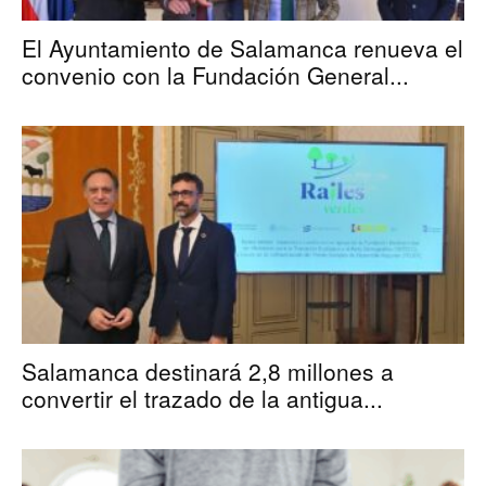
El Ayuntamiento de Salamanca renueva el
convenio con la Fundación General...
Salamanca destinará 2,8 millones a
convertir el trazado de la antigua...