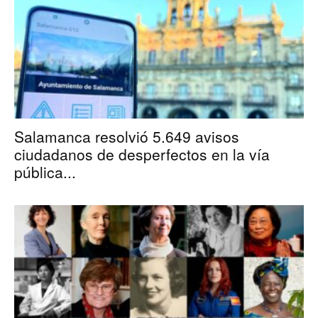
Salamanca resolvió 5.649 avisos
ciudadanos de desperfectos en la vía
pública...