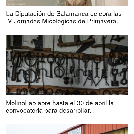
La Diputación de Salamanca celebra las
IV Jornadas Micológicas de Primavera...
MolinoLab abre hasta el 30 de abril la
convocatoria para desarrollar...