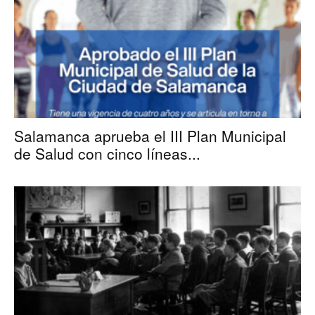
Salamanca aprueba el III Plan Municipal
de Salud con cinco líneas...