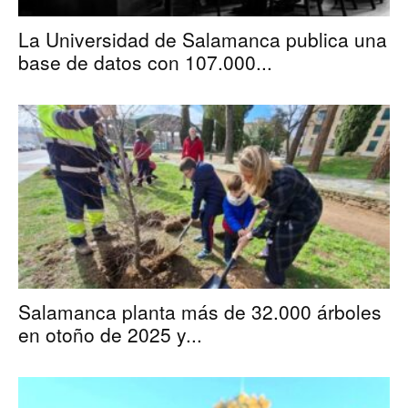
La Universidad de Salamanca publica una
base de datos con 107.000...
Salamanca planta más de 32.000 árboles
en otoño de 2025 y...