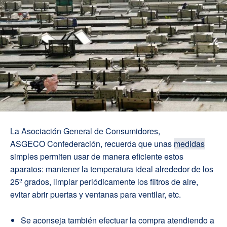
La Asociación General de Consumidores,
ASGECO Confederación, recuerda que unas
medidas
simples permiten usar de manera eficiente estos
aparatos: mantener la temperatura ideal alrededor de los
25º grados, limpiar periódicamente los filtros de aire,
evitar abrir puertas y ventanas para ventilar, etc.
Se aconseja también efectuar la compra atendiendo a