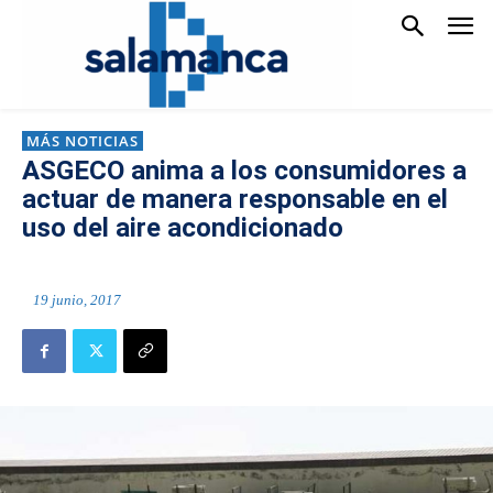
MÁS NOTICIAS
ASGECO anima a los consumidores a
actuar de manera responsable en el
uso del aire acondicionado
19 junio, 2017