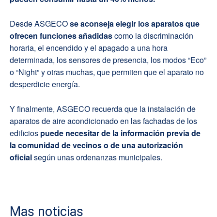
Desde ASGECO
se aconseja elegir los aparatos que
ofrecen funciones añadidas
como la discriminación
horaria, el encendido y el apagado a una hora
determinada, los sensores de presencia, los modos “Eco”
o “Night” y otras muchas, que permiten que el aparato no
desperdicie energía.
Y finalmente, ASGECO recuerda que la instalación de
aparatos de aire acondicionado en las fachadas de los
edificios
puede necesitar de la información previa de
la comunidad de vecinos o de una autorización
oficial
según unas ordenanzas municipales.
Mas noticias