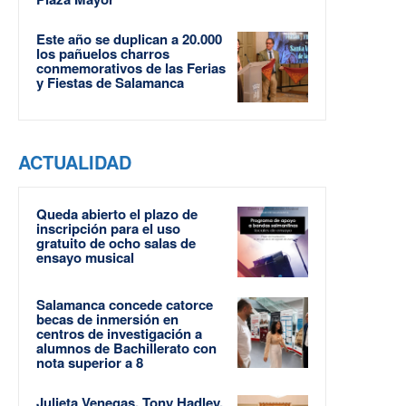
Este año se duplican a 20.000
los pañuelos charros
conmemorativos de las Ferias
y Fiestas de Salamanca
ACTUALIDAD
Queda abierto el plazo de
inscripción para el uso
gratuito de ocho salas de
ensayo musical
Salamanca concede catorce
becas de inmersión en
centros de investigación a
alumnos de Bachillerato con
nota superior a 8
Julieta Venegas, Tony Hadley,