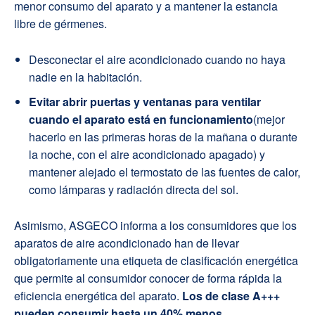
menor consumo del aparato y a mantener la estancia
libre de gérmenes.
Desconectar el aire acondicionado cuando no haya
nadie en la habitación.
Evitar abrir puertas y ventanas para ventilar
cuando el aparato está en funcionamiento
(mejor
hacerlo en las primeras horas de la mañana o durante
la noche, con el aire acondicionado apagado) y
mantener alejado el termostato de las fuentes de calor,
como lámparas y radiación directa del sol.
Asimismo, ASGECO informa a los consumidores que los
aparatos de aire acondicionado han de llevar
obligatoriamente una etiqueta de clasificación energética
que permite al consumidor conocer de forma rápida la
eficiencia energética del aparato.
Los de clase A+++
pueden consumir hasta un 40% menos.