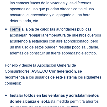
las características de la vivienda y las diferentes
opciones de uso que puedan ofrecer, como el uso
nocturno, el encendido y el apagado a una hora
determinada, etc.
Frente
a la ola de calor, las autoridades públicas
aconsejan rebajar la temperatura de nuestros cuerpos
acudiendo a estancias con aire acondicionado, pero
un mal uso de estos pueden resultar poco saludable,
además de constituir un fuerte sobregasto eléctrico.
Por ello y desde la Asociación General de
Consumidores, ASGECO
Confederación
, se
recomienda a los usuarios de este sistema los siguientes
consejos:
Instalar toldos en las ventanas y acristalamientos
donde alcanza el sol.
Esta medida permitirá ahorros