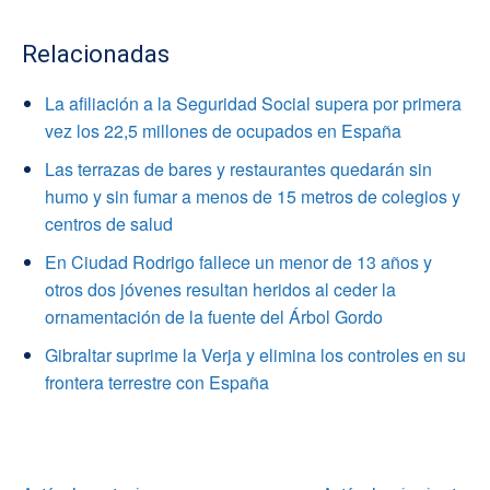
Relacionadas
La afiliación a la Seguridad Social supera por primera
vez los 22,5 millones de ocupados en España
Las terrazas de bares y restaurantes quedarán sin
humo y sin fumar a menos de 15 metros de colegios y
centros de salud
En Ciudad Rodrigo fallece un menor de 13 años y
otros dos jóvenes resultan heridos al ceder la
ornamentación de la fuente del Árbol Gordo
Gibraltar suprime la Verja y elimina los controles en su
frontera terrestre con España