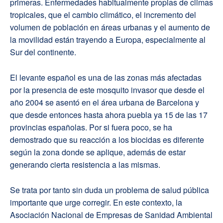
primeras.
Enfermedades habitualmente propias de climas
tropicales, que el cambio climático, el incremento del
volumen de población en áreas urbanas y el aumento de
la movilidad están trayendo a Europa, especialmente al
Sur del continente.
El levante español es una de las zonas más afectadas
por la presencia de este mosquito invasor que desde el
año 2004 se asentó en el área urbana de Barcelona y
que desde entonces hasta ahora puebla ya 15 de las 17
provincias españolas.
Por si fuera poco, se ha
demostrado que su reacción a
los biocidas
es diferente
según la zona donde se aplique, además de estar
generando cierta resistencia a las mismas.
Se trata por tanto sin duda un problema de salud pública
importante que urge corregir. En este contexto, la
Asociación Nacional de Empresas de Sanidad Ambiental