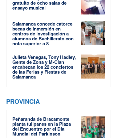
gratuito de ocho salas de
ensayo musical
Salamanca concede catorce
becas de inmersión en
centros de investigación a
alumnos de Bachillerato con
nota superior a 8
Julieta Venegas, Tony Hadley,
Gente de Zona y M-Clan
encabezan los 22 conciertos
de las Ferias y Fiestas de
Salamanca
PROVINCIA
Peñaranda de Bracamonte
planta tulipanes en la Plaza
del Encuentro por el Día
Mundial del Parkinson