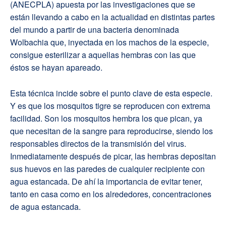
(ANECPLA) apuesta por las investigaciones que se
están llevando a cabo en la actualidad en distintas partes
del mundo a partir de una bacteria denominada
Wolbachia
que, inyectada en los machos de la especie,
consigu
e esterilizar a aquellas hembras con las que
éstos se hayan apareado.
Esta técnica incide sobre el punto clave de esta especie.
Y es que los mosquitos tigre se reproducen con extrema
facilidad. Son los mosquitos hembra los que pican, ya
que necesitan de la sangre para reproducirse, siendo los
responsables directos de la transmisión del virus.
Inmediatamente después de picar, las hembras depositan
sus huevos en las paredes de cualquier recipiente con
agua estancada. De ahí la importancia de evitar tener,
tanto en casa como en los alrededores, concentraciones
de agua estancada.