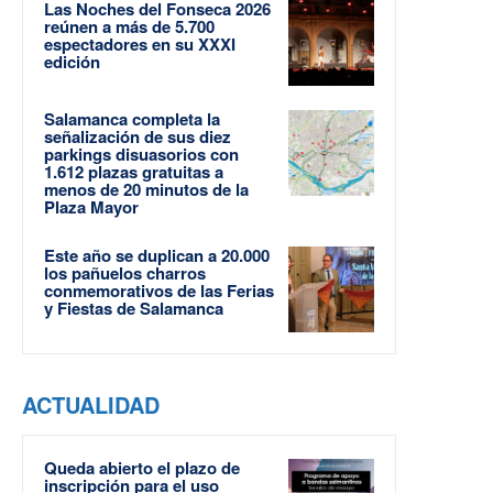
Las Noches del Fonseca 2026
reúnen a más de 5.700
espectadores en su XXXI
edición
Salamanca completa la
señalización de sus diez
parkings disuasorios con
1.612 plazas gratuitas a
menos de 20 minutos de la
Plaza Mayor
Este año se duplican a 20.000
los pañuelos charros
conmemorativos de las Ferias
y Fiestas de Salamanca
ACTUALIDAD
Queda abierto el plazo de
inscripción para el uso