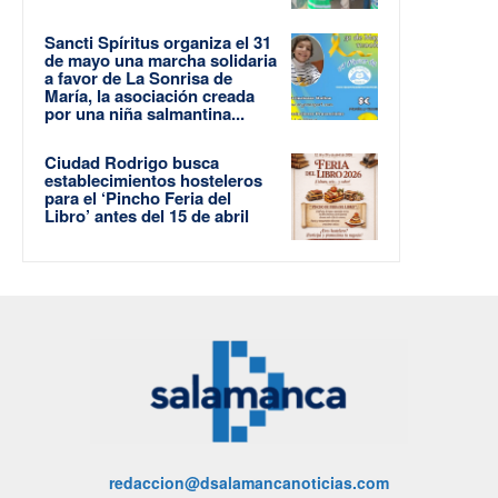
Sancti Spíritus organiza el 31
de mayo una marcha solidaria
a favor de La Sonrisa de
María, la asociación creada
por una niña salmantina...
Ciudad Rodrigo busca
establecimientos hosteleros
para el ‘Pincho Feria del
Libro’ antes del 15 de abril
redaccion@dsalamancanoticias.com