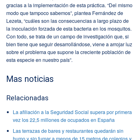
gracias a la implementación de esta práctica. “Del mismo
modo que tampoco sabemos”, plantea Fernández de
Lezeta, “cuáles son las consecuencias a largo plazo de
la inoculación forzada de esta bacteria en los mosquitos.
Con todo, se trata de un campo de investigación que
,
si
bien tiene que seguir desarrollándose, viene a arrojar luz
sobre el problema que supone
la creciente población de
esta especie en nuestro país”.
Mas noticias
Relacionadas
La afiliación a la Seguridad Social supera por primera
vez los 22,5 millones de ocupados en España
Las terrazas de bares y restaurantes quedarán sin
humo y sin fumar a menos de 15 metros de colegios y