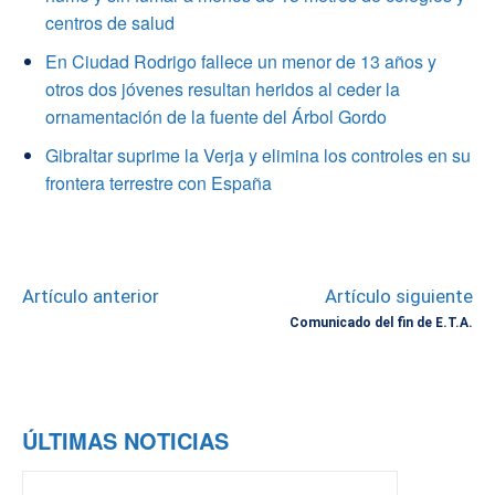
centros de salud
En Ciudad Rodrigo fallece un menor de 13 años y
otros dos jóvenes resultan heridos al ceder la
ornamentación de la fuente del Árbol Gordo
Gibraltar suprime la Verja y elimina los controles en su
frontera terrestre con España
Artículo anterior
Artículo siguiente
Comunicado del fin de E.T.A.
ÚLTIMAS NOTICIAS